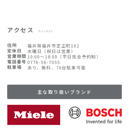
アクセス
Access
住所
福井県福井市定正町102
定休日
水曜日（祝日は営業）
営業時間
10:00〜18:00（平日完全予約制）
電話番号
0776-56-7055
駐車場
あり、無料、70台駐車可能
主な取り扱いブランド