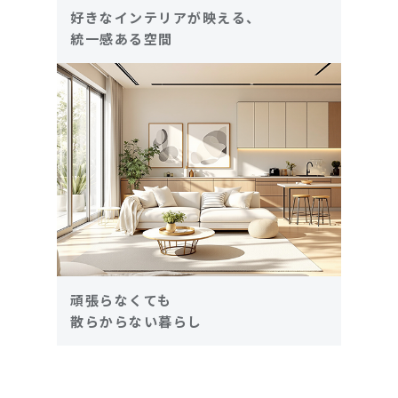
好きなインテリアが映える、
統一感ある空間
頑張らなくても
散らからない暮らし