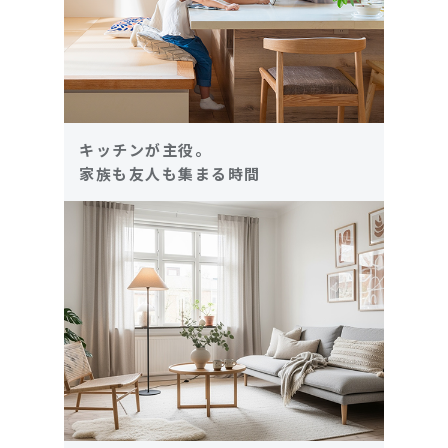
キッチンが主役。
家族も友人も集まる時間