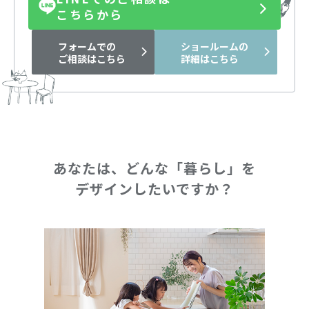
こちらから
フォームでの
ショールームの
ご相談はこちら
詳細はこちら
あなたは、どんな「暮らし」を
デザインしたいですか？