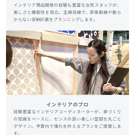
インテリア商品開発の経験も豊富な女性スタッフが、
美しさと機能性を両立。主婦目線で、家事動線や散ら
からない収納計画をプランニングします。
インテリアのプロ
経験豊富なインテリアコーディネーターが、家づくり
の知識をベースに、センスの良い美しい空間を丸ごと
デザイン。予算内で憧れを叶えるプランをご提案しま
す。