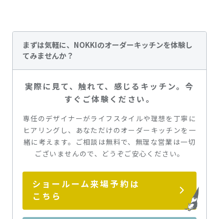
まずは気軽に、NOKKIのオーダーキッチンを体験し
てみませんか？
実際に見て、触れて、感じるキッチン。今
すぐご体験ください。
専任のデザイナーがライフスタイルや理想を丁寧に
ヒアリングし、あなただけのオーダーキッチンを一
緒に考えます。ご相談は無料で、無理な営業は一切
ございませんので、どうぞご安心ください。
ショールーム来場予約は
こちら