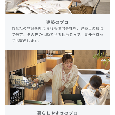
建築のプロ
あなたの物語を叶えられる住宅会社を、建築士の視点
で選定。その先の信頼できる担当者まで、責任を持っ
てお繋ぎします。
暮らしやすさのプロ