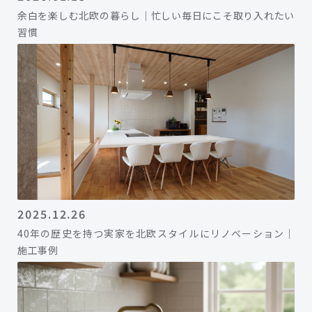
余白を楽しむ北欧の暮らし｜忙しい毎日にこそ取り入れたい
習慣
2025.12.26
40年の歴史を持つ実家を北欧スタイルにリノベーション｜
施工事例