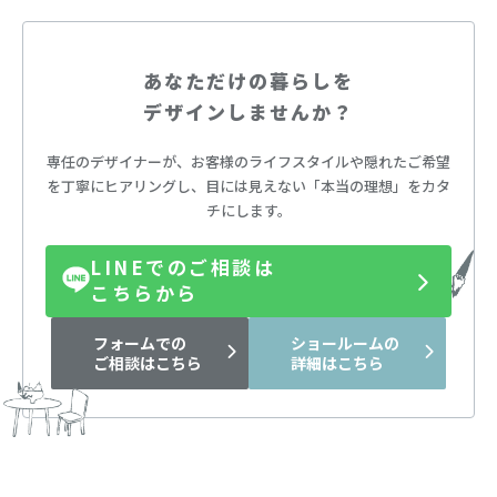
あなただけの暮らしを
デザインしませんか？
専任のデザイナーが、お客様のライフスタイルや隠れたご希望
を丁寧にヒアリングし、
目には見えない「本当の理想」をカタ
チにします。
LINEでのご相談は
こちらから
フォームでの
ショールームの
ご相談はこちら
詳細はこちら