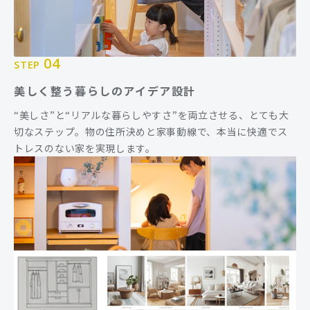
04
STEP
美しく整う暮らしのアイデア設計
“美しさ”と“リアルな暮らしやすさ”を両立させる、とても大
切なステップ。物の住所決めと家事動線で、本当に快適でス
トレスのない家を実現します。