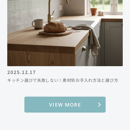
2025.12.17
キッチン選びで失敗しない！素材別お手入れ方法と選び方
VIEW MORE