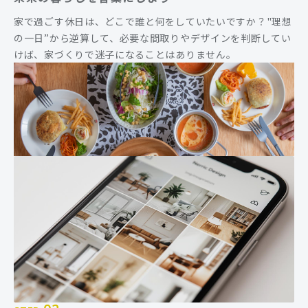
家で過ごす休日は、どこで誰と何をしていたいですか？"理想
の一日”から逆算して、必要な間取りやデザインを判断してい
けば、家づくりで迷子になることはありません。