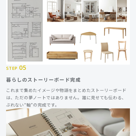
05
STEP
暮らしのストーリーボード完成
これまで集めたイメージや物語をまとめたストーリーボード
は、ただの夢ノートではありません。誰に見せても伝わる、
ぶれない"軸”の完成です。