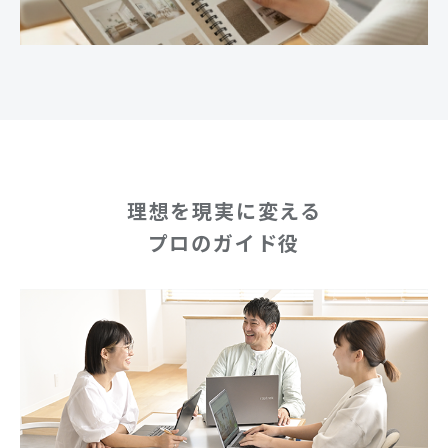
理想を現実に変える
プロのガイド役