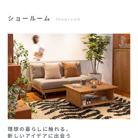
ショールーム
Showroom
理想の暮らしに触れる、
新しいアイデアに出会う