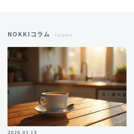
NOKKIコラム
Column
2026.01.13