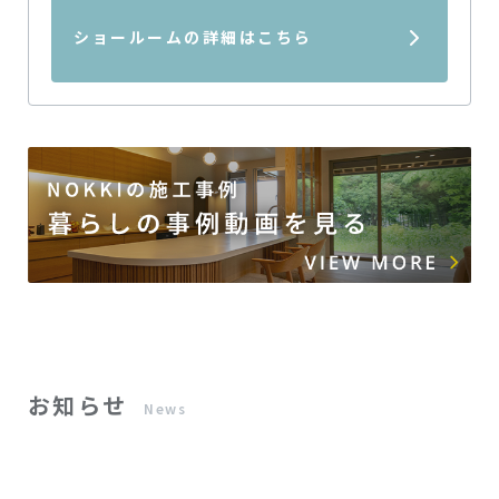
ショールームの詳細は
こちら
お知らせ
News