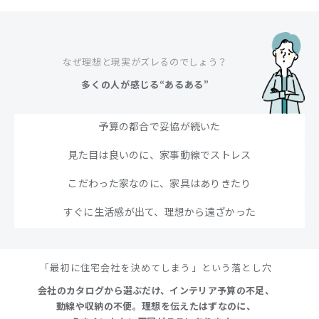
なぜ理想と現実がズレるのでしょう？
多くの人が感じる“あるある”
予算の都合で妥協が続いた
見た目は良いのに、家事動線でストレス
こだわった家なのに、家具はありきたり
すぐに生活感が出て、理想から遠ざかった
「最初に住宅会社を決めてしまう」という落とし穴
会社のカタログから選ぶだけ、インテリア予算の不足、
動線や収納の不便。理想を伝えたはずなのに、