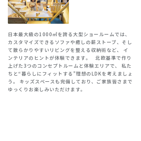
日本最大級の1000㎡を誇る大型ショールームでは、
カスタマイズできるソファや癒しの薪ストーブ、そし
て散らかりやすいリビングを整える収納術など、 イ
ンテリアのヒントが体験できます。 北欧基準で作り
上げた3つのコンセプトルームと体験エリアで、 私た
ちと“暮らしにフィットする”理想のLDKを考えましょ
う。 キッズスペースも完備しており、ご家族皆さまで
ゆっくりお楽しみいただけます。