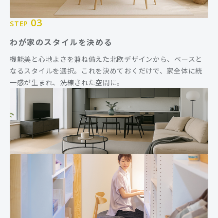
03
STEP
わが家のスタイルを決める
機能美と心地よさを兼ね備えた北欧デザインから、ベースと
なるスタイルを選択。これを決めておくだけで、家全体に統
一感が生まれ、洗練された空間に。