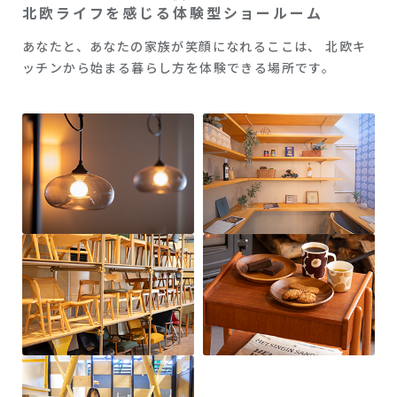
北欧ライフを感じる体験型ショールーム
あなたと、あなたの家族が笑顔になれるここは、
北欧キ
ッチンから始まる暮らし方を体験できる場所です。