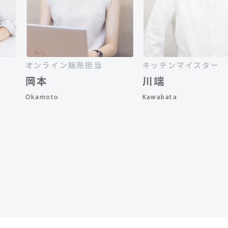
オンライン販売担当
キッチンマイスター
岡本
川端
Okamoto
Kawabata