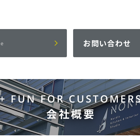
お問い合わせ
ve