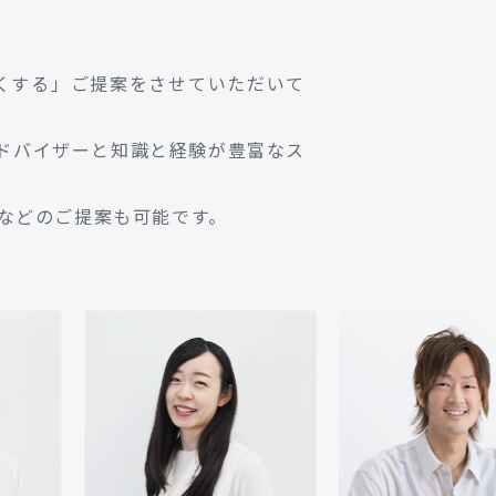
しくする」ご提案をさせていただいて
アドバイザーと知識と経験が豊富なス
などのご提案も可能です。