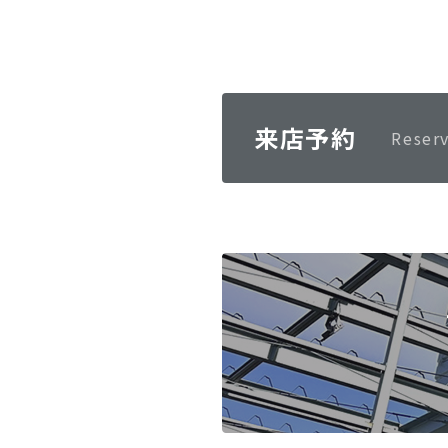
来店予約
Reser