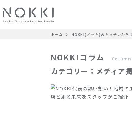
ホーム
NOKKI(ノッキ)のキッチンか
NOKKIコラム
Column
カテゴリー：メディア