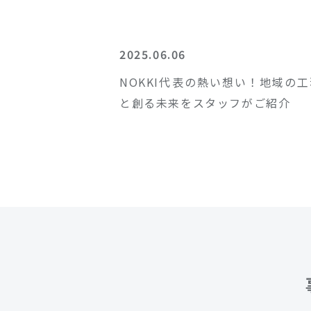
2025.06.06
NOKKI代表の熱い想い！地域の
と創る未来をスタッフがご紹介