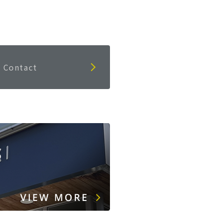
Contact