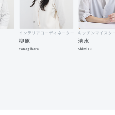
インテリアコーディネーター
キッチンマイスター
柳原
清水
Yanagihara
Shimizu