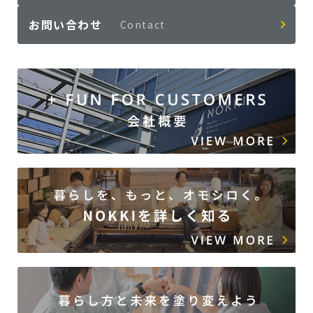
お問い合わせ
Contact