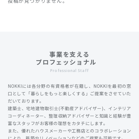
投稿が見つかりません。
事業を支える
プロフェッショナル
Professional Staff
NOKKIには各分野の有資格者が在籍し、NOKKIを最初の窓
口として「暮らしをもっと楽しくする」ご提案をさせていた
だいております。
建築士、宅地建物取引士(不動産アドバイザー)、インテリア
コーディネーター、整理収納アドバイザーと知識と経験が豊
富なスタッフがお客様の理想をカタチにします。
また、優れたハウスメーカーや工務店とのコラボレーション
により、新築やリノベーションなどのご提案も可能です。