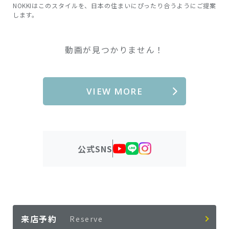
NOKKIはこのスタイルを、日本の住まいにぴったり合うようにご提案
します。
動画が見つかりません！
VIEW MORE
公式SNS
来店予約
Reserve