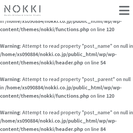
Warning
: Attempt to read property "post_parent" on null
in
/home/xs090884/nokki.co.jp/public_html/wp/wp-
content/themes/nokki/functions.php
on line
120
Warning
: Attempt to read property "post_name" on null in
/home/xs090884/nokki.co.jp/public_html/wp/wp-
content/themes/nokki/header.php
on line
54
Warning
: Attempt to read property "post_parent" on null
in
/home/xs090884/nokki.co.jp/public_html/wp/wp-
content/themes/nokki/functions.php
on line
120
Warning
: Attempt to read property "post_name" on null in
/home/xs090884/nokki.co.jp/public_html/wp/wp-
content/themes/nokki/header.php
on line
84