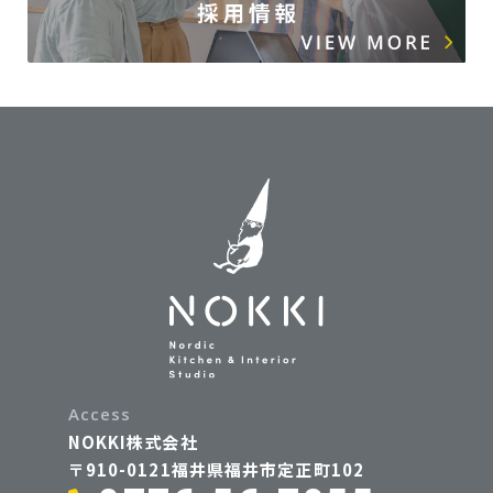
Access
NOKKI株式会社
〒910-0121福井県福井市定正町102