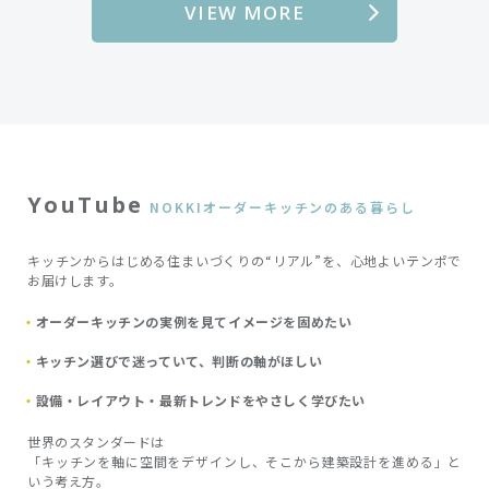
VIEW MORE
YouTube
NOKKIオーダーキッチンのある暮らし
キッチンからはじめる住まいづくりの“リアル”を、心地よいテンポで
お届けします。
オーダーキッチンの実例を見てイメージを固めたい
キッチン選びで迷っていて、判断の軸がほしい
設備・レイアウト・最新トレンドをやさしく学びたい
世界のスタンダードは
「キッチンを軸に空間をデザインし、そこから建築設計を進める」と
いう考え方。