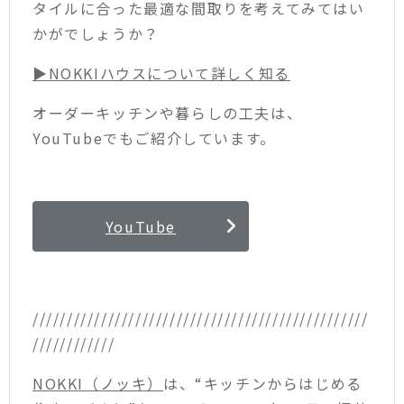
タイルに合った最適な間取りを考えてみてはい
かがでしょうか？
▶︎NOKKIハウスについて詳しく知る
オーダーキッチンや暮らしの工夫は、
YouTubeでもご紹介しています。
YouTube
/////////////////////////////////////////////////
////////////
NOKKI（ノッキ）
は、“キッチンからはじめる