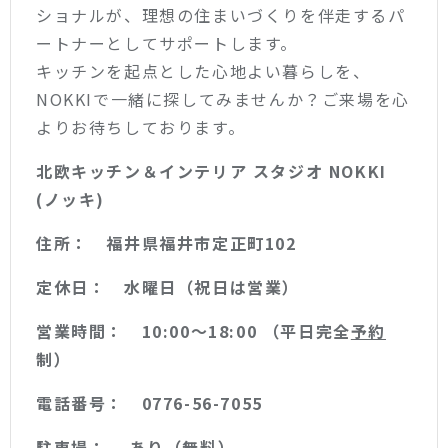
ショナルが、理想の住まいづくりを伴走するパ
ートナーとしてサポートします。
キッチンを起点とした心地よい暮らしを、
NOKKIで一緒に探してみませんか？ご来場を心
よりお待ちしております。
北欧キッチン＆インテリア スタジオ NOKKI
(ノッキ)
住所： 福井県福井市定正町102
定休日： 水曜日（祝日は営業）
営業時間： 10:00〜18:00 （平日完全
予約
制）
電話番号： 0776-56-7055
駐車場： あり（無料）