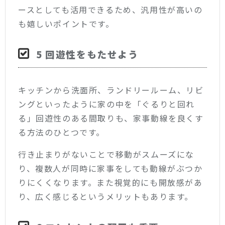
ースとしても活用できるため、汎用性が高いの
も嬉しいポイントです。
5 回遊性をもたせよう
キッチンから洗面所、ランドリールーム、リビ
ングといったように家の中を「ぐるりと回れ
る」回遊性のある間取りも、家事動線を良くす
る方法のひとつです。
行き止まりがないことで移動がスムーズにな
り、複数人が同時に家事をしても動線がぶつか
りにくくなります。また視覚的にも開放感があ
り、広く感じるというメリットもあります。