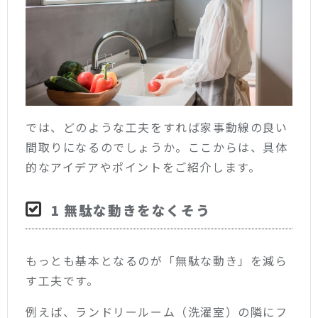
では、どのような工夫をすれば家事動線の良い
間取りになるのでしょうか。ここからは、具体
的なアイデアやポイントをご紹介します。
1 無駄な動きをなくそう
もっとも基本となるのが「無駄な動き」を減ら
す工夫です。
例えば、ランドリールーム（洗濯室）の隣にフ