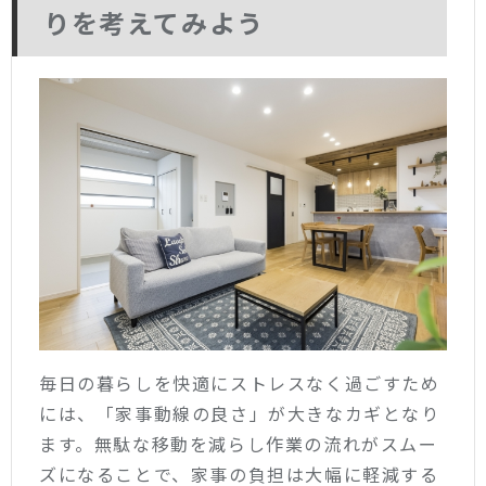
りを考えてみよう
毎日の暮らしを快適にストレスなく過ごすため
には、「家事動線の良さ」が大きなカギとなり
ます。無駄な移動を減らし作業の流れがスムー
ズになることで、家事の負担は大幅に軽減する