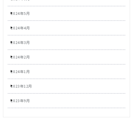
2024年5月
2024年4月
2024年3月
2024年2月
2024年1月
2023年12月
2023年9月