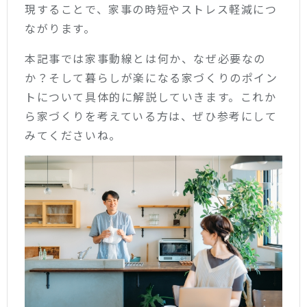
現することで、家事の時短やストレス軽減につ
ながります。
本記事では家事動線とは何か、なぜ必要なの
か？そして暮らしが楽になる家づくりのポイン
トについて具体的に解説していきます。これか
ら家づくりを考えている方は、ぜひ参考にして
みてくださいね。