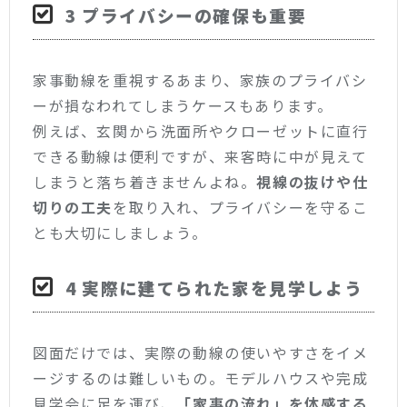
3 プライバシーの確保も重要
家事動線を重視するあまり、家族のプライバシ
ーが損なわれてしまうケースもあります。
例えば、玄関から洗面所やクローゼットに直行
できる動線は便利ですが、来客時に中が見えて
しまうと落ち着きませんよね。
視線の抜けや仕
切りの工夫
を取り入れ、プライバシーを守るこ
とも大切にしましょう。
4 実際に建てられた家を見学しよう
図面だけでは、実際の動線の使いやすさをイメ
ージするのは難しいもの。モデルハウスや完成
見学会に足を運び、
「家事の流れ」を体感する