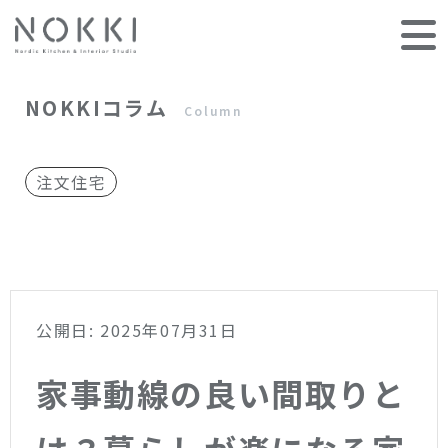
NOKKIコラム
Column
注文住宅
公開日: 2025年07月31日
家事動線の良い間取りと