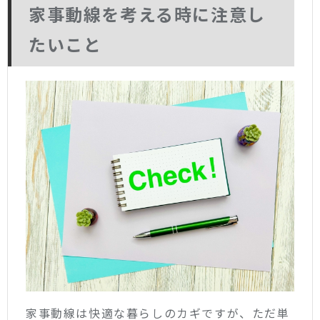
家事動線を考える時に注意し
たいこと
家事動線は快適な暮らしのカギですが、ただ単