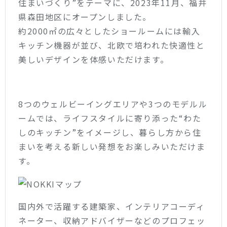
住まいづくり”をテーマに、2023年11月、福井
県森田地区にオープンしました。
約2000㎡の広々としたショールームには輸入
キッチン機器が並び、北欧で培われた快適性と
美しいデザインを体感いただけます。
8つのウェルビーイングエリアや3つのモデルル
ームでは、ライフスタイルに寄り添った“わた
しのキッチン”をイメージし、暮らし方から住
まいを考える新しい発想をお楽しみいただけま
す。
国内外で活躍する建築家、インテリアコーディ
ネーター、収納アドバイザーなどのプロフェッ