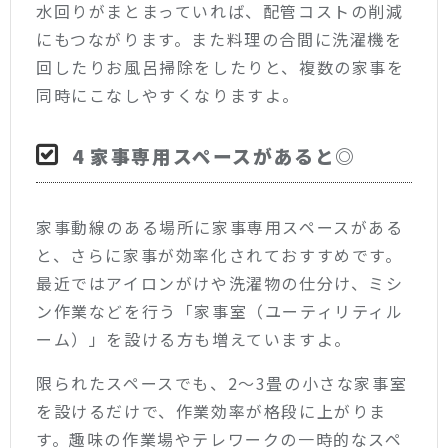
水回りがまとまっていれば、配管コストの削減
にもつながります。また料理の合間に洗濯機を
回したりお風呂掃除をしたりと、複数の家事を
同時にこなしやすくなりますよ。
4 家事専用スペースがあると◎
家事動線のある場所に家事専用スペースがある
と、さらに家事が効率化されておすすめです。
最近ではアイロンがけや洗濯物の仕分け、ミシ
ン作業などを行う「家事室（ユーティリティル
ーム）」を設ける方も増えていますよ。
限られたスペースでも、2〜3畳の小さな家事室
を設けるだけで、作業効率が格段に上がりま
す。趣味の作業場やテレワークの一時的なスペ