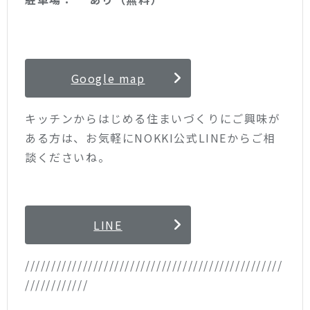
Google map
キッチンからはじめる住まいづくりにご興味が
ある方は、お気軽にNOKKI公式LINEからご相
談くださいね。
LINE
/////////////////////////////////////////////////
////////////