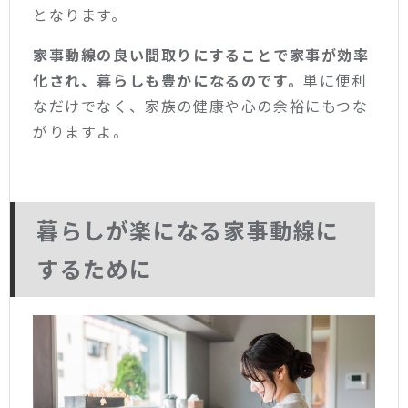
となります。
家事動線の良い間取りにすることで家事が効率
化され、暮らしも豊かになるのです。
単に便利
なだけでなく、家族の健康や心の余裕にもつな
がりますよ。
暮らしが楽になる家事動線に
するために