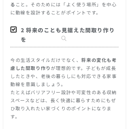
る
こと。そのためには「よく使う場所」を中心
に動線を設計することがポイントです。
2 将来のことも見据えた間取り作り
を
今の生活スタイルだけでなく、
将来の変化も考
慮した間取り作り
が理想的です。子どもが成長
したときや、老後の暮らしにも対応できる家事
動線を意識しましょう。
たとえばバリアフリー設計や可変性のある収納
スペースなどは、長く快適に暮らすためにもぜ
ひ取り入れたい家づくりのポイントになりま
す。