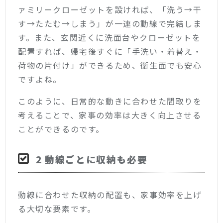
ァミリークローゼットを設ければ、「洗う→干
す→たたむ→しまう」が一連の動線で完結しま
す。また、玄関近くに洗面台やクローゼットを
配置すれば、帰宅後すぐに「手洗い・着替え・
荷物の片付け」ができるため、衛生面でも安心
ですよね。
このように、日常的な動きに合わせた間取りを
考えることで、家事の効率は大きく向上させる
ことができるのです。
2 動線ごとに収納も必要
動線に合わせた収納の配置も、家事効率を上げ
る大切な要素です。