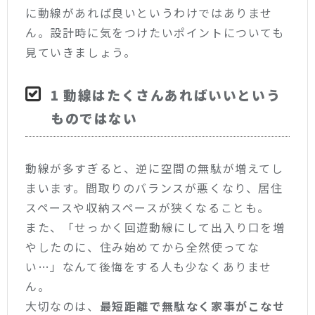
に動線があれば良いというわけではありませ
ん。設計時に気をつけたいポイントについても
見ていきましょう。
1 動線はたくさんあればいいという
ものではない
動線が多すぎると、逆に空間の無駄が増えてし
まいます。間取りのバランスが悪くなり、居住
スペースや収納スペースが狭くなることも。
また、「せっかく回遊動線にして出入り口を増
やしたのに、住み始めてから全然使ってな
い…」なんて後悔をする人も少なくありませ
ん。
大切なのは、
最短距離で無駄なく家事がこなせ