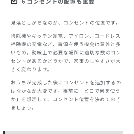
6 コンセントの配置も重要
見落としがちなのが、コンセントの位置です。
掃除機やキッチン家電、アイロン、コードレス
掃除機の充電など、電源を使う機会は意外と多
いもの。動線上で必要な場所に適切な数のコン
セントがあるかどうかで、家事のしやすさが大
きく変わります。
おうちが完成した後にコンセントを追加するの
はなかなか大変です。事前に「どこで何を使う
か」を想定して、コンセント位置を決めておき
ましょう。