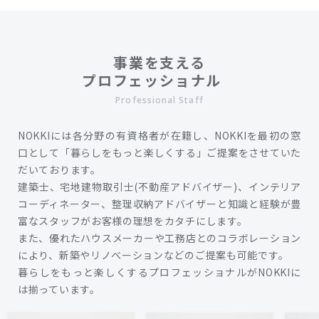
事業を支える
プロフェッショナル
Professional Staff
NOKKIには各分野の有資格者が在籍し、NOKKIを最初の窓
口として「暮らしをもっと楽しくする」ご提案をさせていた
だいております。
建築士、宅地建物取引士(不動産アドバイザー)、インテリア
コーディネーター、整理収納アドバイザーと知識と経験が豊
富なスタッフがお客様の理想をカタチにします。
また、優れたハウスメーカーや工務店とのコラボレーション
により、新築やリノベーションなどのご提案も可能です。
暮らしをもっと楽しくするプロフェッショナルがNOKKIに
は揃っています。