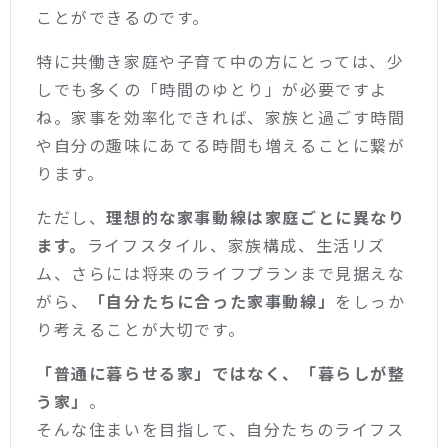
ことができるのです。
特に共働き家庭や子育て中の方にとっては、少
しでも多くの「時間のゆとり」が必要ですよ
ね。家事を効率化できれば、家族と過ごす時間
や自分の趣味にあてる時間も増えることに繋が
ります。
ただし、
理想的な家事動線は家庭ごとに異なり
ます。
ライフスタイル、家族構成、生活リズ
ム、さらには将来のライフプランまで見据えな
がら、
「自分たちに合った家事動線」
をしっか
り考えることが大切です。
「普通に暮らせる家」ではなく、「暮らしが整
う家」
。
そんな住まいを目指して、自分たちのライフス