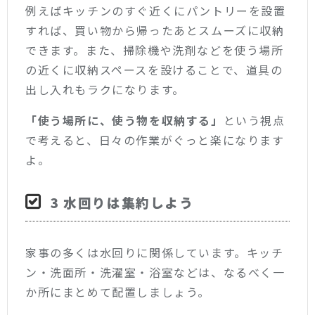
例えばキッチンのすぐ近くにパントリーを設置
すれば、買い物から帰ったあとスムーズに収納
できます。また、掃除機や洗剤などを使う場所
の近くに収納スペースを設けることで、道具の
出し入れもラクになります。
「使う場所に、使う物を収納する」
という視点
で考えると、日々の作業がぐっと楽になります
よ。
3 水回りは集約しよう
家事の多くは水回りに関係しています。キッチ
ン・洗面所・洗濯室・浴室などは、なるべく一
か所にまとめて配置しましょう。