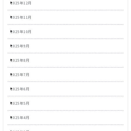
2025年12月
2025年11月
2025年10月
2025年9月
2025年8月
2025年7月
2025年6月
2025年5月
2025年4月