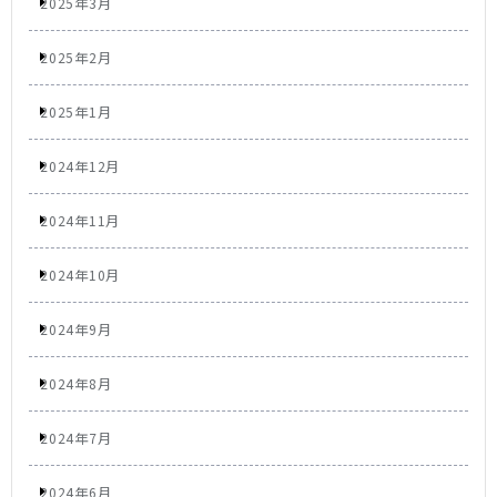
2025年3月
2025年2月
2025年1月
2024年12月
2024年11月
2024年10月
2024年9月
2024年8月
2024年7月
2024年6月