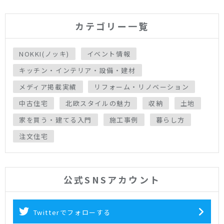
カテゴリー一覧
NOKKI(ノッキ)
イベント情報
キッチン・インテリア・設備・建材
メディア掲載実績
リフォーム・リノベーション
中古住宅
北欧スタイルの魅力
収納
土地
家を買う・建てる入門
施工事例
暮らし方
注文住宅
公式SNSアカウント
Twitterでフォローする