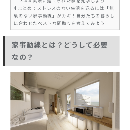
3.4
4 実際に建てられた家を見学しよう
4
まとめ：ストレスのない生活を送るには「無
駄のない家事動線」がカギ！自分たちの暮らし
に合わせたベストな間取りを考えてみよう
家事動線とは？どうして必要
なの？