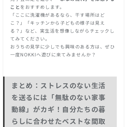
こと
をおすすめします。
「ここに洗濯機があるなら、干す場所はど
こ？」「キッチンから子どもの様子は見え
る？」など、実生活を想像しながらチェックし
てみてください。
おうちの見学に少しでも興味のある方は、ぜひ
一度NOKKIへ遊びに来てみませんか？
まとめ：ストレスのない生活
を送るには「無駄のない家事
動線」がカギ！自分たちの暮
らしに合わせたベストな間取