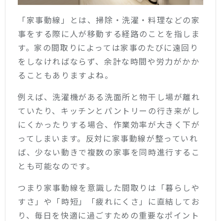
「家事動線」とは、掃除・洗濯・料理などの家
事をする際に人が移動する経路のことを指しま
す。家の間取りによっては家事のたびに遠回り
をしなければならず、余計な時間や労力がかか
ることもありますよね。
例えば、洗濯機がある洗面所と物干し場が離れ
ていたり、キッチンとパントリーの行き来がし
にくかったりする場合、作業効率が大きく下が
ってしまいます。反対に家事動線が整っていれ
ば、少ない動きで複数の家事を同時進行するこ
とも可能なのです。
つまり家事動線を意識した間取りは「暮らしや
すさ」や「時短」「疲れにくさ」に直結してお
り、毎日を快適に過ごすための重要なポイント