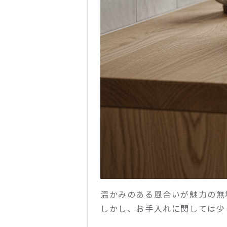
温かみのある風合いが魅力の無
しかし、お手入れに関しては少