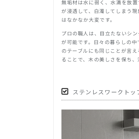
無垢材は水に弱く、水滴を放置
が浸透して、白濁してしまう現
はなかなか大変です。
プロの職人は、目立たないシン
が可能です。日々の暮らしの中
のテーブルにも同じことが言え
ることで、木の美しさを保ち、
ステンレスワークトッ