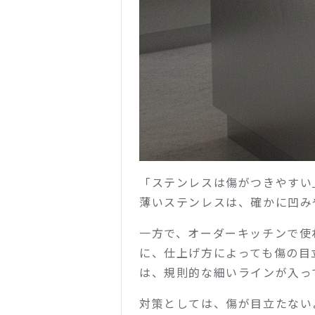
「ステンレスは傷がつきやすい
薄いステンレスは、確かに凹み
一方で、オーダーキッチンで使
に、仕上げ方によっても傷の目
は、規則的な細いラインが入っ
対策としては、傷が目立たない