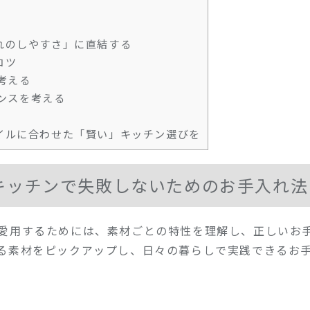
れのしやすさ」に直結する
コツ
考える
ンスを考える
イルに合わせた「賢い」キッチン選びを
キッチンで失敗しないためのお手入れ法
愛用するためには、素材ごとの特性を理解し、正しいお
る素材をピックアップし、日々の暮らしで実践できるお