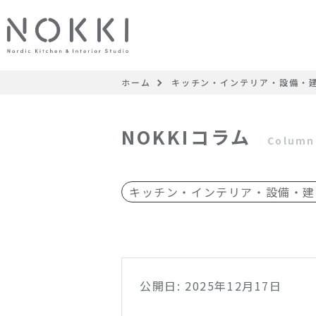
ホーム
キッチン・インテリア・設備・
NOKKIコラム
Column
キッチン・インテリア・設備・建
公開日: 2025年12月17日