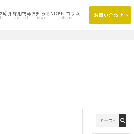
フ紹介
採用情報
お知らせ
NOKKIコラム
お問い合わせ
ff
recruit
news
column