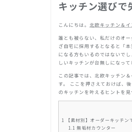
キッチン選びで
こんにちは。
北欧キッチン＆イン
誰とも被らない、私だけのオー
ざ自宅に採用するとなると「本
になる方もいるのではないでし
しいキッチンが台無しになって
この記事では、北欧キッチン＆
す。 ここを押さえておけば、
のキッチンを叶えるヒントを見
1
【素材別】オーダーキッチン
1.1
無垢材カウンター