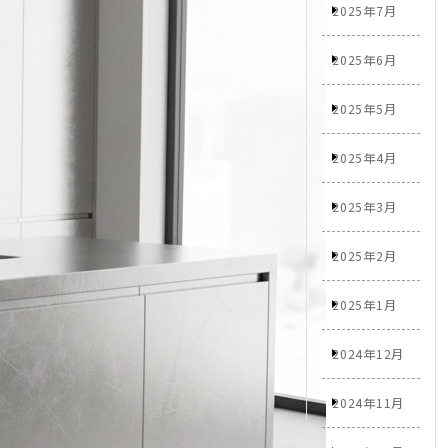
2025年7月
2025年6月
2025年5月
2025年4月
2025年3月
2025年2月
2025年1月
2024年12月
2024年11月