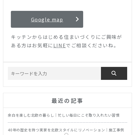
Google map
キッチンからはじめる住まいづくりにご興味が
ある方はお気軽に
LINE
でご相談くださいね。
最近の記事
余白を楽しむ北欧の暮らし｜忙しい毎日にこそ取り入れたい習慣
40年の歴史を持つ実家を北欧スタイルにリノベーション｜施工事例