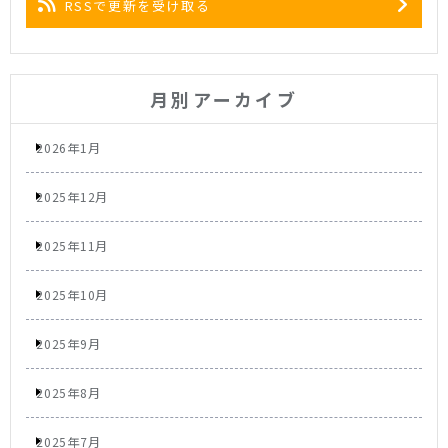
RSSで更新を受け取る
月別アーカイブ
2026年1月
2025年12月
2025年11月
2025年10月
2025年9月
2025年8月
2025年7月