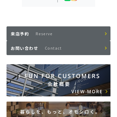
来店予約
Reserve
お問い合わせ
Contact