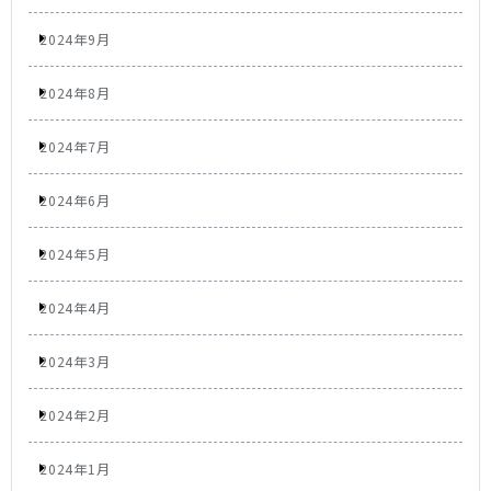
2024年9月
2024年8月
2024年7月
2024年6月
2024年5月
2024年4月
2024年3月
2024年2月
2024年1月