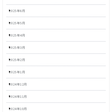
2025年6月
2025年5月
2025年4月
2025年3月
2025年2月
2025年1月
2024年12月
2024年11月
2024年10月