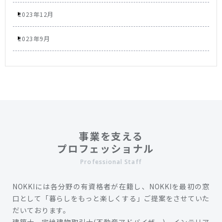
2023年12月
2023年9月
事業を支える
プロフェッショナル
Professional Staff
NOKKIには各分野の有資格者が在籍し、NOKKIを最初の窓
口として「暮らしをもっと楽しくする」ご提案をさせていた
だいております。