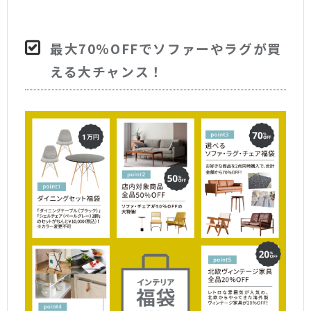
最大70%OFFでソファーやラグが買
える大チャンス！