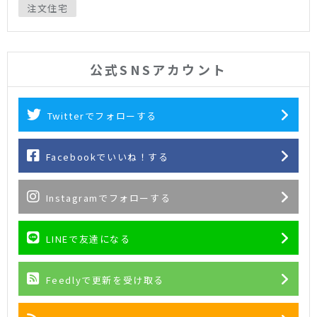
注文住宅
公式SNSアカウント
Twitterでフォローする
Facebookでいいね！する
Instagramでフォローする
LINEで友達になる
Feedlyで更新を受け取る