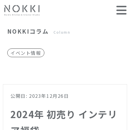
NOKKIコラム
Column
イベント情報
公開日: 2023年12月26日
2024年 初売り インテリ