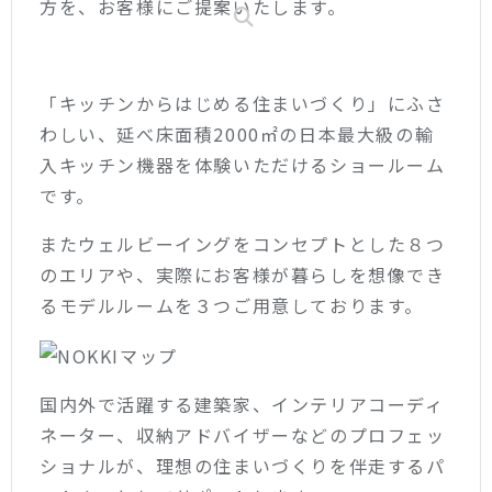
方を、お客様にご提案いたします。
「キッチンからはじめる住まいづくり」にふさ
わしい、延べ床面積2000㎡の日本最大級の輸
入キッチン機器を体験いただけるショールーム
です。
またウェルビーイングをコンセプトとした８つ
のエリアや、実際にお客様が暮らしを想像でき
るモデルルームを３つご用意しております。
国内外で活躍する建築家、インテリアコーディ
ネーター、収納アドバイザーなどのプロフェッ
ショナルが、理想の住まいづくりを伴走するパ