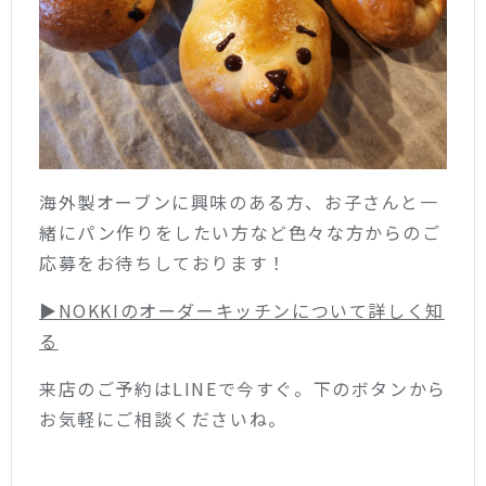
海外製オーブンに興味のある方、お子さんと一
緒にパン作りをしたい方など色々な方からのご
応募をお待ちしております！
▶︎NOKKIのオーダーキッチンについて詳しく知
る
来店のご予約はLINEで今すぐ。下のボタンから
お気軽にご相談くださいね。