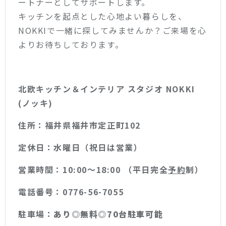
ートナーとしてサポートします。
キッチンを起点とした心地よい暮らしを、
NOKKIで一緒に探してみませんか？ご来場を心
よりお待ちしております。
北欧キッチン＆インテリア スタジオ NOKKI
(ノッキ)
住所：福井県福井市定正町102
定休日：水曜日（祝日は営業）
営業時間：10:00〜18:00 （平日完全
予約
制）
電話番号：0776-56-7055
駐車場：
あり◎無料◎70台駐車可能