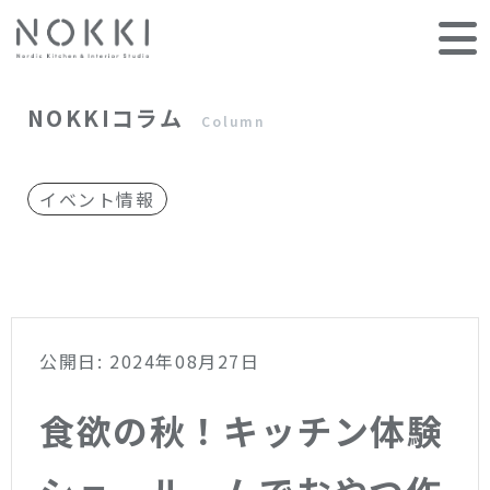
NOKKIコラム
Column
イベント情報
公開日: 2024年08月27日
食欲の秋！キッチン体験