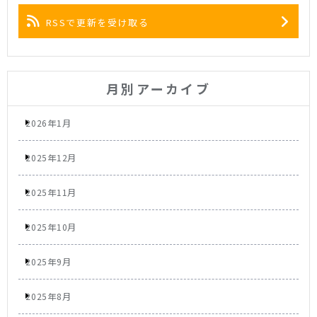
RSSで更新を受け取る
月別アーカイブ
2026年1月
2025年12月
2025年11月
2025年10月
2025年9月
2025年8月