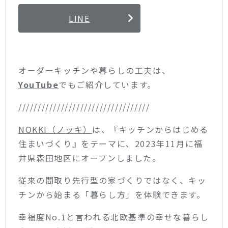
LINE
オーダーキッチンや暮らしの工夫は、
YouTube
でもご紹介しています。
//////////////////////////////////
NOKKI（ノッキ）
は、『キッチンからはじめる
住まいづくり』をテーマに、2023年11月に福
井県森田地区にオープンしました。
従来の間取り先行型の家づくりではなく、キッ
チンから始まる「暮らし方」を体験できます。
幸福度No.1と言われる北欧基準の幸せな暮らし