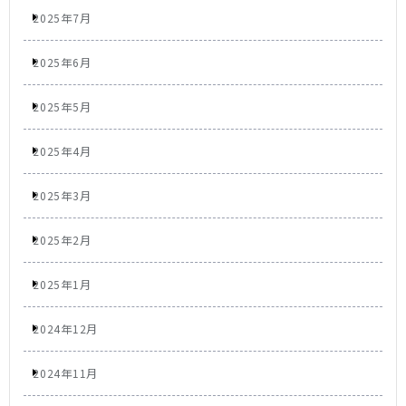
2025年7月
2025年6月
2025年5月
2025年4月
2025年3月
2025年2月
2025年1月
2024年12月
2024年11月