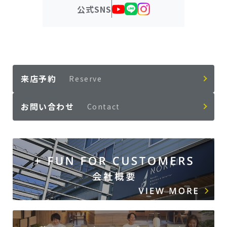
公式SNS
来店予約
Reserve
お問い合わせ
Contact