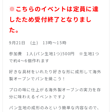
※こちらのイベントは定員に達
したため受付終了となりまし
た。
9月21日 (土) 13時～15時
参加費 1人(パン生地1つ)500円 ※生地1つ
で約4～6個作れます
好きな具材をいれたり好きな形に成形して海外
製オーブンでパンを焼こう！
プロの味に仕上がる海外製オーブンの実力を存
分に味わえるイベントです♪
パン生地の成形のみという簡単な内容なので、