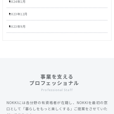
2024年1月
2023年12月
2023年9月
事業を支える
プロフェッショナル
Professional Staff
NOKKIには各分野の有資格者が在籍し、NOKKIを最初の窓
口として「暮らしをもっと楽しくする」ご提案をさせていた