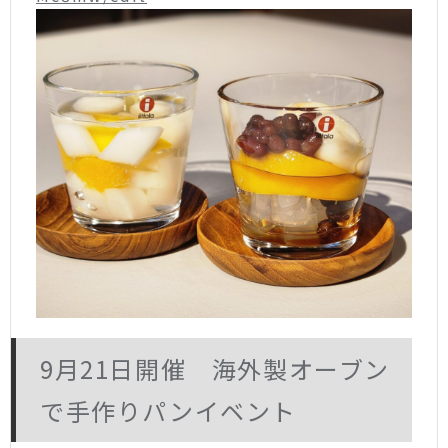
9月21日開催 海外製オーブン
で手作りパンイベント