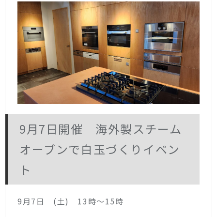
9月7日開催 海外製スチーム
オーブンで白玉づくりイベン
ト
9月7日 (土) 13時～15時