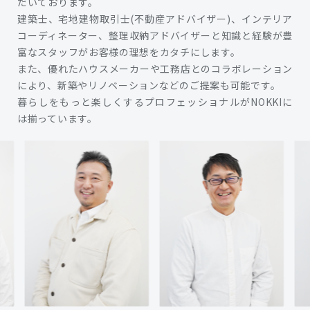
だいております。
建築士、宅地建物取引士(不動産アドバイザー)、インテリア
コーディネーター、整理収納アドバイザーと知識と経験が豊
富なスタッフがお客様の理想をカタチにします。
また、優れたハウスメーカーや工務店とのコラボレーション
により、新築やリノベーションなどのご提案も可能です。
暮らしをもっと楽しくするプロフェッショナルがNOKKIに
は揃っています。