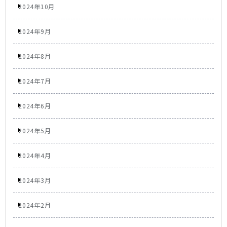
2024年10月
2024年9月
2024年8月
2024年7月
2024年6月
2024年5月
2024年4月
2024年3月
2024年2月