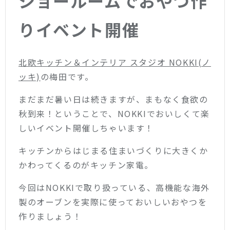
ショールームでおやつ作
りイベント開催
北欧キッチン＆インテリア スタジオ NOKKI(ノ
ッキ)
の梅田です。
まだまだ暑い日は続きますが、まもなく食欲の
秋到来！ということで、NOKKIでおいしくて楽
しいイベント開催しちゃいます！
キッチンからはじまる住まいづくりに大きくか
かわってくるのがキッチン家電。
今回はNOKKIで取り扱っている、高機能な海外
製のオーブンを実際に使っておいしいおやつを
作りましょう！