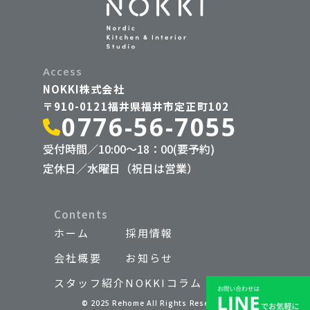
Access
NOKKI株式会社
〒910-0121福井県福井市定正町102
0776-56-7055
受付時間／10:00〜18：00(要予約)
定休日／水曜日（祝日は営業）
Contents
ホーム
採用情報
会社概要
お知らせ
スタッフ紹介
NOKKIコラム
© 2025 Rehome All Rights Reserved.