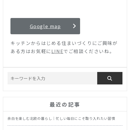
Google map
キッチンからはじめる住まいづくりにご興味が
ある方はお気軽に
LINE
でご相談くださいね。
最近の記事
余白を楽しむ北欧の暮らし｜忙しい毎日にこそ取り入れたい習慣