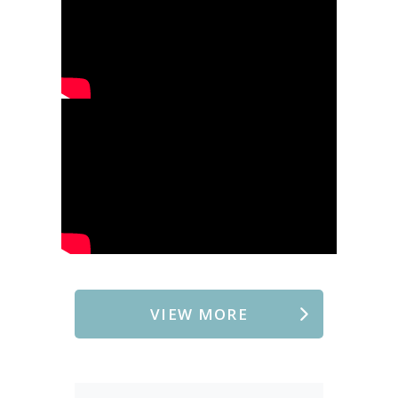
VIEW MORE