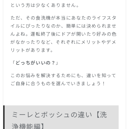
という方は少なくありません。
ただ、その食洗機が本当にあなたのライフスタ
イルにぴったりなのか、簡単には決められませ
んよね。
運転終了後にドアが開いたり好みの色
がなかったりなど、それぞれにメリットやデメ
リットがあります。
「
どっちがいいの？
」
このお悩みを解決するためにも、違いを知って
ご自身に合うものを選んでいきましょう！
ミーレとボッシュの違い【洗
浄機能編】