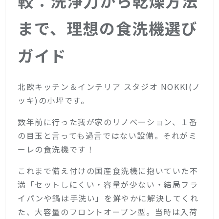
較：洗浄力から乾燥方法
まで、理想の食洗機選び
ガイド
北欧キッチン＆インテリア スタジオ NOKKI(ノ
ッキ)の小坪です。
数年前に行った我が家のリノベーション、１番
の目玉と言っても過言ではない設備。それがミ
ーレの食洗機です！
これまで備え付けの国産食洗機に抱いていた不
満「セットしにくい・容量が少ない・結局フラ
イパンや鍋は手洗い」を鮮やかに解決してくれ
た、大容量のフロントオープン型。当時は入荷