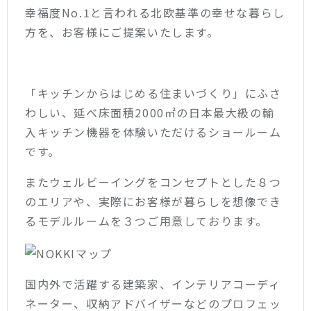
幸福度No.1と言われる北欧基準の幸せな暮らし
方を、お客様にご提案いたします。
「キッチンからはじめる住まいづくり」にふさ
わしい、延べ床面積2000㎡の日本最大級の輸
入キッチン機器を体験いただけるショールーム
です。
またウェルビーイングをコンセプトとした８つ
のエリアや、実際にお客様が暮らしを想像でき
るモデルルームを３つご用意しております。
国内外で活躍する建築家、インテリアコーディ
ネーター、収納アドバイザーなどのプロフェッ