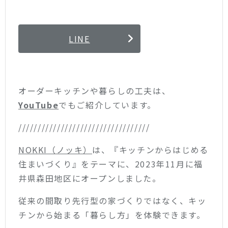
LINE
オーダーキッチンや暮らしの工夫は、
YouTube
でもご紹介しています。
//////////////////////////////////
NOKKI（ノッキ）
は、『キッチンからはじめる
住まいづくり』をテーマに、2023年11月に福
井県森田地区にオープンしました。
従来の間取り先行型の家づくりではなく、キッ
チンから始まる「暮らし方」を体験できます。