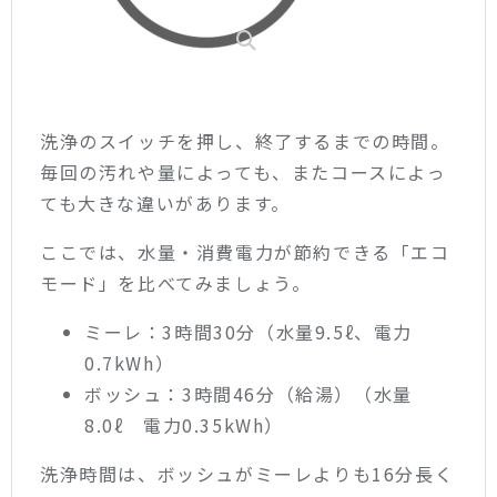
洗浄のスイッチを押し、終了するまでの時間。
毎回の汚れや量によっても、またコースによっ
ても大きな違いがあります。
ここでは、水量・消費電力が節約できる「エコ
モード」を比べてみましょう。
ミーレ：3時間30分（水量9.5ℓ、電力
0.7kWh）
ボッシュ：3時間46分（給湯）（水量
8.0ℓ 電力0.35kWh）
洗浄時間は、ボッシュがミーレよりも16分長く