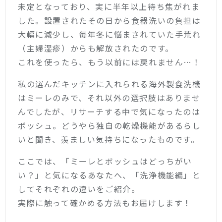
未定となっており、実に半年以上待ち焦がれま
した。設置されたその日から食器洗いの負担は
大幅に減少し、毎年冬に悩まされていた手荒れ
（主婦湿疹）からも解放されたのです。
これを使ったら、もう以前には戻れません…！
私の選んだキッチンに入れられる海外製食洗機
はミーレのみで、それ以外の選択肢はありませ
んでしたが、リサーチする中で気になったのは
ボッシュ。どうやら独自の乾燥機能があるらし
いと聞き、羨ましい気持ちになったものです。
ここでは、「ミーレとボッシュはどっちがい
い？」と気になるあなたへ、「洗浄機能編」と
してそれぞれの違いをご紹介。
実際に触って確かめる方法もお届けします！