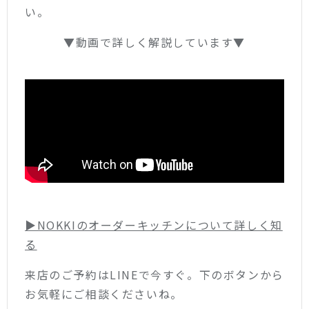
い。
▼動画で詳しく解説しています▼
▶︎NOKKIのオーダーキッチンについて詳しく知
る
来店のご予約はLINEで今すぐ。下のボタンから
お気軽にご相談くださいね。