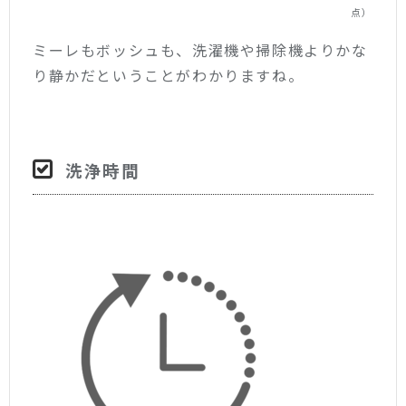
点）
ミーレもボッシュも、洗濯機や掃除機よりかな
り静かだということがわかりますね。
洗浄時間