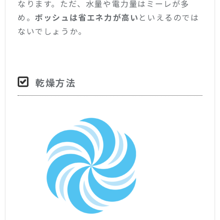
なります。ただ、水量や電力量はミーレが多
め。
ボッシュは省エネ力が高い
といえるのでは
ないでしょうか。
乾燥方法