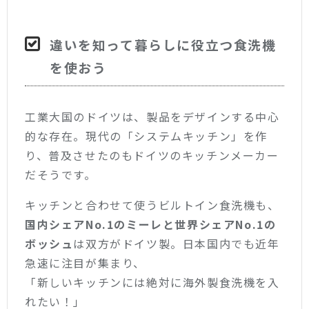
違いを知って暮らしに役立つ食洗機
を使おう
工業大国のドイツは、製品をデザインする中心
的な存在。
現代の「システムキッチン」を作
り、普及させたのもドイツのキッチンメーカー
だそうです。
キッチンと合わせて使うビルトイン食洗機も、
国内シェアNo.1のミーレと世界シェアNo.1の
ボッシュ
は双方がドイツ製。
日本国内でも近年
急速に注目が集まり、
「新しいキッチンには絶対に海外製食洗機を入
れたい！」