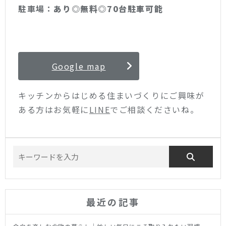
駐車場：
あり◎無料◎70台駐車可能
Google map
キッチンからはじめる住まいづくりにご興味が
ある方はお気軽に
LINE
でご相談くださいね。
最近の記事