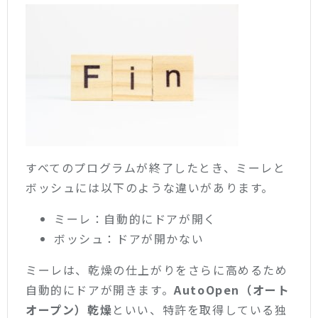
すべてのプログラムが終了したとき、ミーレと
ボッシュには以下のような違いがあります。
ミーレ：自動的にドアが開く
ボッシュ：ドアが開かない
ミーレは、乾燥の仕上がりをさらに高めるため
自動的にドアが開きます。
AutoOpen（オート
オープン）乾燥
といい、特許を取得している独