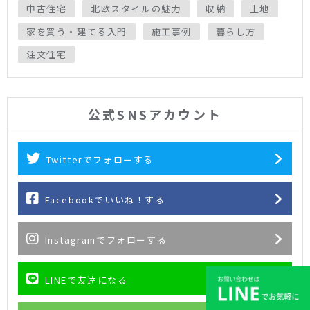
中古住宅
北欧スタイルの魅力
収納
土地
家を買う・建てる入門
施工事例
暮らし方
注文住宅
公式SNSアカウント
Twitterでフォローする
Facebookでいいね！する
Instagramでフォローする
LINEで友達になる