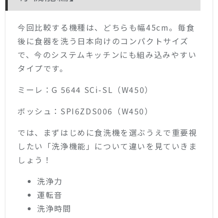
今回比較する機種は、どちらも幅45cm。毎食
後に食器を洗う日本向けのコンパクトサイズ
で、今のシステムキッチンにも組み込みやすい
タイプです。
ミーレ：G 5644 SCi-SL（W450）
ボッシュ：SPI6ZDS006（W450）
では、まずはじめに食洗機を選ぶうえで重要視
したい「洗浄機能」について違いを見ていきま
しょう！
洗浄力
運転音
洗浄時間