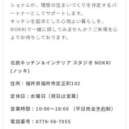
ショナルが、理想の住まいづくりを伴走するパ
ートナーとしてサポートします。
キッチンを起点とした心地よい暮らしを、
NOKKIで一緒に探してみませんか？ご来場を心
よりお待ちしております。
北欧キッチン＆インテリア スタジオ NOKKI
(ノッキ)
住所：福井県福井市定正町102
定休日：水曜日（祝日は営業）
営業時間：10:00〜18:00 （平日完全
予約
制）
電話番号：0776-56-7055