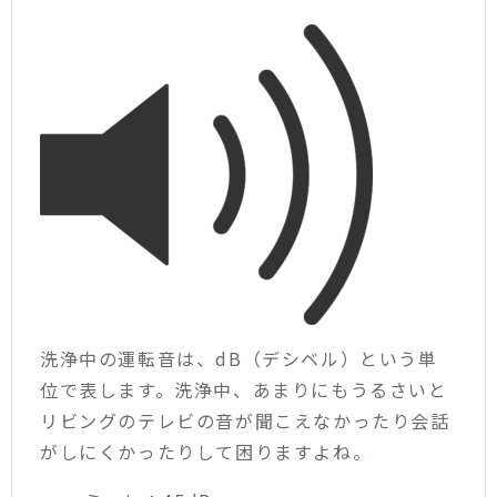
洗浄中の運転音は、dB（デシベル）という単
位で表します。洗浄中、あまりにもうるさいと
リビングのテレビの音が聞こえなかったり会話
がしにくかったりして困りますよね。