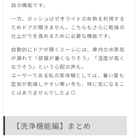
自の機能です。
一方、ボッシュはゼオライトの余熱を利用する
ためドアが開きません。こちらもさらに乾燥の
仕上がりを高めるために必要な機能です。
自動的にドアが開くミーレには、庫内の水蒸気
が漏れて「部屋が暑くなりそう」「湿度が高く
なりそう」という心配の声も。
ユーザーである私の実体験としては、暑い夏も
空気が乾燥しやすい寒い冬も、特に気になるこ
とはありませんでしたよ◎
【洗浄機能編】まとめ