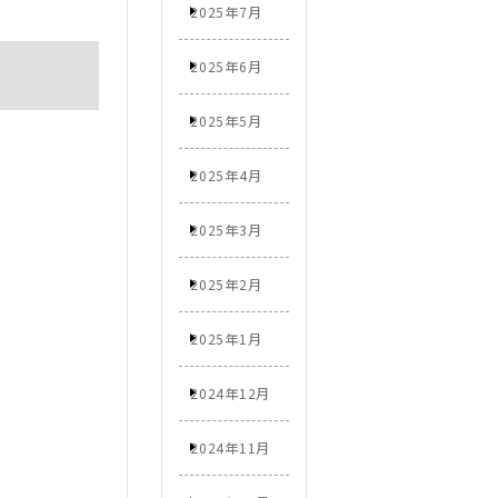
2025年7月
2025年6月
2025年5月
2025年4月
2025年3月
2025年2月
2025年1月
2024年12月
2024年11月