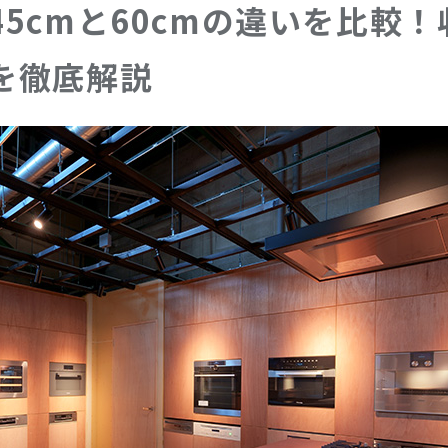
5cmと60cmの違いを比較！
を徹底解説