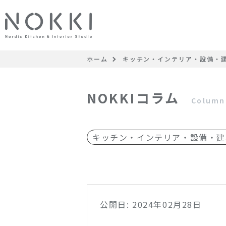
ホーム
キッチン・インテリア・設備・
NOKKIコラム
Column
キッチン・インテリア・設備・建
公開日: 2024年02月28日