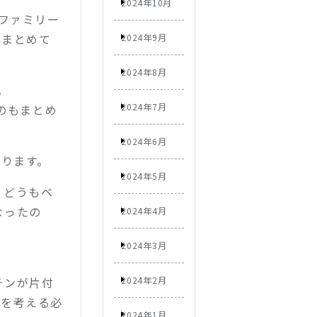
2024年10月
ファミリー
をまとめて
2024年9月
2024年8月
。
2024年7月
のもまとめ
2024年6月
がります。
2024年5月
、どうもベ
なったの
2024年4月
2024年3月
チンが片付
2024年2月
形を考える必
2024年1月