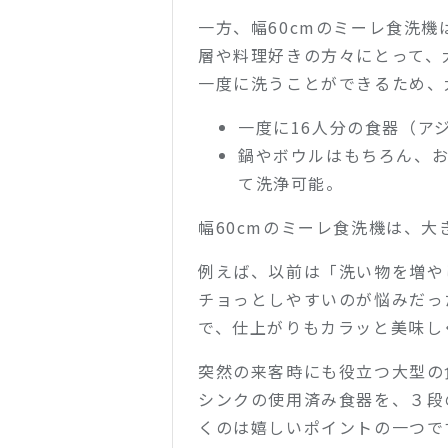
一方、幅60cmのミーレ食洗
層や料理好きの方々にとって、
一度に洗うことができるため、
一度に16人分の食器（ア
鍋やボウルはもちろん、
て洗浄可能。
幅60cmのミーレ食洗機は、
例えば、以前は「洗い物を増や
チョっとしやすいのが悩みだっ
で、仕上がりもカラッと美味し
突然の来客時にも役立つ大型の
シンクの使用済み食器を、３段
くのは嬉しいポイントの一つで