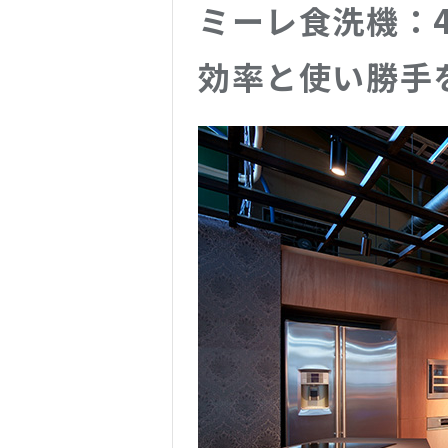
ミーレ食洗機：4
効率と使い勝手