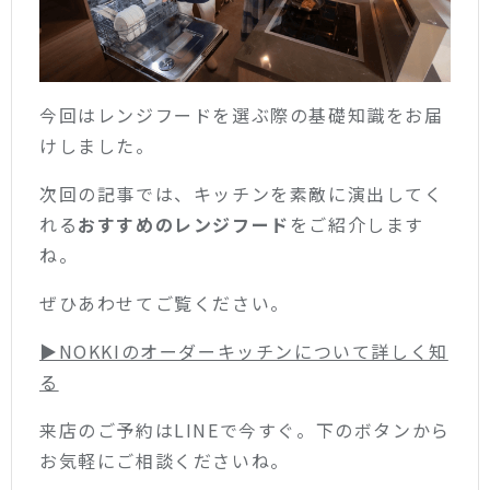
今回はレンジフードを選ぶ際の基礎知識をお届
けしました。
次回の記事では、キッチンを素敵に演出してく
れる
おすすめのレンジフード
をご紹介します
ね。
ぜひあわせてご覧ください。
▶︎NOKKIのオーダーキッチンについて詳しく知
る
来店のご予約はLINEで今すぐ。下のボタンから
お気軽にご相談くださいね。