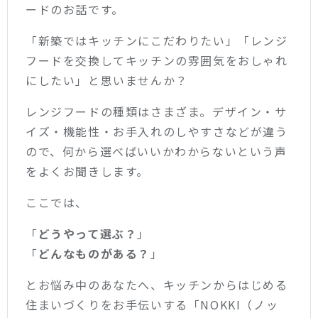
ードのお話です。
「新築ではキッチンにこだわりたい」「レンジ
フードを交換してキッチンの雰囲気をおしゃれ
にしたい」と思いませんか？
レンジフードの種類はさまざま。デザイン・サ
イズ・機能性・お手入れのしやすさなどが違う
ので、何から選べばいいかわからないという声
をよくお聞きします。
ここでは、
「
どうやって選ぶ？
」
「
どんなものがある？
」
とお悩み中のあなたへ、キッチンからはじめる
住まいづくりをお手伝いする「NOKKI（ノッ