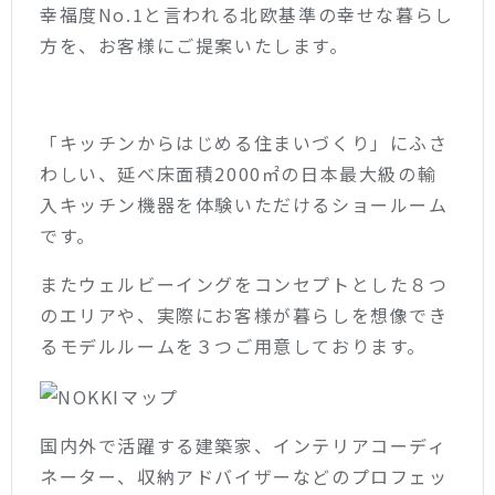
幸福度No.1と言われる北欧基準の幸せな暮らし
方を、お客様にご提案いたします。
「キッチンからはじめる住まいづくり」にふさ
わしい、延べ床面積2000㎡の日本最大級の輸
入キッチン機器を体験いただけるショールーム
です。
またウェルビーイングをコンセプトとした８つ
のエリアや、実際にお客様が暮らしを想像でき
るモデルルームを３つご用意しております。
国内外で活躍する建築家、インテリアコーディ
ネーター、収納アドバイザーなどのプロフェッ