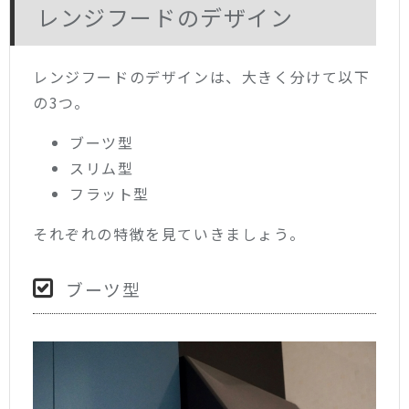
レンジフードのデザイン
レンジフードのデザインは、大きく分けて以下
の3つ。
ブーツ型
スリム型
フラット型
それぞれの特徴を見ていきましょう。
ブーツ型