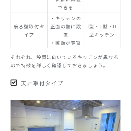
できる
・キッチンの
後ろ壁取付タ
正面の壁に設
I型・L型・II
イプ
置
型キッチン
・種類が豊富
それぞれ、設置に向いているキッチンが異なる
ので特徴を詳しく確認しておきましょう。
天井取付タイプ