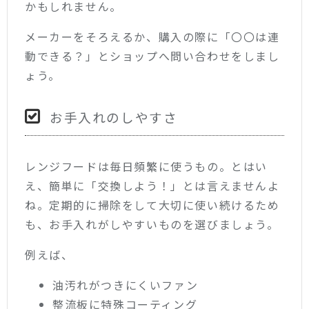
かもしれません。
メーカーをそろえるか、購入の際に「〇〇は連
動できる？」とショップへ問い合わせをしまし
ょう。
お手入れのしやすさ
レンジフードは毎日頻繁に使うもの。とはい
え、簡単に「交換しよう！」とは言えませんよ
ね。定期的に掃除をして大切に使い続けるため
も、お手入れがしやすいものを選びましょう。
例えば、
油汚れがつきにくいファン
整流板に特殊コーティング