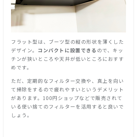
フラット型は、ブーツ型の縦の形状を薄くした
デザイン。
コンパクトに設置できる
ので、キッ
チンが狭いところや天井が低いところにおすす
めです。
ただ、定期的なフィルター交換や、真上を向い
て掃除をするので疲れやすいというデメリット
があります。100円ショップなどで販売されて
いる使い捨てのフィルターを活用すると良いで
しょう。