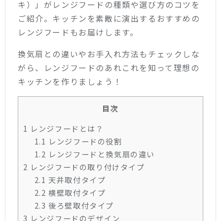
キ）」がレンジフードの種類や選び方のコツを
ご紹介。キッチンを素敵に演出するおすすめの
レンジフードもお届けします。
換気扇との違いやお手入れ方法もチェックしな
がら、レンジフードのあれこれを知って理想の
キッチンを作りましょう！
目次
1
レンジフードとは？
1.1
レンジフードの役割
1.2
レンジフードと換気扇の違い
2
レンジフードの取り付けタイプ
2.1
天井取付タイプ
2.2
横壁取付タイプ
2.3
後ろ壁取付タイプ
3
レンジフードのデザイン