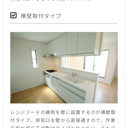
横壁取付タイプ
レンジフードの横側を壁に設置するのが横壁取
付タイプ。排気口を壁から直接通すので、作業