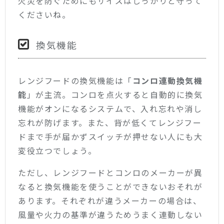
火災を防ぐためにもサイズはしっかりと守って
くださいね。
換気機能
レンジフードの換気機能は「
コンロ連動換気機
能
」が主流。コンロを点火すると自動的に換気
機能がオンになるシステムで、入れ忘れや消し
忘れが防げます。また、背が低くてレンジフー
ドまで手が届かずスイッチが押せない人にも大
変役立つでしょう。
ただし、レンジフードとコンロのメーカーが異
なると換気機能を使うことができないおそれが
あります。それぞれが違うメーカーの場合は、
風量や火力の基準が違うためうまく連動しない