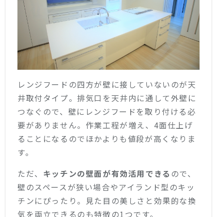
レンジフードの四方が壁に接していないのが天
井取付タイプ。排気口を天井内に通して外壁に
つなぐので、壁にレンジフードを取り付ける必
要がありません。作業工程が増え、4面仕上げ
ることになるのでほかよりも値段が高くなりま
す。
ただ、
キッチンの壁面が有効活用できる
ので、
壁のスペースが狭い場合やアイランド型のキッ
チンにぴったり。見た目の美しさと効果的な換
気を両立できるのも特徴の1つです。