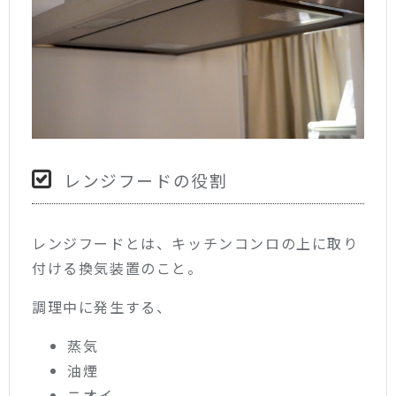
レンジフードの役割
レンジフードとは、キッチンコンロの上に取り
付ける換気装置のこと。
調理中に発生する、
蒸気
油煙
ニオイ