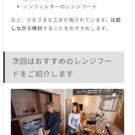
ノンフィルターのレンジフード
など、さまざまな工夫が施されています。
比較
しながら検討
することをおすすめします。
次回はおすすめのレンジフー
ドをご紹介します