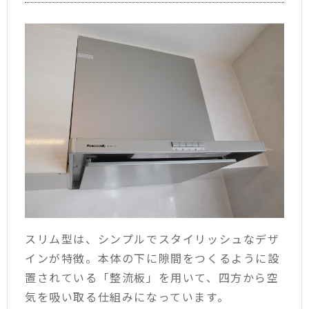
スリム型は、シンプルでスタイリッシュなデザ
インが特徴。本体の下に隙間をつくるように設
置されている「整流板」を用いて、四方から空
気を吸い取る仕組みになっています。