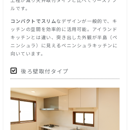
工程が減り天井取付タイプと比べてリーズナブ
ルです。
コンパクトでスリム
なデザインが一般的で、キ
ッチンの空間を効率的に活用可能。アイランド
キッチンとは違い、突き出した外観が半島（ペ
ニンシュラ）に見えるペニンシュラキッチンに
向いています。
後ろ壁取付タイプ