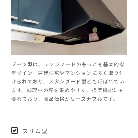
ブーツ型は、レンジフードのもっとも基本的な
デザイン。戸建住宅やマンションに多く取り付
けられており、スタンダード型とも呼ばれてい
ます。調理中の煙を集めやすく、換気機能にも
優れており、商品価格が
リーズナブル
です。
スリム型