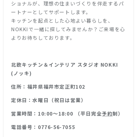
ショナルが、理想の住まいづくりを伴走するパ
ートナーとしてサポートします。
キッチンを起点とした心地よい暮らしを、
NOKKIで一緒に探してみませんか？ご来場を心
よりお待ちしております。
北欧キッチン＆インテリア スタジオ NOKKI
(ノッキ)
住所：福井県福井市定正町102
定休日：水曜日（祝日は営業）
営業時間：10:00〜18:00 （平日完全
予約
制）
電話番号：0776-56-7055