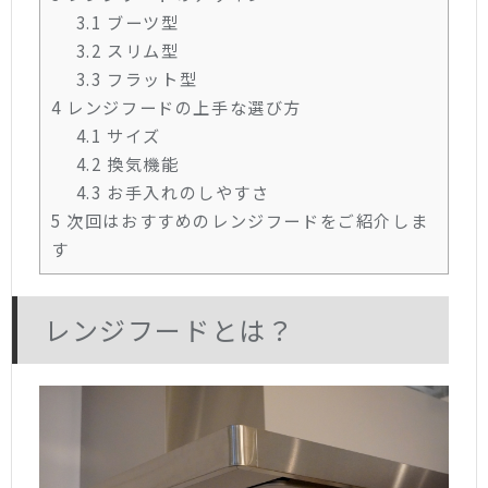
3.1
ブーツ型
3.2
スリム型
3.3
フラット型
4
レンジフードの上手な選び方
4.1
サイズ
4.2
換気機能
4.3
お手入れのしやすさ
5
次回はおすすめのレンジフードをご紹介しま
す
レンジフードとは？