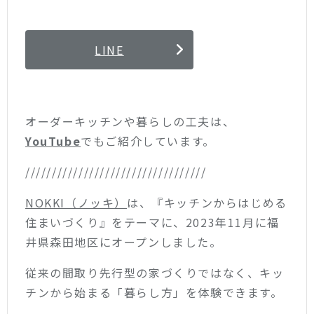
LINE
オーダーキッチンや暮らしの工夫は、
YouTube
でもご紹介しています。
//////////////////////////////////
NOKKI（ノッキ）
は、『キッチンからはじめる
住まいづくり』をテーマに、2023年11月に福
井県森田地区にオープンしました。
従来の間取り先行型の家づくりではなく、キッ
チンから始まる「暮らし方」を体験できます。