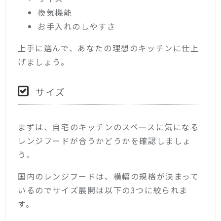
換気機能
お手入れのしやすさ
上手に選んで、あなたの理想のキッチンに仕上
げましょう。
サイズ
まずは、自宅のキッチンのスペースに気になる
レンジフードが合うかどうかを確認しましょ
う。
国内のレンジフードは、横幅の規格が決まって
いるのでサイズ展開は以下の3つに絞られま
す。