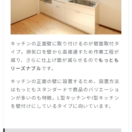
キッチンの正面壁に取り付けるのが壁面取付タ
イプ。排気口を壁から直接通すため作業工程が
減り、さらに仕上げ面が減らせるので
もっとも
リーズナブル
です。
キッチンの正面の壁に設置するため、設置方法
はもっともスタンダードで商品のバリエーショ
ンが多いのも特徴。L型キッチンやI型キッチン
を壁付けにしているタイプに向いています。