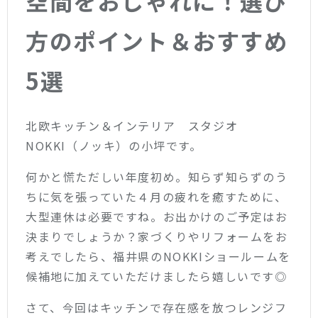
空間をおしゃれに！選び
方のポイント＆おすすめ
5選
北欧キッチン＆インテリア スタジオ
NOKKI（ノッキ）の小坪です。
何かと慌ただしい年度初め。知らず知らずのう
ちに気を張っていた４月の疲れを癒すために、
大型連休は必要ですね。お出かけのご予定はお
決まりでしょうか？家づくりやリフォームをお
考えでしたら、福井県のNOKKIショールームを
候補地に加えていただけましたら嬉しいです◎
さて、今回はキッチンで存在感を放つレンジフ