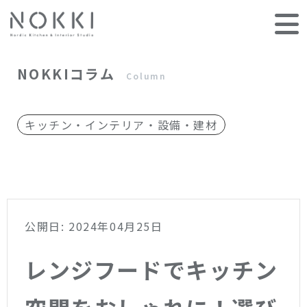
NOKKIコラム
Column
キッチン・インテリア・設備・建材
公開日: 2024年04月25日
レンジフードでキッチン