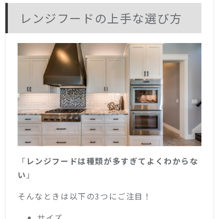
レンジフードの上手な選び方
「
レンジフードは種類が多すぎてよくわからな
い
」
そんなときは以下の3つにご注目！
サイズ