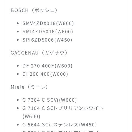
BOSCH（ボッシュ）
SMV4ZDX016(W600)
SMI4ZDS016(W600)
SPI6ZDS006(W450)
GAGGENAU（ガゲナウ）
DF 270 400F(W600)
DI 260 400(W600)
Miele（ミーレ）
G 7364 C SCVi(W600)
G 7104 C SCi-ブリリアンホワイト
(W600)
G 5644 SCi-ステンレス(W450)