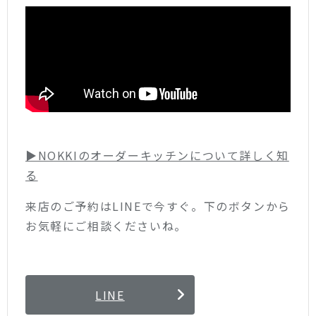
▶︎NOKKIのオーダーキッチンについて詳しく知
る
来店のご予約はLINEで今すぐ。下のボタンから
お気軽にご相談くださいね。
LINE