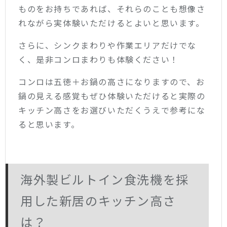
ものをお持ちであれば、それらのことも想像さ
れながら実体験いただけるとよいと思います。
さらに、シンクまわりや作業エリアだけでな
く、是非コンロまわりも体験ください！
コンロは五徳＋お鍋の高さになりますので、お
鍋の見える感覚もぜひ体験いただけると実際の
キッチン高さをお選びいただくうえで参考にな
ると思います。
海外製ビルトイン食洗機を採
用した新居のキッチン高さ
は？