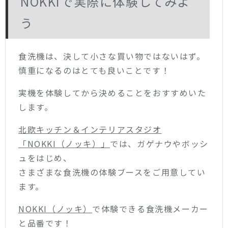
NOKKIで実際に体験してみよ
う
食洗機は、決して小さな買い物ではないはず。
慎重になるのはとても良いことです！
実機を体験してから決めることをおすすめいた
します。
北欧キッチン＆インテリアスタジオ
「NOKKI（ノッキ）」
では、ガゲナウやボッシ
ュをはじめ、
さまざまな食洗機の体験ブースをご用意してい
ます。
NOKKI（ノッキ）
で体験できる食洗機メーカー
と品番です！