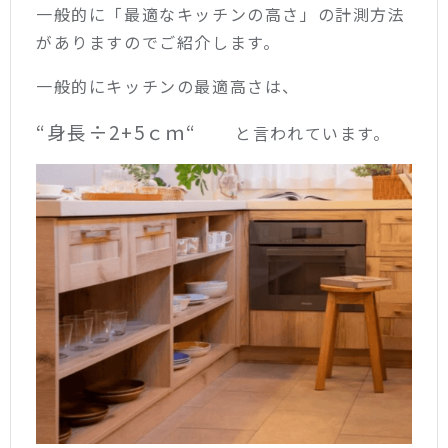
一般的に「最適なキッチンの高さ」の計測方法
がありますのでご紹介します。
一般的にキッチンの最適高さは、
“身長÷2+5ｃｍ“
と言われています。