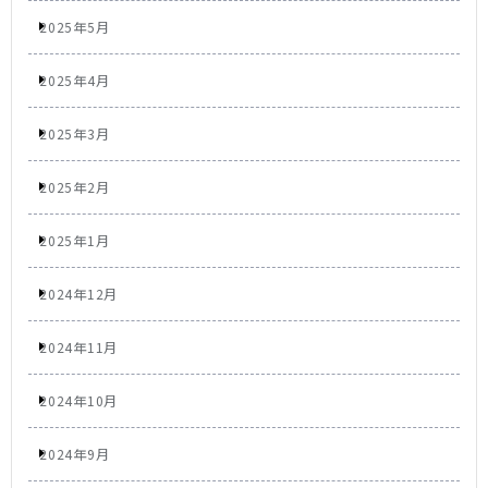
2025年5月
2025年4月
2025年3月
2025年2月
2025年1月
2024年12月
2024年11月
2024年10月
2024年9月