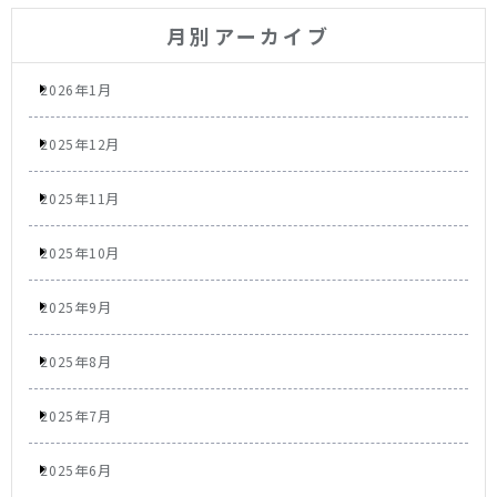
月別アーカイブ
2026年1月
2025年12月
2025年11月
2025年10月
2025年9月
2025年8月
2025年7月
2025年6月