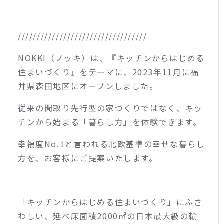
//////////////////////////////////
NOKKI（ノッキ）
は、『キッチンからはじめる
住まいづくり』をテーマに、2023年11月に福
井県森田地区にオープンしました。
従来の間取り先行型の家づくりではなく、キッ
チンから始まる「暮らし方」を体験できます。
幸福度No.1と言われる北欧基準の幸せな暮らし
方を、お客様にご提案いたします。
「キッチンからはじめる住まいづくり」にふさ
わしい、延べ床面積2000㎡の日本最大級の輸