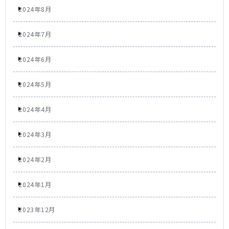
2024年8月
2024年7月
2024年6月
2024年5月
2024年4月
2024年3月
2024年2月
2024年1月
2023年12月