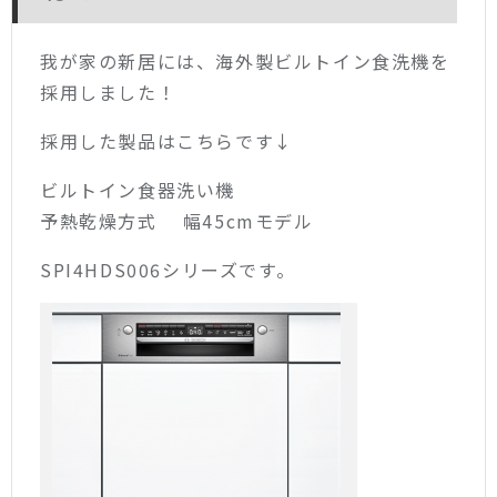
我が家の新居には、海外製ビルトイン食洗機を
採用しました！
採用した製品はこちらです↓
ビルトイン食器洗い機
予熱乾燥方式 幅45cmモデル
SPI4HDS006シリーズです。