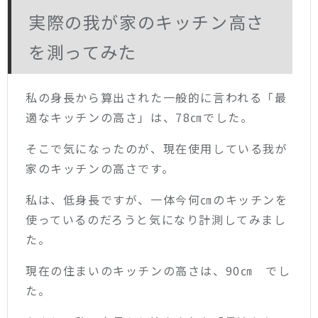
実際の我が家のキッチン高さ
を測ってみた
私の身長から算出された一般的に言われる「最
適なキッチンの高さ」は、78㎝でした。
そこで気になったのが、現在使用している我が
家のキッチンの高さです。
私は、低身長ですが、一体今何㎝のキッチンを
使っているのだろうと気になり計測してみまし
た。
現在の住まいのキッチンの高さは、90㎝ でし
た。