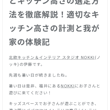
とキッチン高さの選定方
法を徹底解説！適切なキ
ッチン高さの計測と我が
家の体験記
北欧キッチン＆インテリア スタジオ NOKKI
(ノ
ッキ)の伊藤です。
先週も暑い日が続きましたね。
暑い日は是非、福井にある
NOKKI
にお子さんと
遊びに来てください！
キッズスペースでお子さんが遊ぶことができ、