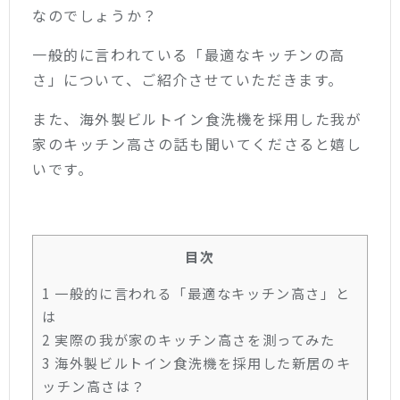
なのでしょうか？
一般的に言われている「最適なキッチンの高
さ」について、ご紹介させていただきます。
また、海外製ビルトイン食洗機を採用した我が
家のキッチン高さの話も聞いてくださると嬉し
いです。
目次
1
一般的に言われる「最適なキッチン高さ」と
は
2
実際の我が家のキッチン高さを測ってみた
3
海外製ビルトイン食洗機を採用した新居のキ
ッチン高さは？