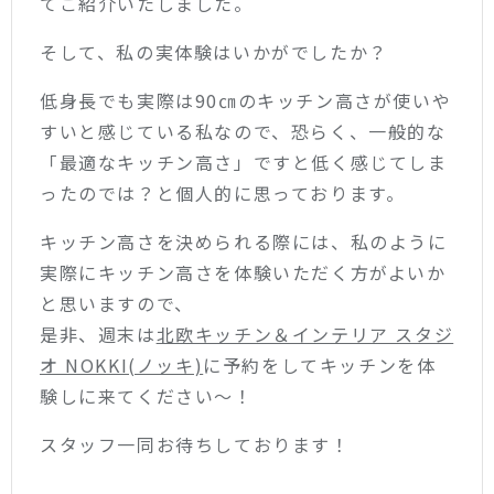
てご紹介いたしました。
そして、私の実体験はいかがでしたか？
低身長でも実際は90㎝のキッチン高さが使いや
すいと感じている私なので、恐らく、一般的な
「最適なキッチン高さ」ですと低く感じてしま
ったのでは？と個人的に思っております。
キッチン高さを決められる際には、私のように
実際にキッチン高さを体験いただく方がよいか
と思いますので、
是非、週末は
北欧キッチン＆インテリア スタジ
オ NOKKI(ノッキ)
に予約をしてキッチンを体
験しに来てください〜！
スタッフ一同お待ちしております！