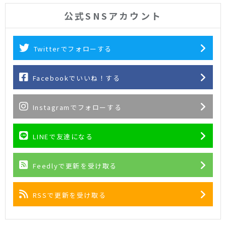
公式SNSアカウント
Twitterでフォローする
Facebookでいいね！する
Instagramでフォローする
LINEで友達になる
Feedlyで更新を受け取る
RSSで更新を受け取る