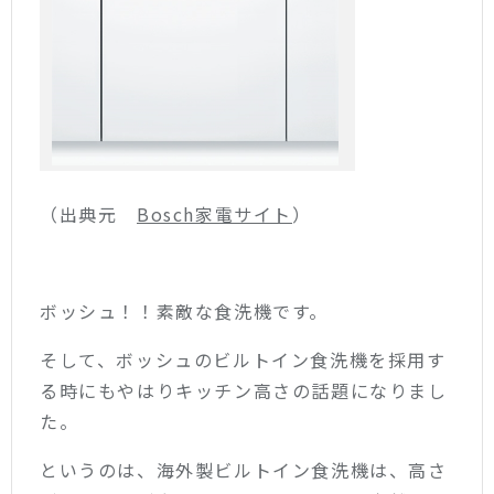
（出典元
Bosch家電サイト
）
ボッシュ！！素敵な食洗機です。
そして、ボッシュのビルトイン食洗機を採用す
る時にもやはりキッチン高さの話題になりまし
た。
というのは、海外製ビルトイン食洗機は、高さ