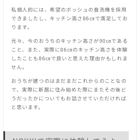
私個人的には、希望のボッシュの食洗機を採用
できましたし、キッチン高さ86㎝で満足してお
ります。
元々、今のおうちのキッチン高さが90㎝である
こと、また、実際に86㎝のキッチン高さを体験
したことも86㎝で良いと思えた理由かもしれま
せん。
おうちが建つのはまだまだこれからのことなの
で、実際に新居に住み始めた際にまたその後ど
うだったかについてもお話させていただければ
と思います。