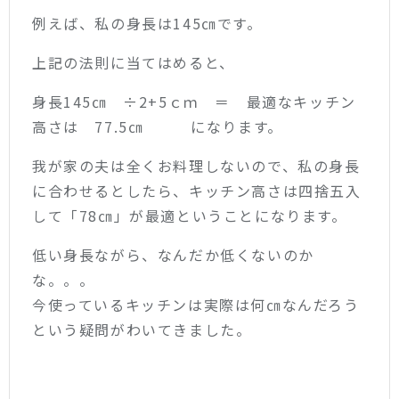
例えば、私の身長は145㎝です。
上記の法則に当てはめると、
身長145㎝ ÷2+5ｃｍ ＝ 最適なキッチン
高さは 77.5㎝ になります。
我が家の夫は全くお料理しないので、私の身長
に合わせるとしたら、キッチン高さは四捨五入
して「78㎝」が最適ということになります。
低い身長ながら、なんだか低くないのか
な。。。
今使っているキッチンは実際は何㎝なんだろう
という疑問がわいてきました。