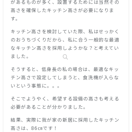
があるものが多く、設置するためには当然その
高さを確保したキッチン高さが必要になりま
す。
キッチン高さを検討していた際、私はせっかく
のおうちづくりだから、私に合う一般的な最適
なキッチン高さを採用しようかな？と考えてい
ました。
そうすると、低身長の私の場合は、最適なキッ
チン高さで設定してしまうと、食洗機が入らな
いという事態に。。。
そこでようやく、希望する設備の高さも考える
必要があることが分かりました。
結果、実際に我が家の新居に採用したキッチン
高さは、86㎝です！