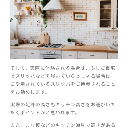
そして、実際に体験される場合は、もしご自宅
でスリッパなどを履いていらっしゃる場合は、
ご愛用されているスリッパをご持参されること
をお勧めします。
実際の足許の高さもキッチン高さをお選びいた
だくポイントかと思われます。
また、まな板などのキッチン道具で高さがある