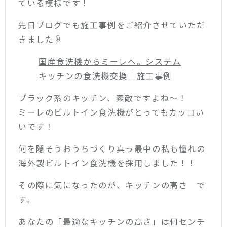
ている模様です！
先日ブログでも施工事例をご紹介させていただ
きました☟
国産食洗機からミーレへ。システム
キッチンの食洗機交換｜施工事例
ブラック系のキッチン、素敵ですよね～！
ミーレのビルトイン食洗機がとってもカッコい
いです！
何を隠そうおうちづくり真っ最中の私も憧れの
海外製ビルトイン食洗機を採用しました！！
その際に気になったのが、キッチンの高さ で
す。
あなたの「最適なキッチンの高さ」は何センチ