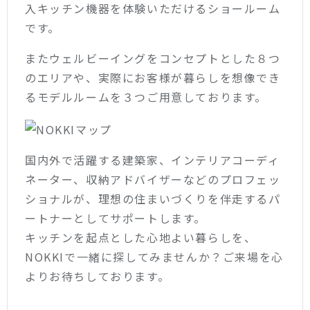
入キッチン機器を体験いただけるショールーム
です。
またウェルビーイングをコンセプトとした８つ
のエリアや、実際にお客様が暮らしを想像でき
るモデルルームを３つご用意しております。
国内外で活躍する建築家、インテリアコーディ
ネーター、収納アドバイザーなどのプロフェッ
ショナルが、理想の住まいづくりを伴走するパ
ートナーとしてサポートします。
キッチンを起点とした心地よい暮らしを、
NOKKIで一緒に探してみませんか？ご来場を心
よりお待ちしております。