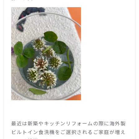
最近は新築やキッチンリフォームの際に海外製
ビルトイン食洗機をご選択されるご家庭が増え