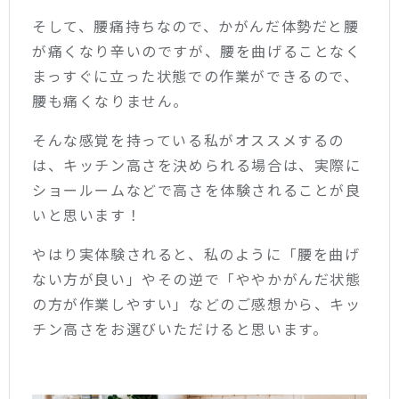
そして、腰痛持ちなので、かがんだ体勢だと腰
が痛くなり辛いのですが、腰を曲げることなく
まっすぐに立った状態での作業ができるので、
腰も痛くなりません。
そんな感覚を持っている私がオススメするの
は、キッチン高さを決められる場合は、実際に
ショールームなどで高さを体験されることが良
いと思います！
やはり実体験されると、私のように「腰を曲げ
ない方が良い」やその逆で「ややかがんだ状態
の方が作業しやすい」などのご感想から、キッ
チン高さをお選びいただけると思います。