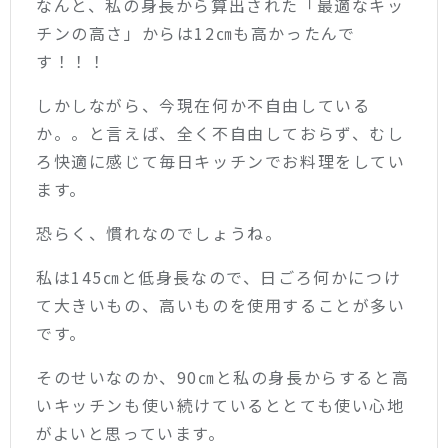
なんと、私の身長から算出された「最適なキッ
チンの高さ」からは12㎝も高かったんで
す！！！
しかしながら、今現在何か不自由している
か。。と言えば、全く不自由しておらず、むし
ろ快適に感じて毎日キッチンでお料理をしてい
ます。
恐らく、慣れなのでしょうね。
私は145㎝と低身長なので、日ごろ何かにつけ
て大きいもの、高いものを使用することが多い
です。
そのせいなのか、90㎝と私の身長からすると高
いキッチンも使い続けているととても使い心地
がよいと思っています。