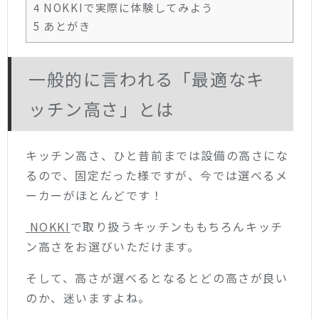
4
NOKKIで実際に体験してみよう
5
あとがき
一般的に言われる「最適なキ
ッチン高さ」とは
キッチン高さ、ひと昔前までは設備の高さにな
るので、固定だった様ですが、今では選べるメ
ーカーがほとんどです！
NOKKI
で取り扱うキッチンももちろんキッチ
ン高さをお選びいただけます。
そして、高さが選べるとなるとどの高さが良い
のか、迷いますよね。