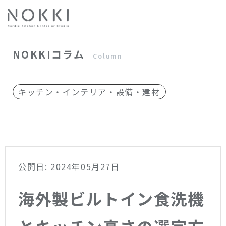
NOKKIコラム
Column
キッチン・インテリア・設備・建材
公開日: 2024年05月27日
海外製ビルトイン食洗機