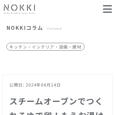
NOKKIコラム
Column
キッチン・インテリア・設備・建材
公開日: 2024年06月14日
スチームオーブンでつく