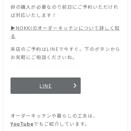
卵の購入が必要なので前日にご予約いただけれ
ば対応いたします！
▶︎NOKKIのオーダーキッチンについて詳しく知
る
来店のご予約はLINEで今すぐ。下のボタンから
お気軽にご相談くださいね。
LINE
オーダーキッチンや暮らしの工夫は、
YouTube
でもご紹介しています。