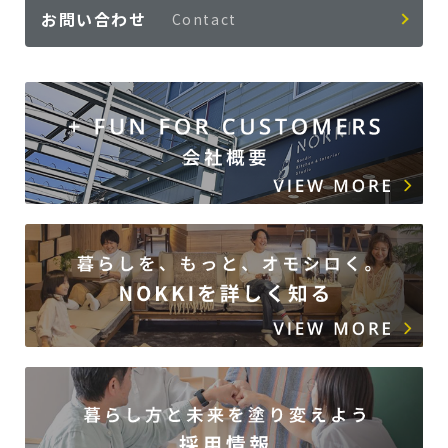
お問い合わせ
Contact