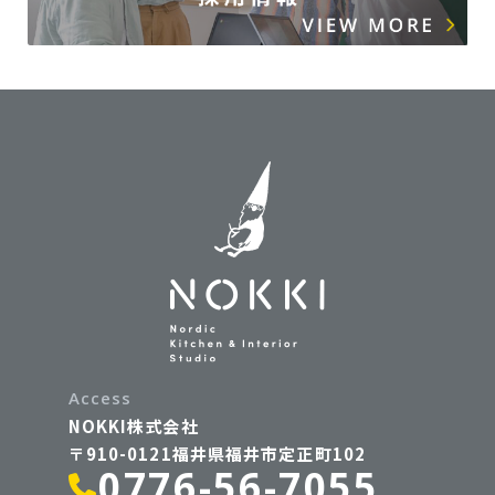
Access
NOKKI株式会社
〒910-0121福井県福井市定正町102
0776-56-7055