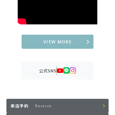
VIEW MORE
公式SNS
来店予約
Reserve