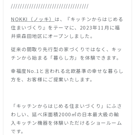
//////////////////////////////////
NOKKI（ノッキ）
は、『キッチンからはじめる
住まいづくり』をテーマに、2023年11月に福
井県森田地区にオープンしました。
従来の間取り先行型の家づくりではなく、キッ
チンから始まる「暮らし方」を体験できます。
幸福度No.1と言われる北欧基準の幸せな暮らし
方を、お客様にご提案いたします。
「キッチンからはじめる住まいづくり」にふさ
わしい、延べ床面積2000㎡の日本最大級の輸
入キッチン機器を体験いただけるショールーム
です。