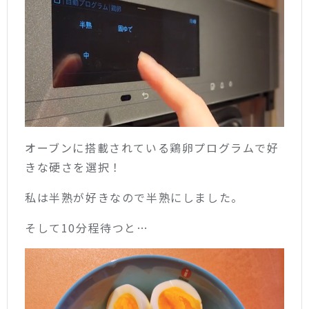
オーブンに搭載されている鶏卵プログラムで好
きな硬さを選択！
私は半熟が好きなので半熟にしました。
そして10分程待つと…