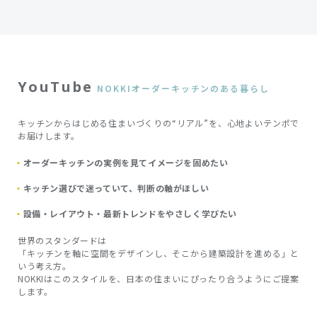
YouTube
NOKKIオーダーキッチンのある暮らし
キッチンからはじめる住まいづくりの“リアル”を、心地よいテンポで
お届けします。
オーダーキッチンの実例を見てイメージを固めたい
キッチン選びで迷っていて、判断の軸がほしい
設備・レイアウト・最新トレンドをやさしく学びたい
世界のスタンダードは
「キッチンを軸に空間をデザインし、そこから建築設計を進める」と
いう考え方。
NOKKIはこのスタイルを、日本の住まいにぴったり合うようにご提案
します。