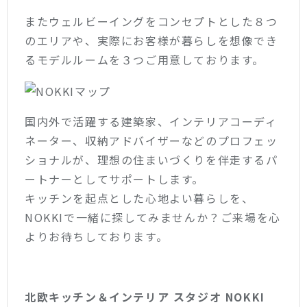
またウェルビーイングをコンセプトとした８つ
のエリアや、実際にお客様が暮らしを想像でき
るモデルルームを３つご用意しております。
国内外で活躍する建築家、インテリアコーディ
ネーター、収納アドバイザーなどのプロフェッ
ショナルが、理想の住まいづくりを伴走するパ
ートナーとしてサポートします。
キッチンを起点とした心地よい暮らしを、
NOKKIで一緒に探してみませんか？ご来場を心
よりお待ちしております。
北欧キッチン＆インテリア スタジオ NOKKI