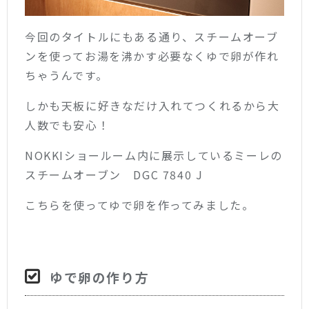
今回のタイトルにもある通り、スチームオーブ
ンを使ってお湯を沸かす必要なくゆで卵が作れ
ちゃうんです。
しかも天板に好きなだけ入れてつくれるから大
人数でも安心！
NOKKIショールーム内に展示しているミーレの
スチームオーブン DGC 7840 J
こちらを使ってゆで卵を作ってみました。
ゆで卵の作り方