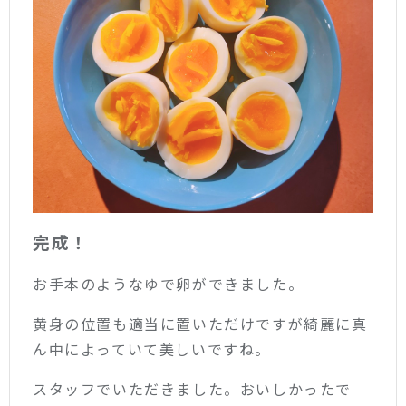
完成！
お手本のようなゆで卵ができました。
黄身の位置も適当に置いただけですが綺麗に真
ん中によっていて美しいですね。
スタッフでいただきました。おいしかったで