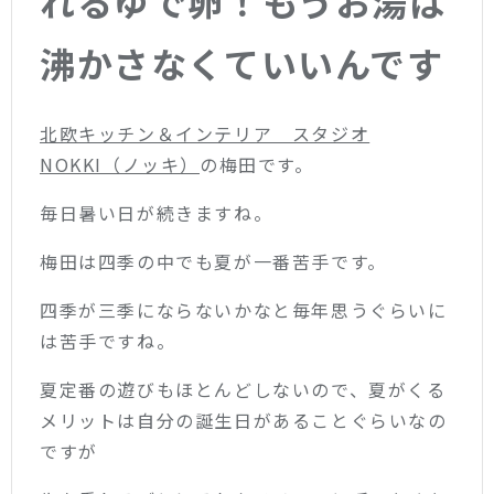
れるゆで卵！もうお湯は
沸かさなくていいんです
北欧キッチン＆インテリア スタジオ
NOKKI（ノッキ）
の梅田です。
毎日暑い日が続きますね。
梅田は四季の中でも夏が一番苦手です。
四季が三季にならないかなと毎年思うぐらいに
は苦手ですね。
夏定番の遊びもほとんどしないので、夏がくる
メリットは自分の誕生日があることぐらいなの
ですが