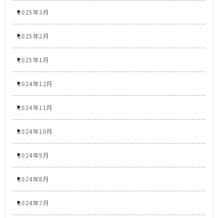
2025年3月
2025年2月
2025年1月
2024年12月
2024年11月
2024年10月
2024年9月
2024年8月
2024年7月