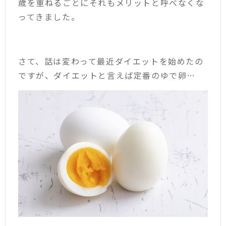
歳を重ねるごとにそれもメリットと呼べなくな
ってきました。
さて、話は変わって最近ダイエットを始めたの
ですが、ダイエットと言えば定番のゆで卵…