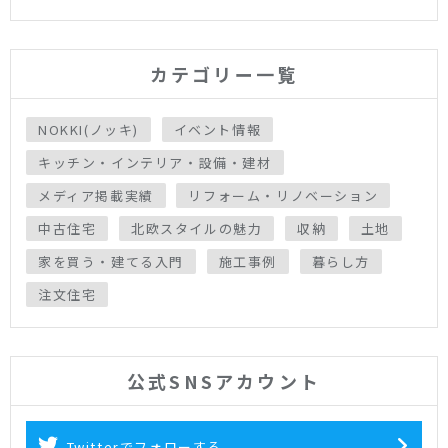
カテゴリー一覧
NOKKI(ノッキ)
イベント情報
キッチン・インテリア・設備・建材
メディア掲載実績
リフォーム・リノベーション
中古住宅
北欧スタイルの魅力
収納
土地
家を買う・建てる入門
施工事例
暮らし方
注文住宅
公式SNSアカウント
Twitterでフォローする