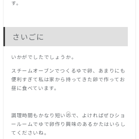
す。
さいごに
いかがでしたでしょうか。
スチームオーブンでつくるゆで卵、あまりにも
便利すぎて私は家から持ってきた卵で作ってお
昼に食べています。
調理時間もかなり短いので、よければぜひショ
ールームでゆで卵作り興味のあるかたはいらし
てくださいね。