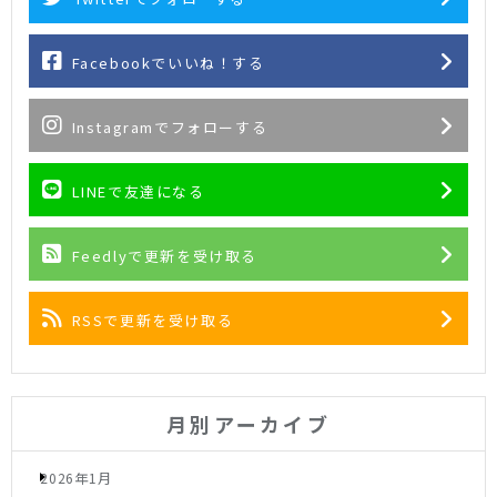
Facebookでいいね！する
Instagramでフォローする
LINEで友達になる
Feedlyで更新を受け取る
RSSで更新を受け取る
月別アーカイブ
2026年1月