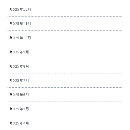
2025年12月
2025年11月
2025年10月
2025年9月
2025年8月
2025年7月
2025年6月
2025年5月
2025年4月