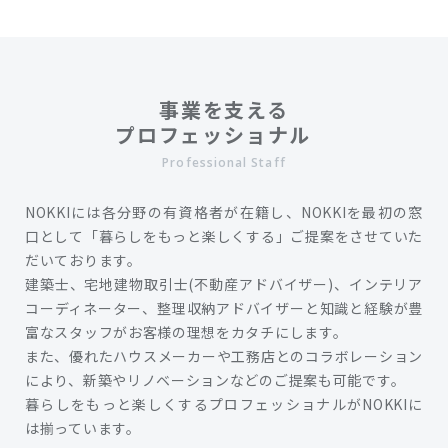
事業を支える
プロフェッショナル
Professional Staff
NOKKIには各分野の有資格者が在籍し、NOKKIを最初の窓
口として「暮らしをもっと楽しくする」ご提案をさせていた
だいております。
建築士、宅地建物取引士(不動産アドバイザー)、インテリア
コーディネーター、整理収納アドバイザーと知識と経験が豊
富なスタッフがお客様の理想をカタチにします。
また、優れたハウスメーカーや工務店とのコラボレーション
により、新築やリノベーションなどのご提案も可能です。
暮らしをもっと楽しくするプロフェッショナルがNOKKIに
は揃っています。