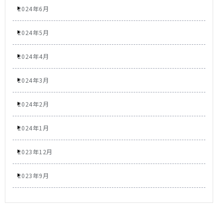
2024年6月
2024年5月
2024年4月
2024年3月
2024年2月
2024年1月
2023年12月
2023年9月