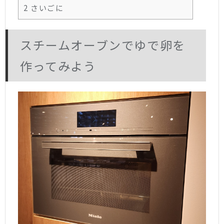
2
さいごに
スチームオーブンでゆで卵を
作ってみよう