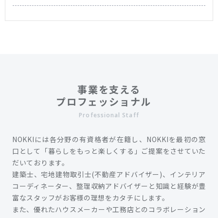
事業を支える
プロフェッショナル
Professional Staff
NOKKIには各分野の有資格者が在籍し、NOKKIを最初の窓
口として「暮らしをもっと楽しくする」ご提案をさせていた
だいております。
建築士、宅地建物取引士(不動産アドバイザー)、インテリア
コーディネーター、整理収納アドバイザーと知識と経験が豊
富なスタッフがお客様の理想をカタチにします。
また、優れたハウスメーカーや工務店とのコラボレーション