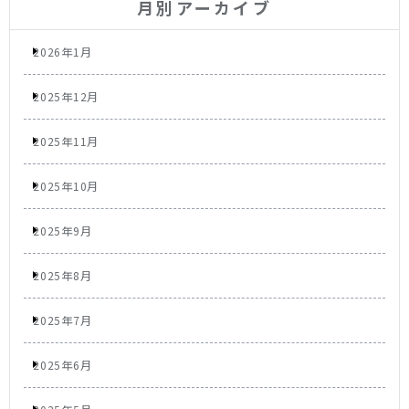
月別アーカイブ
2026年1月
2025年12月
2025年11月
2025年10月
2025年9月
2025年8月
2025年7月
2025年6月