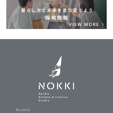
Access