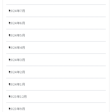
2024年7月
2024年6月
2024年5月
2024年4月
2024年3月
2024年2月
2024年1月
2023年12月
2023年9月