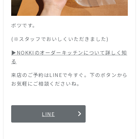
ボツです。
(※スタッフでおいしくいただきました)
▶︎NOKKIのオーダーキッチンについて詳しく知
る
来店のご予約はLINEで今すぐ。下のボタンから
お気軽にご相談くださいね。
LINE