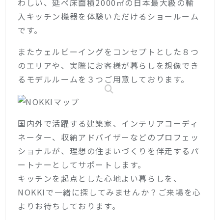
わしい、延べ床面積2000㎡の日本最大級の輸
入キッチン機器を体験いただけるショールーム
です。
またウェルビーイングをコンセプトとした８つ
のエリアや、実際にお客様が暮らしを想像でき
るモデルルームを３つご用意しております。
国内外で活躍する建築家、インテリアコーディ
ネーター、収納アドバイザーなどのプロフェッ
ショナルが、理想の住まいづくりを伴走するパ
ートナーとしてサポートします。
キッチンを起点とした心地よい暮らしを、
NOKKIで一緒に探してみませんか？ご来場を心
よりお待ちしております。