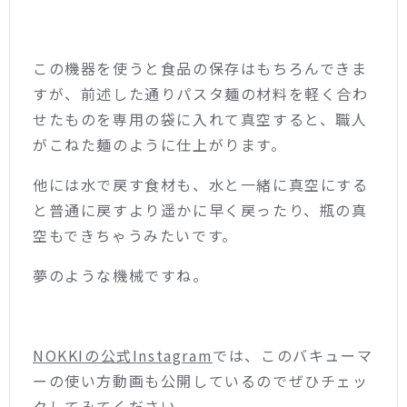
この機器を使うと食品の保存はもちろんできま
すが、前述した通りパスタ麺の材料を軽く合わ
せたものを専用の袋に入れて真空すると、職人
がこねた麺のように仕上がります。
他には水で戻す食材も、水と一緒に真空にする
と普通に戻すより遥かに早く戻ったり、瓶の真
空もできちゃうみたいです。
夢のような機械ですね。
NOKKIの公式Instagram
では、このバキューマ
ーの使い方動画も公開しているのでぜひチェッ
クしてみてください。