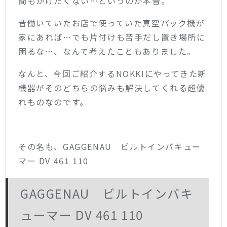
間もかけたくない…というのが本音。
昔働いていたお店で使っていた真空パック機が
家にあれば…でも片付けも苦手だし置き場所に
困るな…、なんて考えたこともありました。
なんと、今回ご紹介するNOKKIにやってきた新
機器がそのどちらの悩みも解決してくれる超優
れものなのです。
その名も、GAGGENAU ビルトインバキュー
マー DV 461 110
GAGGENAU ビルトインバキ
ューマー DV 461 110