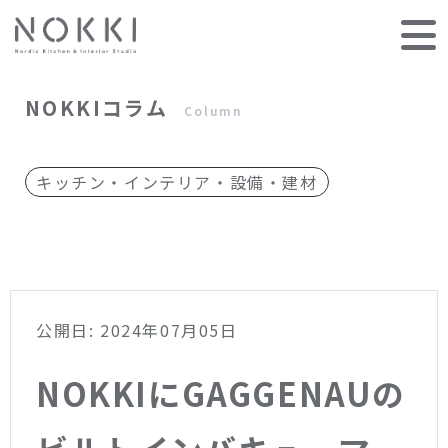
NOKKIコラム
Column
キッチン・インテリア・設備・建材
公開日: 2024年07月05日
NOKKIにGAGGENAUの