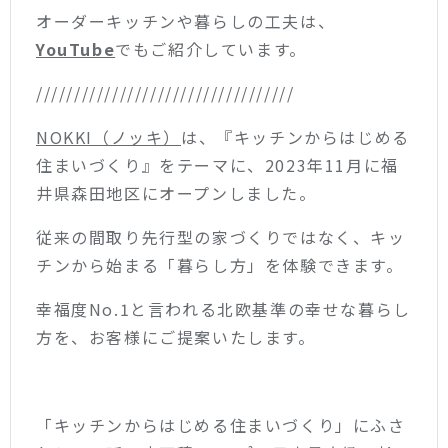
オーダーキッチンや暮らしの工夫は、
YouTube
でもご紹介しています。
//////////////////////////////////
NOKKI（ノッキ）
は、『キッチンからはじめる
住まいづくり』をテーマに、2023年11月に福
井県森田地区にオープンしました。
従来の間取り先行型の家づくりではなく、キッ
チンから始まる「暮らし方」を体験できます。
幸福度No.1と言われる北欧基準の幸せな暮らし
方を、お客様にご提案いたします。
「キッチンからはじめる住まいづくり」にふさ