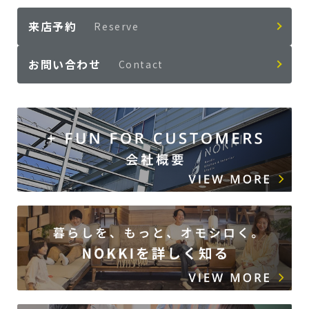
来店予約
Reserve
お問い合わせ
Contact