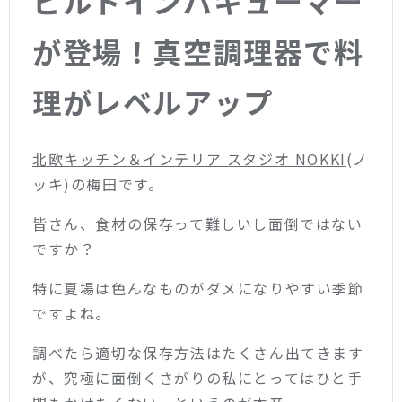
ビルトインバキューマー
が登場！真空調理器で料
理がレベルアップ
北欧キッチン＆インテリア スタジオ NOKKI
(ノ
ッキ)の梅田です。
皆さん、食材の保存って難しいし面倒ではない
ですか？
特に夏場は色んなものがダメになりやすい季節
ですよね。
調べたら適切な保存方法はたくさん出てきます
が、究極に面倒くさがりの私にとってはひと手