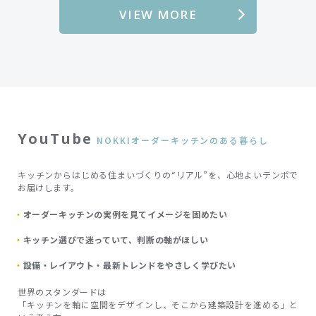
VIEW MORE
YouTube
NOKKIオーダーキッチンのある暮らし
キッチンからはじめる住まいづくりの“リアル”を、心地よいテンポで
お届けします。
オーダーキッチンの実例を見てイメージを固めたい
キッチン選びで迷っていて、判断の軸がほしい
設備・レイアウト・最新トレンドをやさしく学びたい
世界のスタンダードは
「キッチンを軸に空間をデザインし、そこから建築設計を進める」と