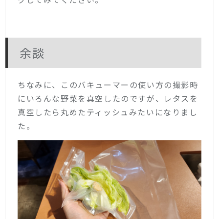
余談
ちなみに、このバキューマーの使い方の撮影時
にいろんな野菜を真空したのですが、レタスを
真空したら丸めたティッシュみたいになりまし
た。