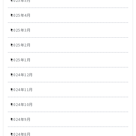
2025年5月
2025年4月
2025年3月
2025年2月
2025年1月
2024年12月
2024年11月
2024年10月
2024年9月
2024年8月