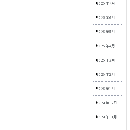
2025年7月
2025年6月
2025年5月
2025年4月
2025年3月
2025年2月
2025年1月
2024年12月
2024年11月