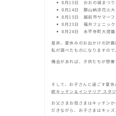
8月13日 おおの城まつ
8月14日 勝山納涼花火
8月15日 越前市サマー
8月23日 福井フェニッ
8月24日 永平寺町大燈
是非、夏休みのお出かけの計画
私が調べたものになりますので
機会があれば、子供たちが想像
そして、お子さんと過ごす夏休
欧キッチン＆インテリア スタジオ
お父さまお母さまはキッチンか
だきながら、お子さまはキッズ