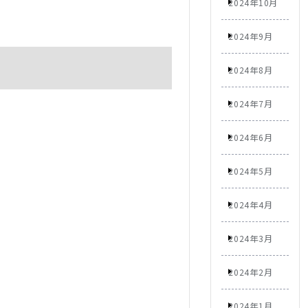
2024年10月
2024年9月
2024年8月
2024年7月
2024年6月
2024年5月
2024年4月
2024年3月
2024年2月
2024年1月