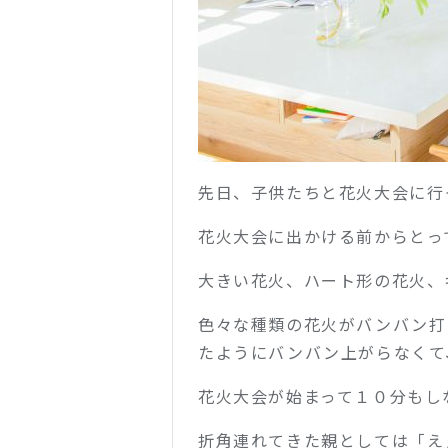
先日、子供たちと花火大会に行
花火大会に出かける前からとっ
大きい花火、ハート形の花火、
色々な種類の花火がバンバン打
たようにバンバン上がらなくて
花火大会が始まって１０分もし
折角連れてきた親としては「え