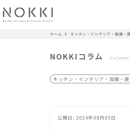
ホーム
キッチン・インテリア・設備・
NOKKIコラム
Column
キッチン・インテリア・設備・建
公開日: 2024年08月05日