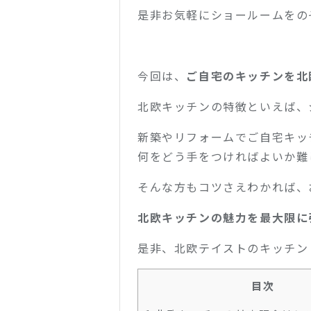
是非お気軽にショールームをの
今回は、
ご自宅のキッチンを北
北欧キッチンの特徴といえば、
新築やリフォームでご自宅キッ
何をどう手をつければよいか難
そんな方もコツさえわかれば、
北欧キッチンの魅力を最大限に
是非、北欧テイストのキッチン
目次