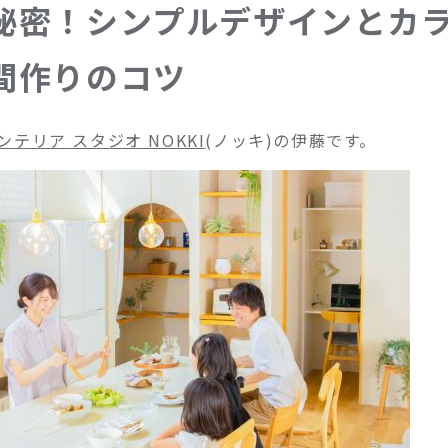
秘密！シンプルデザインとカ
間作りのコツ
テリア スタジオ NOKKI
(ノッキ)の伊藤です。