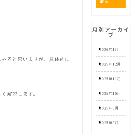
取る
月別アーカイ
ブ
。
2026年1月
しゃると思いますが、具体的に
2025年12月
2025年11月
しく解説します。
2025年10月
2025年9月
2025年8月