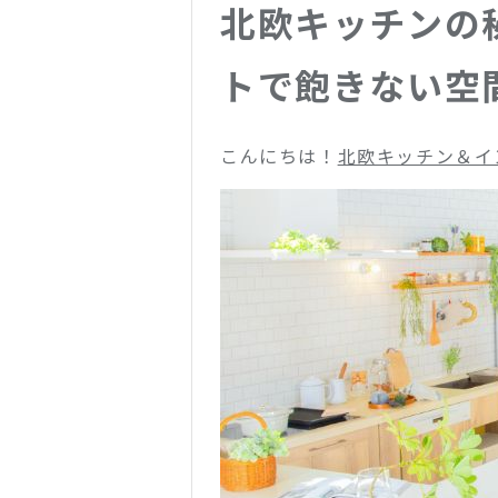
北欧キッチンの
トで飽きない空
こんにちは！
北欧キッチン＆イン