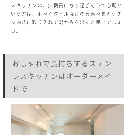
スキッチンは、無機質になり過ぎそうで心配と
いう方は、木材やタイルなどの異素材をキッチ
ン内装に取り入れて温かみを出すと良いでしょ
う。
おしゃれで長持ちするステン
レスキッチンはオーダーメイ
ドで