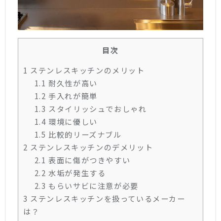
目次
1
ステンレスキッチンのメリット
1.1
耐久性が高い
1.2
手入れが簡単
1.3
スタイリッシュでおしゃれ
1.4
環境に優しい
1.5
比較的リーズナブル
2
ステンレスキッチンのデメリット
2.1
表面に傷がつきやすい
2.2
水垢が発生する
2.3
もらいサビに注意が必要
3
ステンレスキッチンを扱っているメーカー
は？