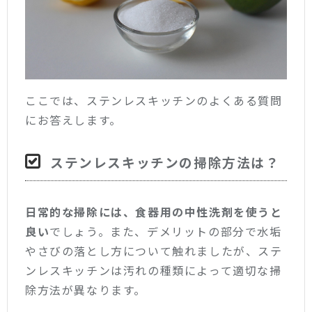
ここでは、ステンレスキッチンのよくある質問
にお答えします。
ステンレスキッチンの掃除方法は？
日常的な掃除には、食器用の中性洗剤を使うと
良い
でしょう。また、デメリットの部分で水垢
やさびの落とし方について触れましたが、ステ
ンレスキッチンは汚れの種類によって適切な掃
除方法が異なります。