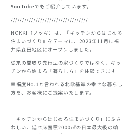
YouTube
でもご紹介しています。
//////////////////////////////////
NOKKI（ノッキ）
は、『キッチンからはじめる
住まいづくり』をテーマに、2023年11月に福
井県森田地区にオープンしました。
従来の間取り先行型の家づくりではなく、キッ
チンから始まる「暮らし方」を体験できます。
幸福度No.1と言われる北欧基準の幸せな暮らし
方を、お客様にご提案いたします。
「キッチンからはじめる住まいづくり」にふさ
わしい、延べ床面積2000㎡の日本最大級の輸