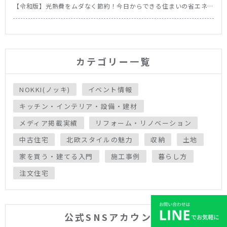
【令和版】光熱費をムダなく節約！今日からできる住まいの省エネ
テク＆食洗機の節約効果を徹底比較
カテゴリー一覧
NOKKI(ノッキ)
イベント情報
キッチン・インテリア・設備・建材
メディア掲載実績
リフォーム・リノベーション
中古住宅
北欧スタイルの魅力
収納
土地
家を買う・建てる入門
施工事例
暮らし方
注文住宅
公式SNSアカウント