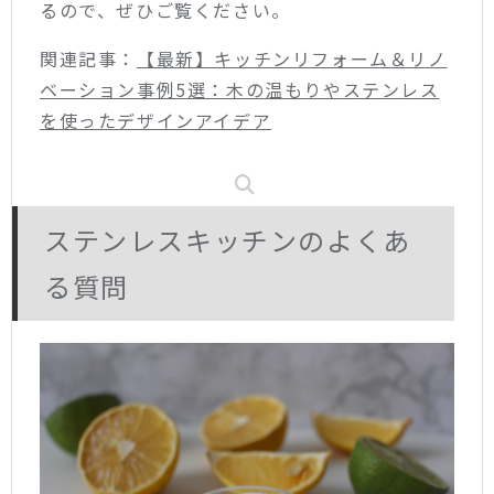
るので、ぜひご覧ください。
関連記事：
【最新】キッチンリフォーム＆リノ
ベーション事例5選：木の温もりやステンレス
を使ったデザインアイデア
ステンレスキッチンのよくあ
る質問