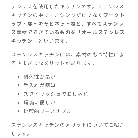
テンレスを使用したキッチンです。ステンレス
キッチンの中でも、シンクだけでなく
ワークト
ップ・扉・キャビネットなど、すべてステンレ
ス素材でできているものを「オールステンレス
キッチン」
といいます。
ステンレスキッチンには、素材のもつ特性によ
るさまざまなメリットがあります。
耐久性が高い
手入れが簡単
スタイリッシュでおしゃれ
環境に優しい
比較的リーズナブル
ステンレスキッチンのメリットについてご紹介
します。