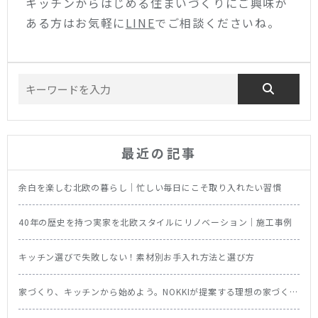
キッチンからはじめる住まいづくりにご興味が
ある方はお気軽に
LINE
でご相談くださいね。
最近の記事
余白を楽しむ北欧の暮らし｜忙しい毎日にこそ取り入れたい習慣
40年の歴史を持つ実家を北欧スタイルにリノベーション｜施工事例
キッチン選びで失敗しない！素材別お手入れ方法と選び方
家づくり、キッチンから始めよう。NOKKIが提案する理想の家づくり
の順番