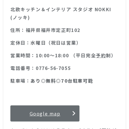
北欧キッチン＆インテリア スタジオ NOKKI
(ノッキ)
住所：福井県福井市定正町102
定休日：水曜日（祝日は営業）
営業時間：10:00〜18:00 （平日完全
予約
制）
電話番号：0776-56-7055
駐車場：
あり◎無料◎70台駐車可能
Google map