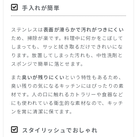
手入れが簡単
ステンレスは
表面が滑らかで汚れがつきにくい
ため、掃除が楽です。料理中に何かをこぼして
しまっても、サッと拭き取るだけできれいにな
ります。放置してしまった汚れも、中性洗剤と
スポンジで簡単に落とせます。
また
臭いが残りにくい
という特性もあるため、
臭い残りの気になるキッチンにはぴったりの素
材です。人の口に触れるカトラリーや食器など
にも使われている衛生的な素材なので、キッチ
ンを常に清潔に保てます。
スタイリッシュでおしゃれ