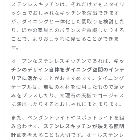
ステンレスキッチンは、それだけでもスタイリ
ッシュでおしゃれなキッチンを演出できます
が、ダイニングと一体化した間取りを検討した
り、ほかの家具とのバランスを意識したりする
ことで、よりおしゃれに見せることができま
す。
オープンなステンレスキッチンであれば、
キッ
チンのデザイン自体をダイニング空間のインテ
リアに活かす
ことがおすすめです。ダイニング
テーブルは、無垢の木材を使用したもので温か
みをプラスしたり、大理石の天板でゴージャス
に演出したりするとおしゃれにまとまります。
また、ペンダントライトやスポットライトを組
み合わせて、
ステンレスキッチンが映える照明
計画
を考えることも大切です。オールステンレ