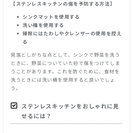
【ステンレスキッチンの傷を予防する方法】
シンクマットを使用する
洗い桶を使用する
掃除にはたわしやクレンザーの使用を控え
る
見落としがちな点として、シンクで野菜を洗う
ときに、野菜についていた砂で傷をつけてしま
うことがあります。これを防ぐために、食材を
洗うときには洗い桶を使用すると良いでしょ
う。
ステンレスキッチンをおしゃれに見
せるには？