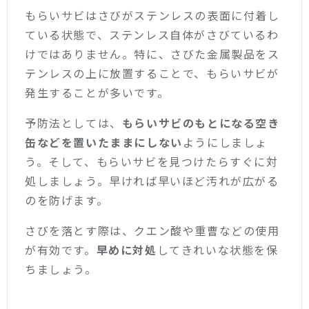
もらいサビはさびがステンレスの表面に付着し
ている状態で、ステンレス自体がさびているわ
けではありません。特に、さびた金属製品をス
テンレスの上に放置することで、もらいサビが
発生することが多いです。
予防法としては、
もらいサビのもとになる空き
缶などを置いたままにしない
ようにしましょ
う。そして、もらいサビを見つけたらすぐに対
処しましょう。早ければ早いほど汚れが広がる
のを防げます。
さびを落とす際は、クエン酸や重曹などの使用
が有効です。
早めに対処
してきれいな状態を保
ちましょう。