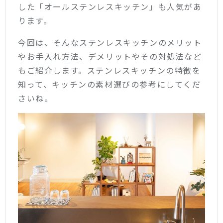
した「オールステンレスキッチン」も人気があ
ります。
今回は、そんなステンレスキッチンのメリット
やお手入れ方法、デメリットやその対処法など
もご紹介します。ステンレスキッチンの特徴を
知って、キッチンの素材選びの参考にしてくだ
さいね。