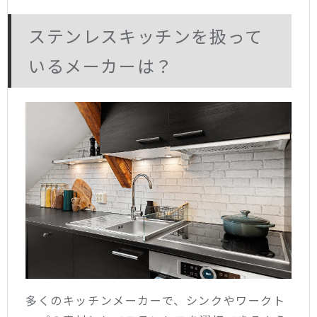
ステンレスキッチンを扱って
いるメーカーは？
多くのキッチンメーカーで、シンクやワークト