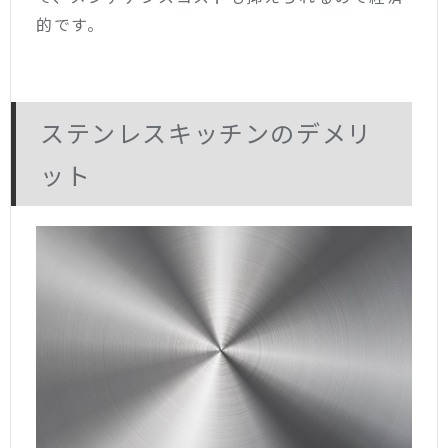
的です。
ステンレスキッチンのデメリ
ット