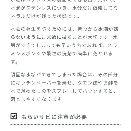
水滴がステンレスにつき、水分だけ蒸発してミ
ネラルだけが残った状態です。
水垢の発生を防ぐためには、普段から
水滴が残
らないようにこまめに拭くこと
が大切です。水
垢ができてしまっても早いうちであれば、メラ
ミンスポンジや酸性の洗剤で簡単に落とせま
す。
頑固な水垢ができてしまった場合は、その部分
にキッチンペーパーを乗せ、クエン酸やお酢を
水で薄めたものをスプレーしてパックすると、
落としやすくなります。
もらいサビに注意が必要