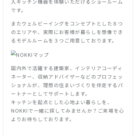
入キッチン機器を体験いただけるショールーム
です。
またウェルビーイングをコンセプトとした８つ
のエリアや、実際にお客様が暮らしを想像でき
るモデルルームを３つご用意しております。
国内外で活躍する建築家、インテリアコーディ
ネーター、収納アドバイザーなどのプロフェッ
ショナルが、理想の住まいづくりを伴走するパ
ートナーとしてサポートします。
キッチンを起点とした心地よい暮らしを、
NOKKIで一緒に探してみませんか？ご来場を心
よりお待ちしております。