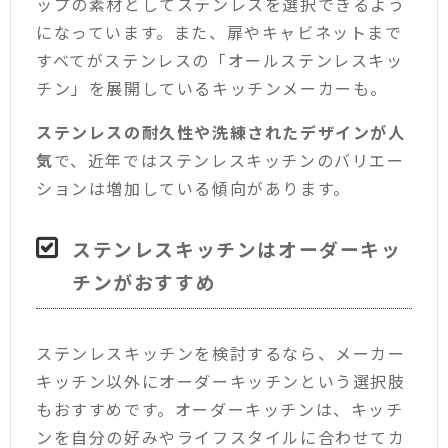
ップの素材としてステンレスを選択できるよう
になっています。また、扉やキャビネットまで
すべてがステンレスの「オールステンレスキッ
チン」を展開しているキッチンメーカーも。
ステンレスの耐久性や洗練されたデザインが人
気
で、近年ではステンレスキッチンのバリエー
ションは増加している傾向があります。
ステンレスキッチンはオーダーキッ
チンがおすすめ
ステンレスキッチンを検討するなら、メーカー
キッチン以外にオーダーキッチンという選択肢
もおすすめです。オーダーキッチンは、キッチ
ンを自分の好みやライフスタイルに合わせてカ