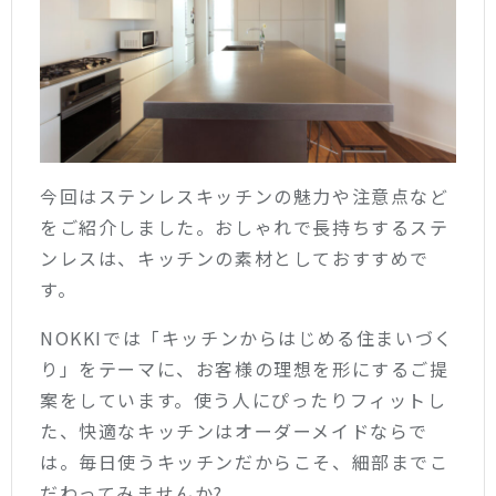
今回はステンレスキッチンの魅力や注意点など
をご紹介しました。おしゃれで長持ちするステ
ンレスは、キッチンの素材としておすすめで
す。
NOKKIでは「キッチンからはじめる住まいづく
り」をテーマに、お客様の理想を形にするご提
案をしています。使う人にぴったりフィットし
た、快適なキッチンはオーダーメイドならで
は。毎日使うキッチンだからこそ、細部までこ
だわってみませんか?