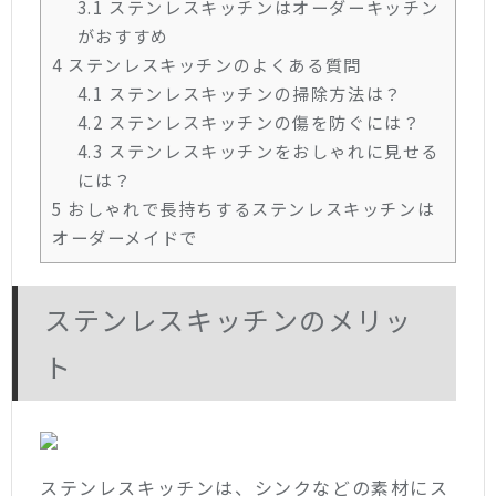
3.1
ステンレスキッチンはオーダーキッチン
がおすすめ
4
ステンレスキッチンのよくある質問
4.1
ステンレスキッチンの掃除方法は？
4.2
ステンレスキッチンの傷を防ぐには？
4.3
ステンレスキッチンをおしゃれに見せる
には？
5
おしゃれで長持ちするステンレスキッチンは
オーダーメイドで
ステンレスキッチンのメリッ
ト
ステンレスキッチンは、シンクなどの素材にス