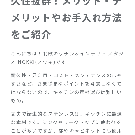
久性抜群！メリット・デ
メリットやお手入れ方法
をご紹介
こんにちは！
北欧キッチン＆インテリア スタジ
オ NOKKI(ノッキ)
です。
耐久性・見た目・コスト・メンテナンスのしや
すさなど、さまざまなポイントを考慮しなくて
はならないので、キッチンの素材選びは難しい
もの。
丈夫で衛生的なステンレスは、キッチンに最適
な素材です。シンクやワークトップに使われる
ことが多いですが、扉やキャビネットにも使用