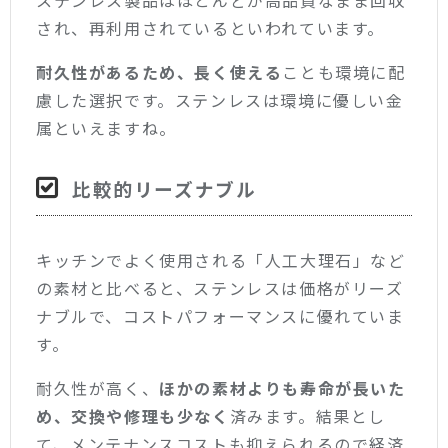
され、再利用されているといわれています。
耐久性があるため、長く使える
ことも環境に配
慮した選択です。ステンレスは環境に優しい金
属といえますね。
比較的リーズナブル
キッチンでよく使用される「人工大理石」など
の素材と比べると、ステンレスは価格がリーズ
ナブルで、コストパフォーマンスに優れていま
す。
耐久性が高く、
ほかの素材よりも寿命が長いた
め、交換や修理も少なく
済みます。結果とし
て、メンテナンスコストも抑えられるので経済