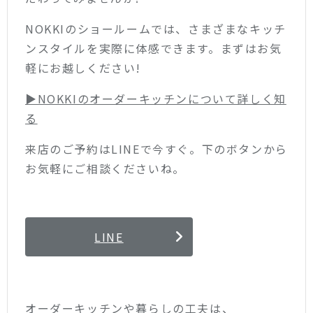
NOKKIのショールームでは、さまざまなキッチ
ンスタイルを実際に体感できます。まずはお気
軽にお越しください!
▶︎NOKKIのオーダーキッチンについて詳しく知
る
来店のご予約はLINEで今すぐ。下のボタンから
お気軽にご相談くださいね。
LINE
オーダーキッチンや暮らしの工夫は、