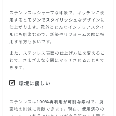
ステンレスはシャープな印象で、キッチンに使
用すると
モダンでスタイリッシュ
なデザインに
仕上がります。意外とどんなインテリアスタイ
ルにも馴染むので、新築やリフォームの際に採
用する方も多いです。
また、ステンレス表面の仕上げ方法を変えるこ
とで、さまざまな空間にマッチさせることもで
きます。
環境に優しい
ステンレスは
100%再利用が可能な素材
で、廃
棄物の削減に貢献できます。現在、使用済みの
ステンレス製品はほとんどが高品質なまま回収