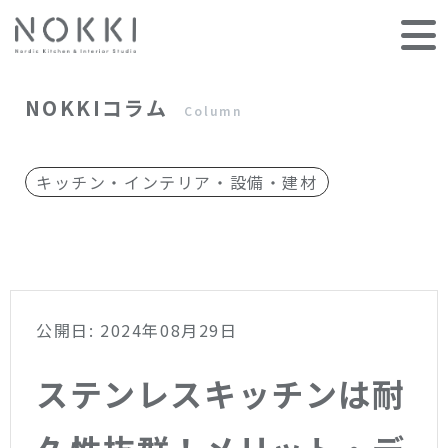
NOKKIコラム
Column
キッチン・インテリア・設備・建材
公開日: 2024年08月29日
ステンレスキッチンは耐