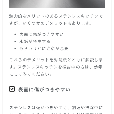
魅力的なメリットのあるステンレスキッチンで
すが、いくつかのデメリットもあります。
表面に傷がつきやすい
水垢が発生する
もらいサビに注意が必要
これらのデメリットを対処法とともに解説しま
す。ステンレスキッチンを検討中の方は、参考
にしてみてください。
表面に傷がつきやすい
ステンレスは傷がつきやすく、調理や掃除中に