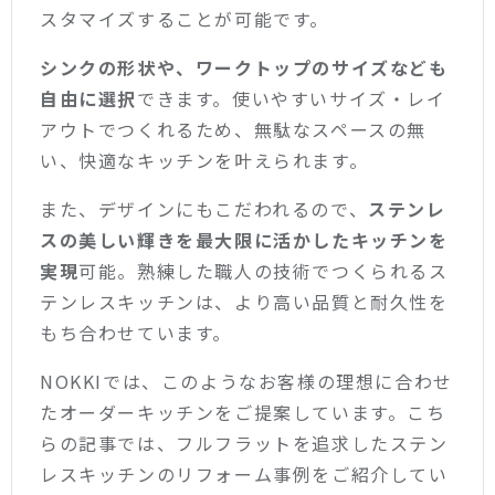
スタマイズすることが可能です。
シンクの形状や、ワークトップのサイズなども
自由に選択
できます。使いやすいサイズ・レイ
アウトでつくれるため、無駄なスペースの無
い、快適なキッチンを叶えられます。
また、デザインにもこだわれるので、
ステンレ
スの美しい輝きを最大限に活かしたキッチンを
実現
可能。熟練した職人の技術でつくられるス
テンレスキッチンは、より高い品質と耐久性を
もち合わせています。
NOKKIでは、このようなお客様の理想に合わせ
たオーダーキッチンをご提案しています。こち
らの記事では、フルフラットを追求したステン
レスキッチンのリフォーム事例をご紹介してい