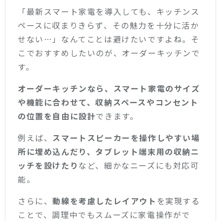
「最新スマート家電を導入しても、キッチンス
ペースに収まりきらず、その魅力を十分に活か
せない…」なんてことは避けたいですよね。そ
こでおすすめしたいのが、オーダーキッチンで
す。
オーダーキッチンなら、スマート家電のサイズ
や機能に合わせて、収納スペースやコンセント
の位置を自由に設計
できます。
例えば、
スマートスピーカーを操作しやすい場
所に埋め込んだり、タブレット端末用の収納ニ
ッチを設けたり
など、細かなニーズにも対応可
能。
さらに、
動線を考慮したレイアウト
を実現する
ことで、調理中でもスムーズに家電操作がで