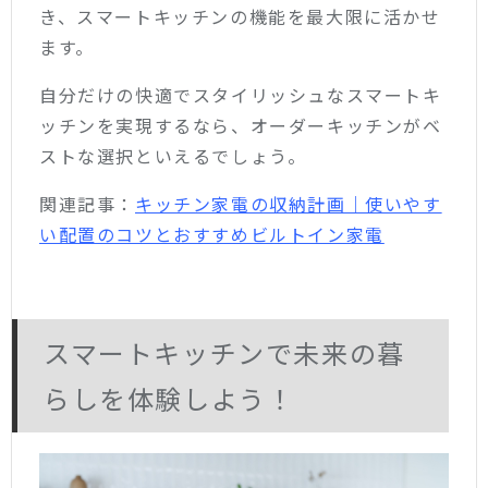
き、スマートキッチンの機能を最大限に活かせ
ます。
自分だけの快適でスタイリッシュなスマートキ
ッチンを実現するなら、オーダーキッチンがベ
ストな選択といえるでしょう。
関連記事：
キッチン家電の収納計画｜使いやす
い配置のコツとおすすめビルトイン家電
スマートキッチンで未来の暮
らしを体験しよう！