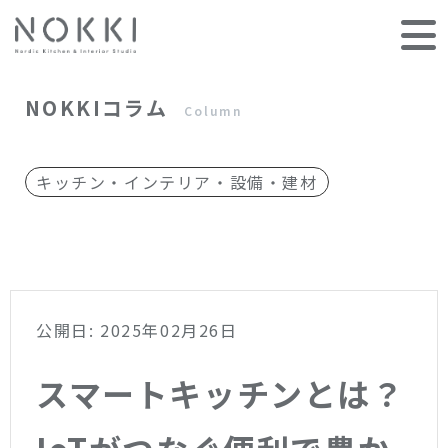
NOKKIコラム
Column
キッチン・インテリア・設備・建材
公開日: 2025年02月26日
スマートキッチンとは？