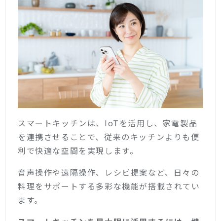
スマートキッチンは、IoTを活用し、家電製品
を連携させることで、従来のキッチンよりも便
利で快適な空間を実現します。
音声操作や遠隔操作、レシピ提案など、日々の
料理をサポートする多彩な機能が搭載されてい
ます。