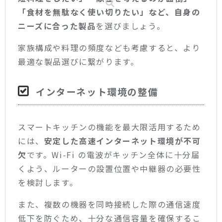
「食材を無駄なく使い切りたい」など、自身の
ニーズに合った製品
を選びましょう。
家族構成や料理の頻度なども考慮すると、より
最適な製品選びに繋がります。
インターネット環境の整備
スマートキッチンの機能を最大限活用するため
には、
安定した高速インターネット環境が不可
欠
です。Wi-Fi の電波がキッチン全体に十分届
くよう、ルーターの設置位置や中継器の必要性
を検討します。
また、複数の機器を同時接続した際の通信速度
低下を防ぐため、十分な通信容量を確保するこ