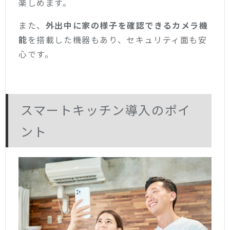
楽しめます。
また、
外出中に家の様子を確認できるカメラ機
能
を搭載した機器もあり、セキュリティ面も安
心です。
スマートキッチン導入のポイ
ント