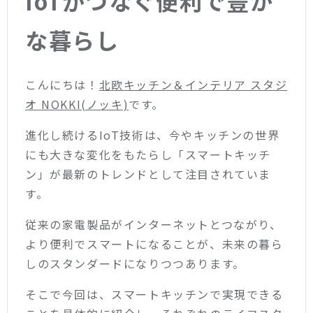
IoTがつなぐ便利で豊か
な暮らし
こんにちは！
北欧キッチン＆インテリア スタジ
オ NOKKI(ノッキ)
です。
進化し続けるIoT技術は、今やキッチンの世界
にも大きな変化をもたらし「スマートキッチ
ン」が最新のトレンドとして注目されていま
す。
従来の家電製品がインターネットとつながり、
より便利でスマートになることが、未来の暮ら
しのスタンダードになりつつあります。
そこで今回は、スマートキッチンで実現できる