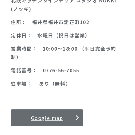
北欧キッチン＆インテリア スタジオ NOKKI
(ノッキ)
住所： 福井県福井市定正町102
定休日： 水曜日（祝日は営業）
営業時間： 10:00〜18:00 （平日完全
予約
制）
電話番号： 0776-56-7055
駐車場： あり（無料）
Google map