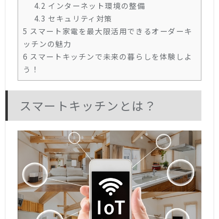
4.2
インターネット環境の整備
4.3
セキュリティ対策
5
スマート家電を最大限活用できるオーダーキ
ッチンの魅力
6
スマートキッチンで未来の暮らしを体験しよ
う！
スマートキッチンとは？