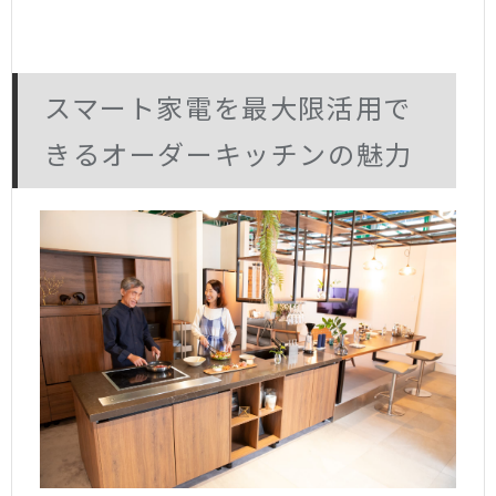
スマート家電を最大限活用で
きるオーダーキッチンの魅力