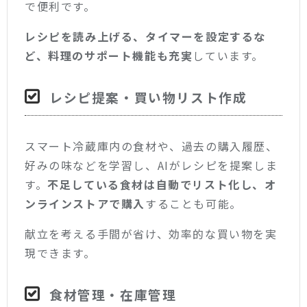
で便利です。
レシピを読み上げる、タイマーを設定するな
ど、料理のサポート機能も充実
しています。
レシピ提案・買い物リスト作成
スマート冷蔵庫内の食材や、過去の購入履歴、
好みの味などを学習し、AIがレシピを提案しま
す。
不足している食材は自動でリスト化し、オ
ンラインストアで購入
することも可能。
献立を考える手間が省け、効率的な買い物を実
現できます。
食材管理・在庫管理