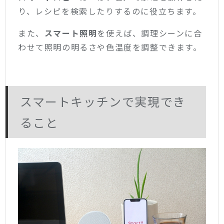
り、レシピを検索したりするのに役立ちます。
また、
スマート照明
を使えば、調理シーンに合
わせて照明の明るさや色温度を調整できます。
スマートキッチンで実現でき
ること