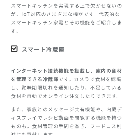
スマートキッチンを実現する上で欠かせないの
が、IoT対応のさまざまな機器です。代表的な
スマートキッチン家電とその機能をご紹介しま
す。
スマート冷蔵庫
インターネット接続機能を搭載し、庫内の食材
を管理できる冷蔵庫
です。カメラで食材を認識
し、賞味期限切れを通知したり、不足している
食材を自動でオンライン注文したりできます。
また、家族とのメッセージ共有機能や、内蔵デ
ィスプレイでレシピ動画を閲覧する機能を持つ
ものも。食材管理の手間を省き、フードロス削
減にも貢献します。