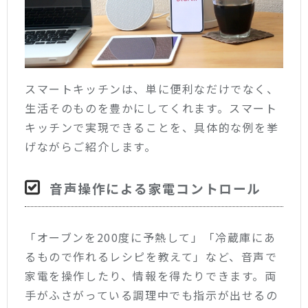
スマートキッチンは、単に便利なだけでなく、
生活そのものを豊かにしてくれます。スマート
キッチンで実現できることを、具体的な例を挙
げながらご紹介します。
音声操作による家電コントロール
「オーブンを200度に予熱して」「冷蔵庫にあ
るもので作れるレシピを教えて」など、音声で
家電を操作したり、情報を得たりできます。両
手がふさがっている調理中でも指示が出せるの