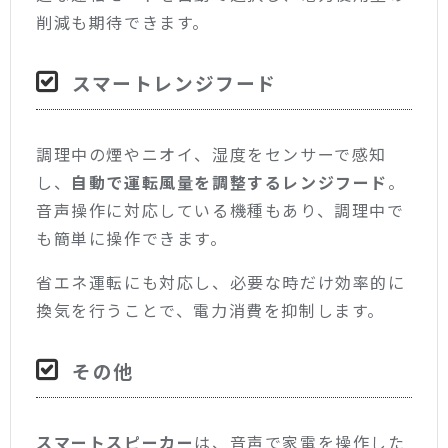
削減も期待できます。
スマートレンジフード
調理中の煙やニオイ、湿度をセンサーで感知
し、
自動で運転風量を調整するレンジフード
。
音声操作に対応している機種もあり、調理中で
も簡単に操作できます。
省エネ運転にも対応し、必要な時だけ効率的に
換気を行うことで、電力消費を抑制します。
その他
スマートスピーカー
は、音声で家電を操作した