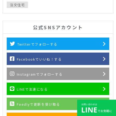
注文住宅
公式SNSアカウント
Twitterでフォローする
Facebookでいいね！する
Instagramでフォローする
LINEで友達になる
Feedlyで更新を受け取る