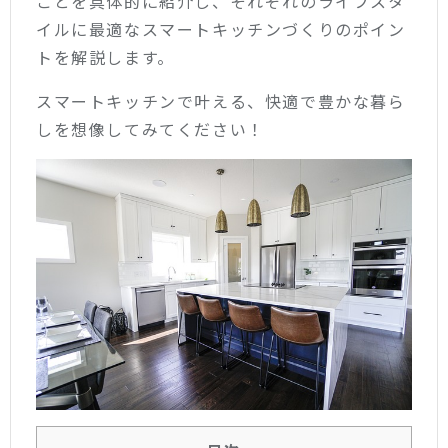
ことを具体的に紹介し、それぞれのライフスタ
イルに最適なスマートキッチンづくりのポイン
トを解説します。
スマートキッチンで叶える、快適で豊かな暮ら
しを想像してみてください！