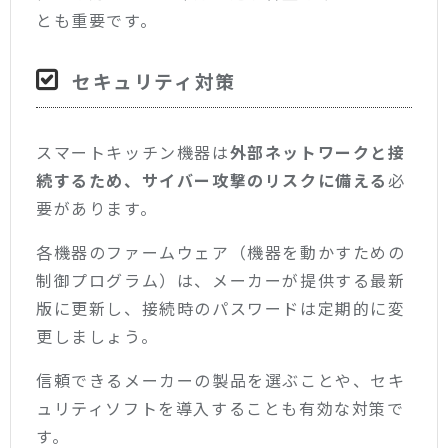
とも重要です。
セキュリティ対策
スマートキッチン機器は
外部ネットワークと接
続するため、サイバー攻撃のリスクに備える
必
要があります。
各機器のファームウェア（機器を動かすための
制御プログラム）は、メーカーが提供する最新
版に更新し、接続時のパスワードは定期的に変
更しましょう。
信頼できるメーカーの製品を選ぶことや、セキ
ュリティソフトを導入することも有効な対策で
す。