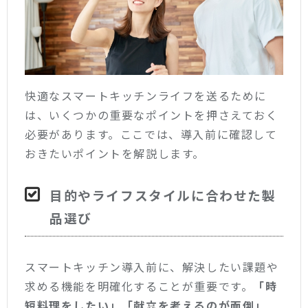
快適なスマートキッチンライフを送るために
は、いくつかの重要なポイントを押さえておく
必要があります。ここでは、導入前に確認して
おきたいポイントを解説します。
目的やライフスタイルに合わせた製
品選び
スマートキッチン導入前に、解決したい課題や
求める機能を明確化することが重要です。
「時
短料理をしたい」「献立を考えるのが面倒」