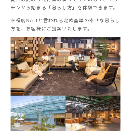
チンから始まる「暮らし方」を体験できます。
幸福度No.1と言われる北欧基準の幸せな暮らし
方を、お客様にご提案いたします。