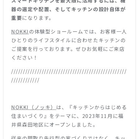
スマートキッチンを最大限に活用するには、機
器の選定や配置、そしてキッチンの設計自体が
重要
になります。
NOKKI
の体験型ショールームでは、お客様一人
ひとりのライフスタイルに合わせたキッチンの
ご提案を行っております。ぜひお気軽にご来店
ください！
/////////////////////////////////////////////////
////////////
NOKKI（ノッキ）
は、『キッチンからはじめる
住まいづくり』をテーマに、2023年11月に福
井県森田地区にオープンしました。
従来の間取り先行型の家づくりではなく、キッ