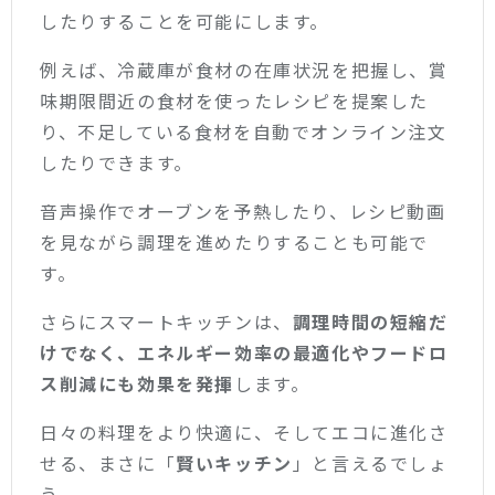
したりすることを可能にします。
例えば、冷蔵庫が食材の在庫状況を把握し、賞
味期限間近の食材を使ったレシピを提案した
り、不足している食材を自動でオンライン注文
したりできます。
音声操作でオーブンを予熱したり、レシピ動画
を見ながら調理を進めたりすることも可能で
す。
さらにスマートキッチンは、
調理時間の短縮だ
けでなく、エネルギー効率の最適化やフードロ
ス削減にも効果を発揮
します。
日々の料理をより快適に、そしてエコに進化さ
せる、まさに「
賢いキッチン
」と言えるでしょ
う。