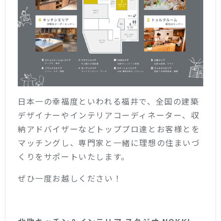
日本一の幸福度といわれる福井で、全国の建築
デザイナーやインテリアコーディネーター、収
納アドバイザーなどトッププロ達とお客様とを
マッチングし、専門家と一緒に理想の住まいづ
くりをサポートいたします。
ぜひ一度お越しください！