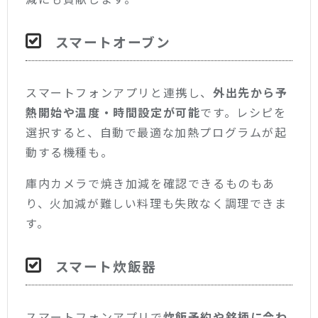
スマートオーブン
スマートフォンアプリと連携し、
外出先から予
熱開始や温度・時間設定が可能
です。レシピを
選択すると、自動で最適な加熱プログラムが起
動する機種も。
庫内カメラで焼き加減を確認できるものもあ
り、火加減が難しい料理も失敗なく調理できま
す。
スマート炊飯器
スマートフォンアプリで
炊飯予約や銘柄に合わ