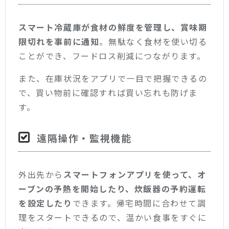
スマート冷蔵庫が食材の鮮度を管理し、賞味期
限切れを事前に通知
。無駄なく食材を使い切る
ことができ、フードロス削減につながります。
また、在庫状況をアプリで一目で把握できるの
で、買い物前に確認すれば買い忘れも防げま
す。
遠隔操作・監視機能
外出先から
スマートフォンアプリを使って、オ
ーブンの予熱を開始したり、炊飯器の予約運転
を設定したり
できます。帰宅時間に合わせて調
理をスタートできるので、温かい食事をすぐに