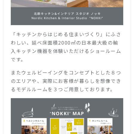
「キッチンからはじめる住まいづくり」にふさ
わしい、延べ床面積2000㎡の日本最大級の輸
入キッチン機器を体験いただけるショールーム
です。
またウェルビーイングをコンセプトとした８つ
のエリアや、実際にお客様が暮らしを想像でき
るモデルルームを３つご用意しております。