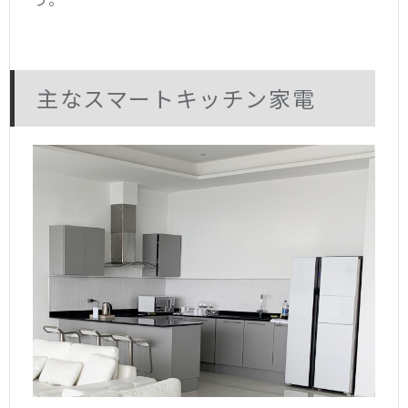
主なスマートキッチン家電