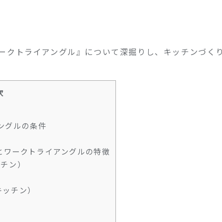
ークトライアングル』について深掘りし、キッチンづく
次
ングルの条件
とワークトライアングルの特徴
ッチン）
キッチン）