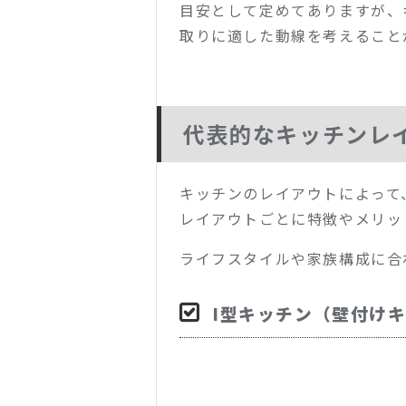
目安として定めてありますが、
取りに適した動線を考えること
代表的なキッチンレ
キッチンのレイアウトによって
レイアウトごとに特徴やメリッ
ライフスタイルや家族構成に合
I型キッチン（壁付け