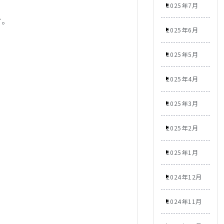
2025年7月
す。
2025年6月
2025年5月
2025年4月
2025年3月
2025年2月
2025年1月
2024年12月
2024年11月