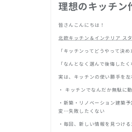
理想のキッチン
皆さんこんにちは！
北欧キッチン＆インテリア スタジ
「キッチンってどうやって決め
「なんとなく選んで後悔したく
実は、キッチンの使い勝手を左
・ キッチンでなんだか無駄に
・
新築・リノベーション建築予
変…失敗したくない
・毎回、新しい情報を見つける