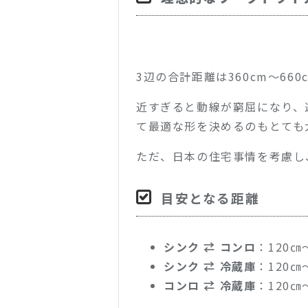
3辺の合計距離は360cm〜660
近すぎると動線が窮屈になり、
て最適な形を決めるのもとても
ただ、日本の住宅事情を考慮し、
目安となる距離
シンク ⇄ コンロ
：120㎝
シンク ⇄ 冷蔵庫
：120㎝
コンロ ⇄ 冷蔵庫
：120㎝