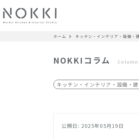
ホーム
キッチン・インテリア・設備・
NOKKIコラム
Column
キッチン・インテリア・設備・建
公開日: 2025年05月19日