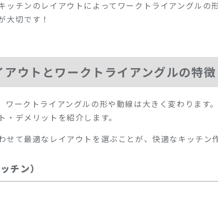
キッチンのレイアウトによってワークトライアングルの
が大切です！
イアウトとワークトライアングルの特徴
、ワークトライアングルの形や動線は大きく変わります
ト・デメリットを紹介します。
わせて最適なレイアウトを選ぶことが、快適なキッチン
キッチン）