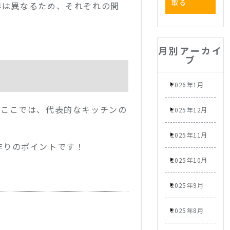
取る
形は異なるため、それぞれの間
月別アーカイ
ブ
2026年1月
。ここでは、代表的なキッチンの
2025年12月
2025年11月
作りのポイントです！
2025年10月
2025年9月
2025年8月