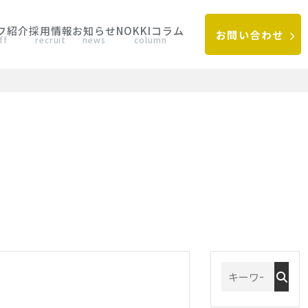
フ紹介
採用情報
お知らせ
NOKKIコラム
お問い合わせ
ff
recruit
news
column