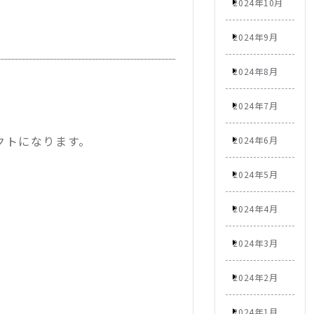
2024年10月
2024年9月
2024年8月
2024年7月
クトになります。
2024年6月
2024年5月
2024年4月
2024年3月
2024年2月
2024年1月