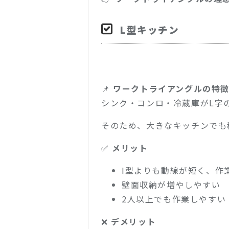
L型キッチン
📌
ワークトライアングルの特
シンク・コンロ・冷蔵庫がL字
そのため、大きなキッチンでも
✅
メリット
I型よりも動線が短く、作
壁面収納が増やしやすい
2人以上でも作業しやすい
❌
デメリット