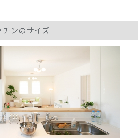
ッチンのサイズ