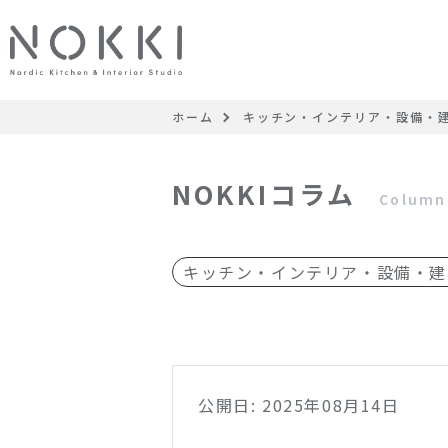
ホーム
キッチン・インテリア・設備・
NOKKIコラム
Column
キッチン・インテリア・設備・建
公開日: 2025年08月14日