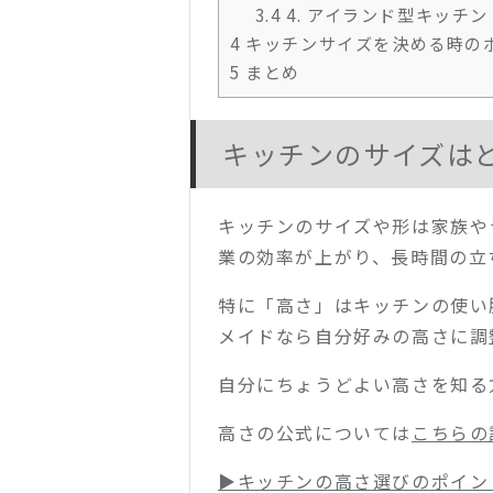
3.4
4. アイランド型キッチン
4
キッチンサイズを決める時の
5
まとめ
キッチンのサイズは
キッチンのサイズや形は家族や
業の効率が上がり、長時間の立
特に「高さ」はキッチンの使い
メイドなら自分好みの高さに調
自分にちょうどよい高さを知る
高さの公式については
こちらの
▶︎キッチンの高さ選びのポイン