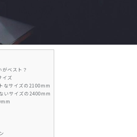
いがベスト？
サイズ
トなサイズの2100mm
ないサイズの2400mm
0mm
ン