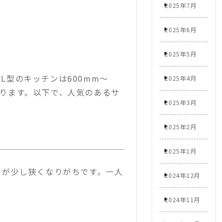
2025年7月
2025年6月
2025年5月
やL型のキッチンは600mm〜
2025年4月
なります
。以下で、人気のあるサ
2025年3月
2025年2月
2025年1月
スが少し狭くなりがちです。一人
2024年12月
2024年11月