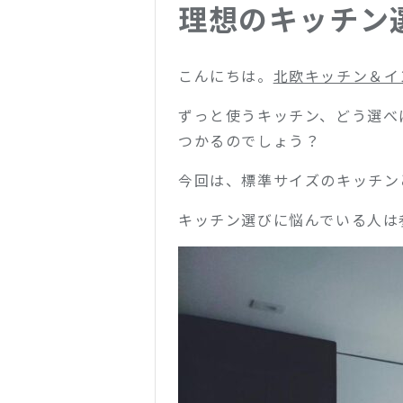
理想のキッチン
こんにちは。
北欧キッチン＆イン
ずっと使うキッチン、どう選べ
つかるのでしょう？
今回は、標準サイズのキッチン
キッチン選びに悩んでいる人は