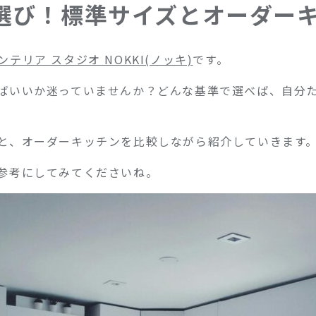
選び！標準サイズとオーダー
テリア スタジオ NOKKI(ノッキ)
です。
ばいいか迷っていませんか？どんな基準で選べば、自分
と、オーダーキッチンを比較しながら紹介していきます
参考にしてみてくださいね。