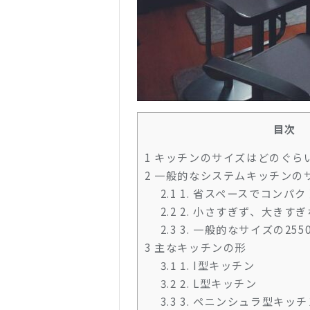
目次
1
キッチンのサイズはどのぐら
2
一般的なシステムキッチンの
2.1
1. 省スペースでコンパク
2.2
2. 小さすぎず、大きすぎ
2.3
3. 一般的なサイズの255
3
主なキッチンの形
3.1
1. I型キッチン
3.2
2. L型キッチン
3.3
3. ペニンシュラ型キッチ