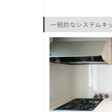
一般的なシステムキ