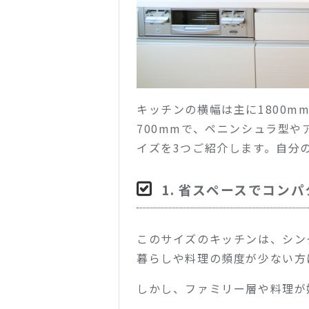
キッチンの横幅は主に1800m
700mmで、ペニンシュラ型や
イズを3つご紹介します。自分
1. 省スペースでコンパ
このサイズのキッチンは、シン
暮らしや料理の頻度が少ない方
しかし、ファミリー層や料理が