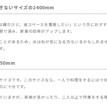
ぎないサイズの2400mm
は嫌だけど、省スペースを重視したい」という方におすすめ
限で済み、家事の効率がアップします。
ことがあるため、水はねが気になる方もいるかもしれま
す。
50mm
サイズです。このサイズなら、一人で料理をするには十
のに十分です。
ていますが、家族が多かったり、二人以上で作業をする