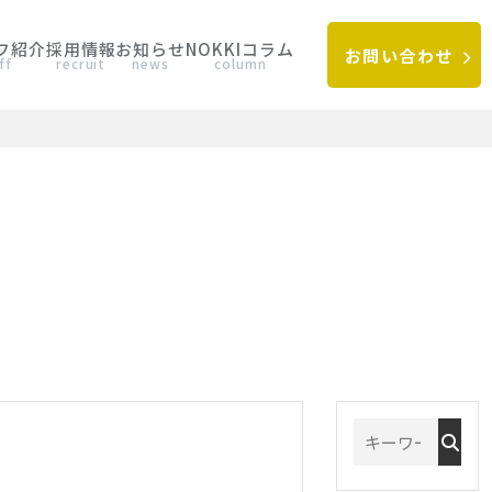
フ紹介
採用情報
お知らせ
NOKKIコラム
お問い合わせ
ff
recruit
news
column