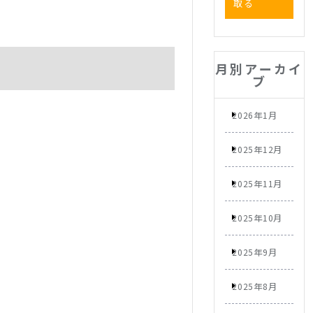
取る
月別アーカイ
ブ
2026年1月
2025年12月
2025年11月
2025年10月
2025年9月
2025年8月