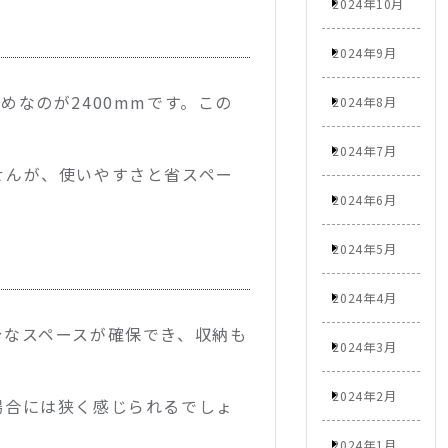
2024年10月
2024年9月
なのが2400mmです。この
2024年8月
2024年7月
せんが、使いやすさと省スペー
2024年6月
2024年5月
2024年4月
分なスペースが確保でき、収納も
2024年3月
2024年2月
場合には狭く感じられるでしょ
2024年1月