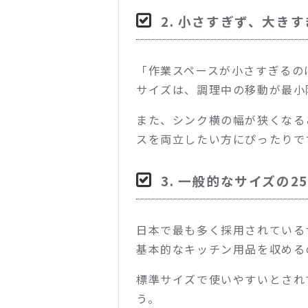
2. 小さすぎず、大きす
「作業スペースが小さすぎるの
サイズは、調理中の移動が最小
また、シンク横の幅が狭くなる
スを両立したい方にぴったりで
3. 一般的なサイズの25
日本で最も多く採用されている
基本的なキッチン用品を収める
標準サイズで使いやすいとされ
う。