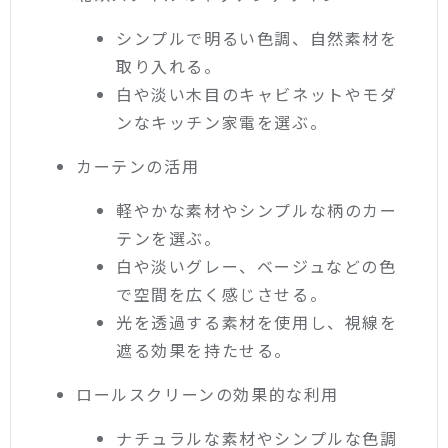
シンプルで明るい色調、自然素材を
取り入れる。
白や淡い木目のキャビネットやモダ
ンなキッチン家電を選ぶ。
カーテンの活用
軽やかな素材やシンプルな柄のカー
テンを選ぶ。
白や淡いグレー、ベージュなどの色
で空間を広く感じさせる。
光を透過する素材を使用し、視線を
遮る効果を持たせる。
ロールスクリーンの効果的な利用
ナチュラルな素材やシンプルな色調