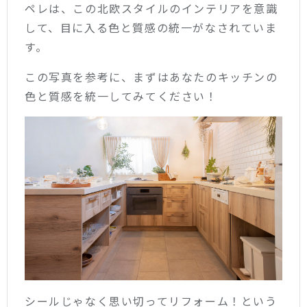
ペレは、この北欧スタイルのインテリアを意識
して、目に入る色と質感の統一がなされていま
す。
この写真を参考に、まずはあなたのキッチンの
色と質感を統一してみてください！
シールじゃなく思い切ってリフォーム！という