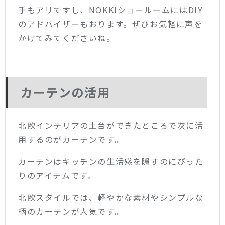
手もアリですし、NOKKIショールームにはDIY
のアドバイザーもおります。ぜひお気軽に声を
かけてみてくださいね。
カーテンの活用
北欧インテリアの土台ができたところで次に活
用するのがカーテンです。
カーテンはキッチンの生活感を隠すのにぴった
りのアイテムです。
北欧スタイルでは、軽やかな素材やシンプルな
柄のカーテンが人気です。