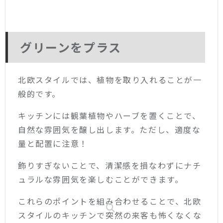
グリーンをプラス
北欧スタイルでは、植物を取り入れることが一
般的です。
キッチンには観葉植物やハーブを置くことで、
自然な雰囲気を醸し出します。ただし、適度な
量と配置に注意！
飾りすぎないことで、清潔感を損なわずにナチ
ュラルな雰囲気を楽しむことができます。
これらのポイントを組み合わせることで、北欧
スタイルのキッチンで突然の来客も怖くなくな