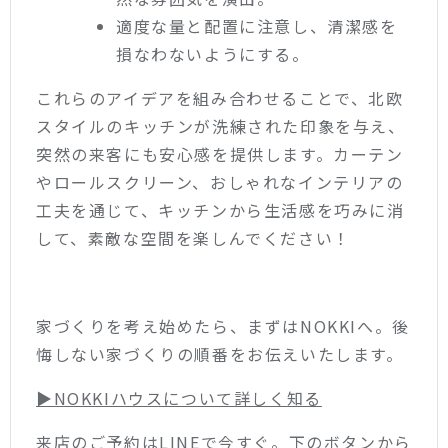
適度な量と配置に注意し、清潔感を
損なわないようにする。
これらのアイデアを組み合わせることで、北欧
スタイルのキッチンが洗練された印象を与え、
突然の来客にも安心感を提供します。カーテン
やロールスクリーン、おしゃれなインテリアの
工夫を通じて、キッチンから生活感を巧みに消
して、素敵な空間を楽しんでください！
家づくりを考え始めたら、まずはNOKKIへ。後
悔しない家づくりの順番をお伝えいたします。
▶︎NOKKIハウスについて詳しく知る
来店のご予約はLINEで今すぐ。下のボタンから