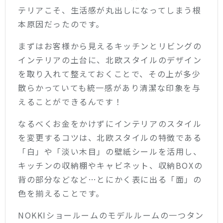
テリアこそ、生活感が丸出しになってしまう根
本原因だったのです。
まずはお客様から見えるキッチンとリビングの
インテリアの土台に、北欧スタイルのデザイン
を取り入れて整えておくことで、その上が多少
散らかっていても統一感があり清潔な印象を与
えることができるんです！
なるべくお金をかけずにインテリアのスタイル
を変更するコツは、北欧スタイルの特徴である
「白」や「淡い木目」の壁紙シールを活用し、
キッチンの収納棚やキャビネット、収納BOXの
背の部分などなど…とにかく表に出る「面」の
色を揃えることです。
NOKKIショールームのモデルルームの一つタン