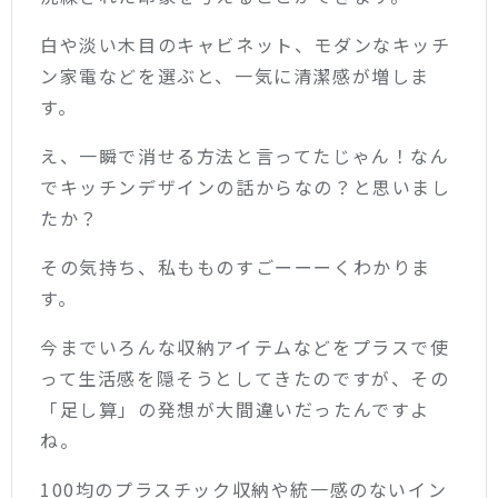
白や淡い木目のキャビネット、モダンなキッチ
ン家電などを選ぶと、一気に清潔感が増しま
す。
え、一瞬で消せる方法と言ってたじゃん！なん
でキッチンデザインの話からなの？と思いまし
たか？
その気持ち、私もものすごーーーくわかりま
す。
今までいろんな収納アイテムなどをプラスで使
って生活感を隠そうとしてきたのですが、その
「足し算」の発想が大間違いだったんですよ
ね。
100均のプラスチック収納や統一感のないイン