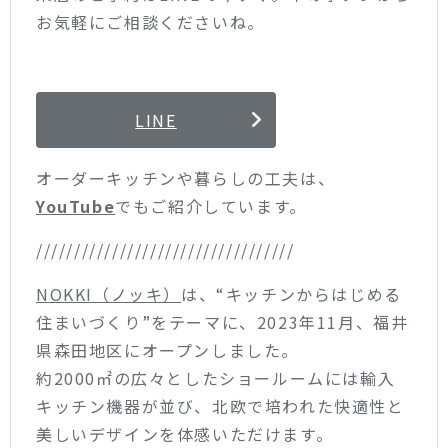
お気軽にご相談くださいね。
LINE
オーダーキッチンや暮らしの工夫は、
YouTube
でもご紹介しています。
//////////////////////////////////
NOKKI（ノッキ）
は、“キッチンからはじめる
住まいづくり”をテーマに、2023年11月、福井
県森田地区にオープンしました。
約2000㎡の広々としたショールームには輸入
キッチン機器が並び、北欧で培われた快適性と
美しいデザインを体感いただけます。