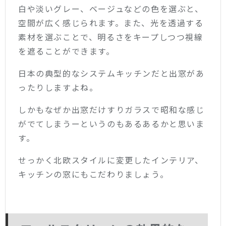
白や淡いグレー、ベージュなどの色を選ぶと、
空間が広く感じられます。また、光を透過する
素材を選ぶことで、明るさをキープしつつ視線
を遮ることができます。
日本の典型的なシステムキッチンだと出窓があ
ったりしますよね。
しかもなぜか出窓だけすりガラスで昭和な感じ
がでてしまうーというのもあるあるかと思いま
す。
せっかく北欧スタイルに変更したインテリア、
キッチンの窓にもこだわりましょう。