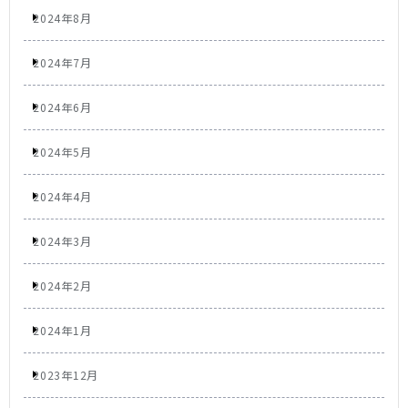
2024年8月
2024年7月
2024年6月
2024年5月
2024年4月
2024年3月
2024年2月
2024年1月
2023年12月