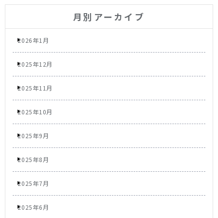
月別アーカイブ
2026年1月
2025年12月
2025年11月
2025年10月
2025年9月
2025年8月
2025年7月
2025年6月