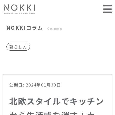
NOKKIコラム
Column
暮らし方
公開日: 2024年01月30日
北欧スタイルでキッチン