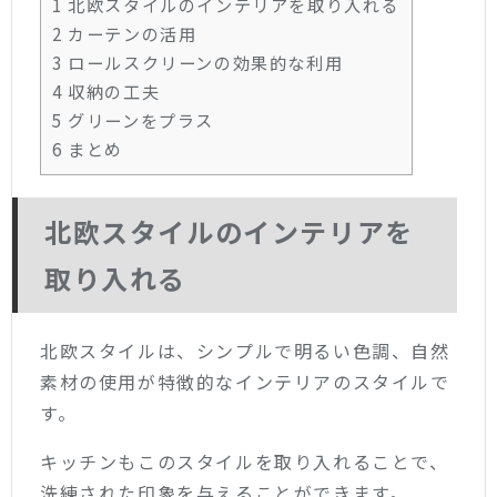
1
北欧スタイルのインテリアを取り入れる
2
カーテンの活用
3
ロールスクリーンの効果的な利用
4
収納の工夫
5
グリーンをプラス
6
まとめ
北欧スタイルのインテリアを
取り入れる
北欧スタイルは、シンプルで明るい色調、自然
素材の使用が特徴的なインテリアのスタイルで
す。
キッチンもこのスタイルを取り入れることで、
洗練された印象を与えることができます。