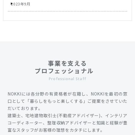
2023年9月
事業を支える
プロフェッショナル
Professional Staff
NOKKIには各分野の有資格者が在籍し、NOKKIを最初の窓
口として「暮らしをもっと楽しくする」ご提案をさせていた
だいております。
建築士、宅地建物取引士(不動産アドバイザー)、インテリア
コーディネーター、整理収納アドバイザーと知識と経験が豊
富なスタッフがお客様の理想をカタチにします。