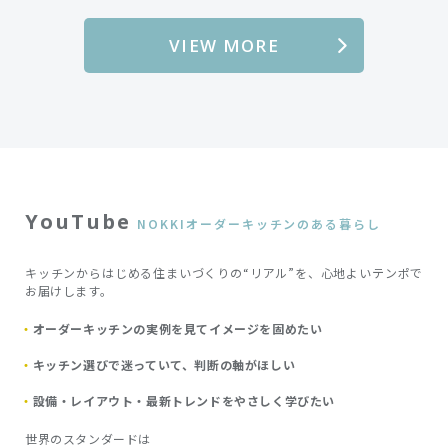
VIEW MORE
YouTube
NOKKIオーダーキッチンのある暮らし
キッチンからはじめる住まいづくりの“リアル”を、心地よいテンポで
お届けします。
オーダーキッチンの実例を見てイメージを固めたい
キッチン選びで迷っていて、判断の軸がほしい
設備・レイアウト・最新トレンドをやさしく学びたい
世界のスタンダードは