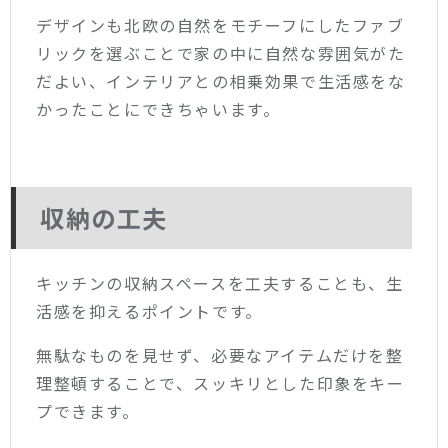
デザインも北欧の自然をモチーフにしたファブ
リックを選ぶことで家の中に自然な雰囲気がた
だよい、インテリアとの相乗効果で生活感をな
かったことにできちゃいます。
収納の工夫
キッチンの収納スペースを工夫することも、生
活感を抑えるポイントです。
無駄なものを見せず、必要なアイテムだけを整
理整頓することで、スッキリとした印象をキー
プできます。