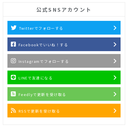
公式SNSアカウント
Twitterでフォローする
Facebookでいいね！する
Instagramでフォローする
LINEで友達になる
Feedlyで更新を受け取る
RSSで更新を受け取る