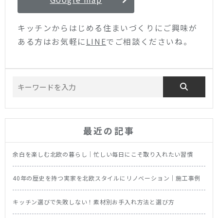
キッチンからはじめる住まいづくりにご興味が
ある方はお気軽に
LINE
でご相談くださいね。
最近の記事
余白を楽しむ北欧の暮らし｜忙しい毎日にこそ取り入れたい習慣
40年の歴史を持つ実家を北欧スタイルにリノベーション｜施工事例
キッチン選びで失敗しない！素材別お手入れ方法と選び方