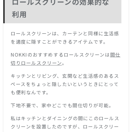
ロールスクリーンの効果的な
利用
ロールスクリーンは、カーテンと同様に生活感
を適度に隠すことができるアイテムです。
NOKKIのおすすめするロールスクリーンは
間仕
切りロールスクリーン
。
キッチンとリビング、玄関など生活感のあるス
ペースをちょっと隠したいというときにとって
も便利なんです。
下地不要で、家中どこでも間仕切りが可能。
私はキッチンとダイニングの間にこのロールス
クリーンを設置したのですが、ロールスクリー