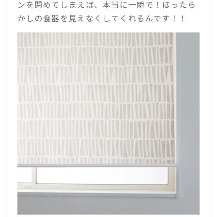
ンを閉めてしまえば、本当に一瞬で！ほったら
かしの食器を見えなくしてくれるんです！！