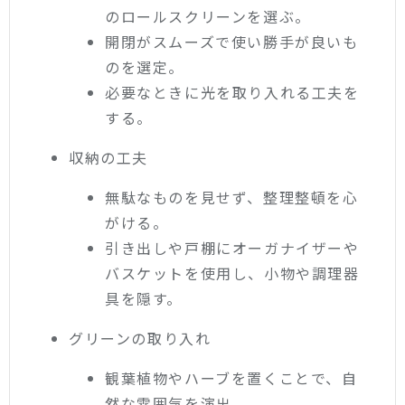
のロールスクリーンを選ぶ。
開閉がスムーズで使い勝手が良いも
のを選定。
必要なときに光を取り入れる工夫を
する。
収納の工夫
無駄なものを見せず、整理整頓を心
がける。
引き出しや戸棚にオーガナイザーや
バスケットを使用し、小物や調理器
具を隠す。
グリーンの取り入れ
観葉植物やハーブを置くことで、自
然な雰囲気を演出。