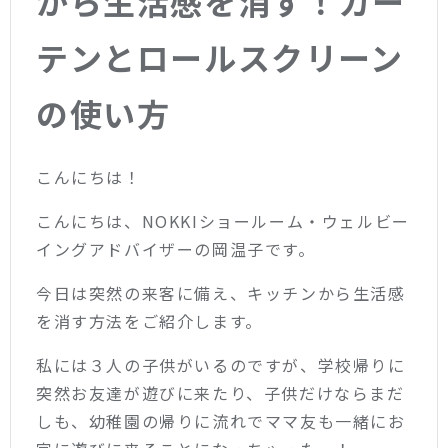
から生活感を消す！カー
テンとロールスクリーン
の使い方
こんにちは！
こんにちは、NOKKIショールーム・ウェルビー
イングアドバイザーの岡温子です。
今日は突然の来客に備え、キッチンから生活感
を消す方法をご紹介します。
私には３人の子供がいるのですが、学校帰りに
突然お友達が遊びに来たり、子供だけならまだ
しも、幼稚園の帰りに流れでママ友も一緒にお