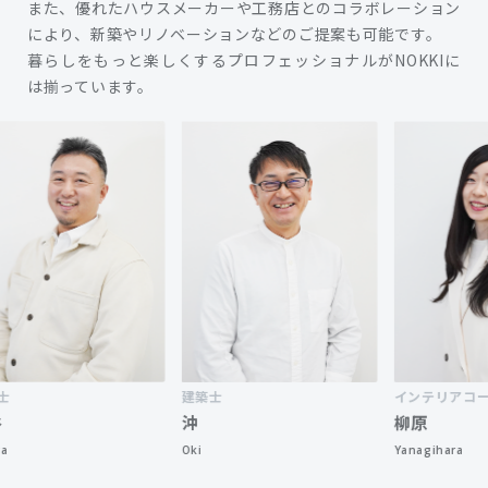
また、優れたハウスメーカーや工務店とのコラボレーション
により、新築やリノベーションなどのご提案も可能です。
暮らしをもっと楽しくするプロフェッショナルがNOKKIに
は揃っています。
建築士
インテリアコーディネ
沖
柳原
Oki
Yanagihara