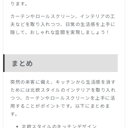
ります。
カーテンやロールスクリーン、インテリアの工
夫などを取り入れつつ、日常の生活感を上手に
隠して、おしゃれな空間を実現しましょう！
まとめ
突然の来客に備え、キッチンから生活感を消す
ためには北欧スタイルのインテリアを取り入れ
つつ、カーテンやロールスクリーンを上手に活
用することがポイントです。以下にまとめま
す。
北欧スタイルのキッチンデザイン