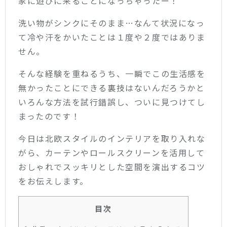
家に遊びに来ることになっちゃったー！
洗い物がシンクにそのまま…なんて状況になっ
て冷や汗をかいたことは１度や２度ではありま
せん。
そんな経験を重ねるうち、一瞬でこの生活感を
無かったことにできる裏技はないんだろうかと
いろんな方法を試行錯誤し、ついに見つけてし
まったのです！
今日は北欧スタイルのインテリアを取り入れな
がら、カーテンやロールスクリーンを活用して
おしゃれでスッキリとした空間を演出するコツ
をお伝えします。
目次