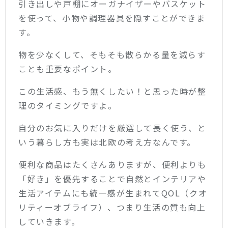
引き出しや戸棚にオーガナイザーやバスケット
を使って、小物や調理器具を隠すことができま
す。
物を少なくして、そもそも散らかる量を減らす
ことも重要なポイント。
この生活感、もう無くしたい！と思った時が整
理のタイミングですよ。
自分のお気に入りだけを厳選して長く使う、と
いう暮らし方も実は北欧の考え方なんです。
便利な商品はたくさんありますが、便利よりも
「好き」を優先することで自然とインテリアや
生活アイテムにも統一感が生まれてQOL（クオ
リティーオブライフ）、つまり生活の質も向上
していきます。