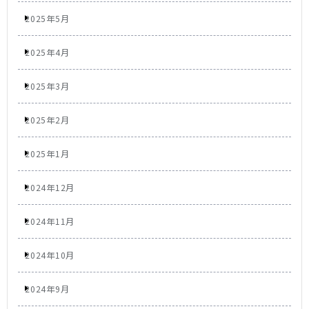
2025年5月
2025年4月
2025年3月
2025年2月
2025年1月
2024年12月
2024年11月
2024年10月
2024年9月