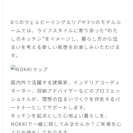
8つのウェルビーイングエリアや3つのモデルル
ームでは、ライフスタイルに寄り添った“わた
しのキッチン”をイメージし、暮らし方から住
まいを考える新しい発想をお楽しみいただけま
す。
国内外で活躍する建築家、インテリアコーディ
ネーター、収納アドバイザーなどのプロフェッ
ショナルが、理想の住まいづくりを伴走するパ
ートナーとしてサポートします。
キッチンを起点とした心地よい暮らしを、
NOKKIで一緒に探してみませんか？ご来場を心
よりお待ちしております。