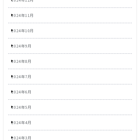
2024年11月
2024年10月
2024年9月
2024年8月
2024年7月
2024年6月
2024年5月
2024年4月
2024年3月