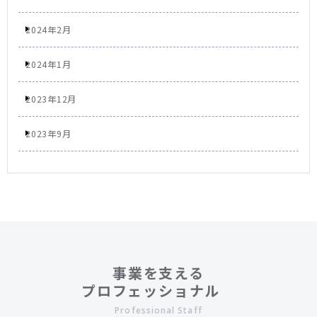
2024年2月
2024年1月
2023年12月
2023年9月
事業を支える
プロフェッショナル
Professional Staff