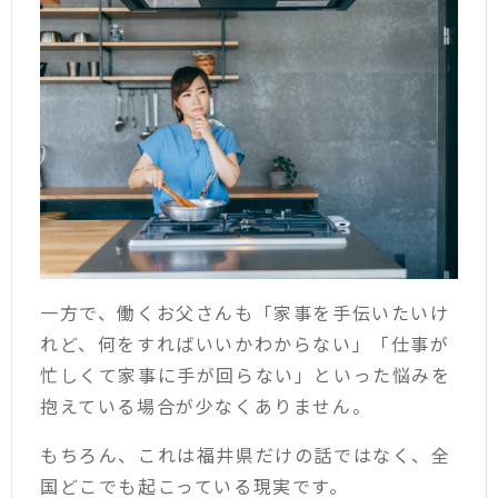
一方で、働くお父さんも「家事を手伝いたいけ
れど、何をすればいいかわからない」「仕事が
忙しくて家事に手が回らない」といった悩みを
抱えている場合が少なくありません。
もちろん、これは福井県だけの話ではなく、全
国どこでも起こっている現実です。