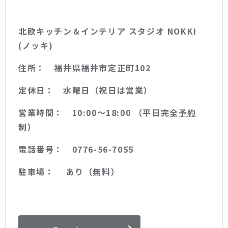
北欧キッチン＆インテリア スタジオ NOKKI
(ノッキ)
住所： 福井県福井市定正町102
定休日： 水曜日（祝日は営業）
営業時間： 10:00〜18:00 （平日完全
予約
制）
電話番号： 0776-56-7055
駐車場： あり（無料）