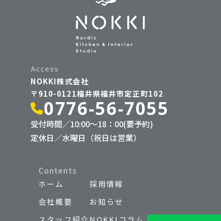
Access
NOKKI株式会社
〒910-0121福井県福井市定正町102
0776-56-7055
受付時間／10:00〜18：00(要予約)
定休日／水曜日（祝日は営業）
Contents
ホーム
採用情報
会社概要
お知らせ
スタッフ紹介
NOKKIコラム