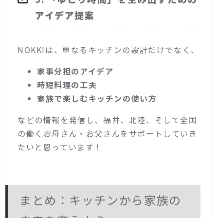
アイデア提案
NOKKIは、単なるキッチンの設計だけでなく、
家事分担のアイデア
時短料理の工夫
家族で楽しむキッチンの使い方
などの情報を発信し、福井、北陸、そして全国
の働くお母さん・お父さんをサポートしていき
たいと思っています！
まとめ：キッチンから家族の