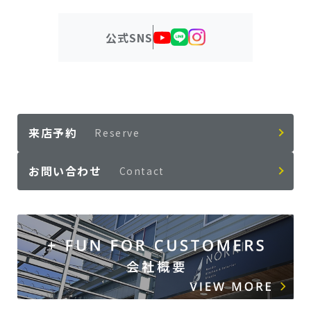
公式SNS
来店予約
Reserve
お問い合わせ
Contact