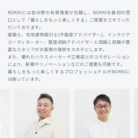
NOKKIには各分野の有資格者が在籍し、NOKKIを最初の窓
口として「暮らしをもっと楽しくする」ご提案をさせていた
だいております。
建築士、宅地建物取引士(不動産アドバイザー)、インテリア
コーディネーター、整理収納アドバイザーと知識と経験が豊
富なスタッフがお客様の理想をカタチにします。
また、優れたハウスメーカーや工務店とのコラボレーション
により、新築やリノベーションなどのご提案も可能です。
暮らしをもっと楽しくするプロフェッショナルがNOKKIに
は揃っています。