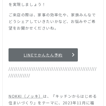
を実現しましょう！
ご来店の際は、家事の効率化や、家族みんなで
どうシェアしていきたいかなど、お悩みやご希
望をお聞かせくださいね。
LINEでかんたん予約
/////////////////////////////////////////////////
////////////
NOKKI（ノッキ）
は、『キッチンからはじめる
住まいづくり』をテーマに、2023年11月に福