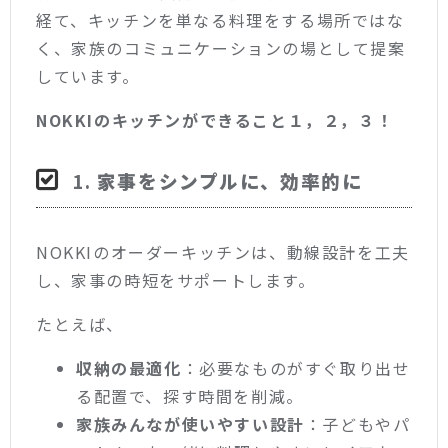
経て、キッチンを単なる料理をする場所ではな
く、家族のコミュニケーションの場として提案
しています。
NOKKIのキッチンができること１，２，３！
1.
家事をシンプルに、効率的に
NOKKIのオーダーキッチンは、動線設計を工夫
し、家事の時短をサポートします。
たとえば、
収納の最適化
：必要なものがすぐ取り出せ
る配置で、探す時間を削減。
家族みんなが使いやすい設計
：子どもやパ