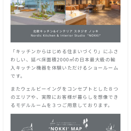
「キッチンからはじめる住まいづくり」にふさ
わしい、延べ床面積2000㎡の日本最大級の輸
入キッチン機器を体験いただけるショールーム
です。
またウェルビーイングをコンセプトとした８つ
のエリアや、実際にお客様が暮らしを想像でき
るモデルルームを３つご用意しております。