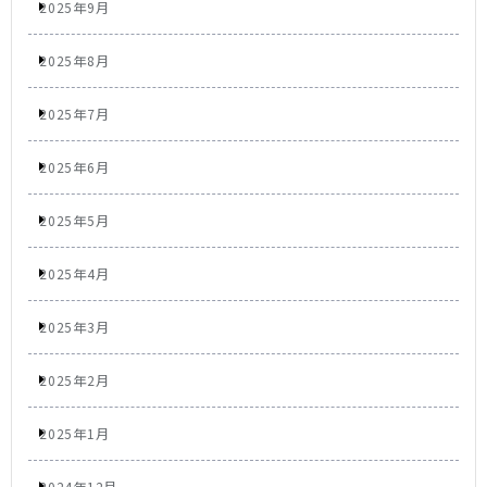
2025年9月
2025年8月
2025年7月
2025年6月
2025年5月
2025年4月
2025年3月
2025年2月
2025年1月
2024年12月