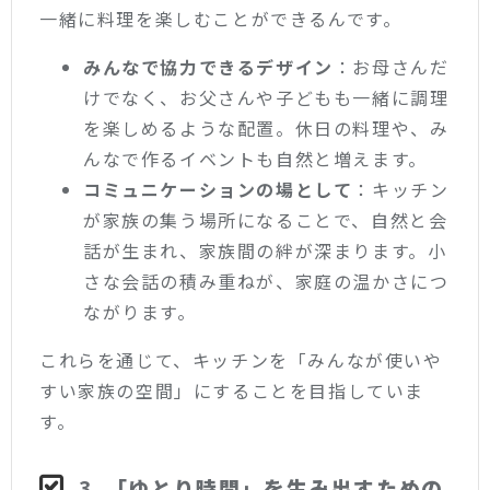
一緒に料理を楽しむことができるんです。
みんなで協力できるデザイン
：お母さんだ
けでなく、お父さんや子どもも一緒に調理
を楽しめるような配置。休日の料理や、み
んなで作るイベントも自然と増えます。
コミュニケーションの場として
：キッチン
が家族の集う場所になることで、自然と会
話が生まれ、家族間の絆が深まります。小
さな会話の積み重ねが、家庭の温かさにつ
ながります。
これらを通じて、キッチンを「みんなが使いや
すい家族の空間」にすることを目指していま
す。
3.
「ゆとり時間」を生み出すための