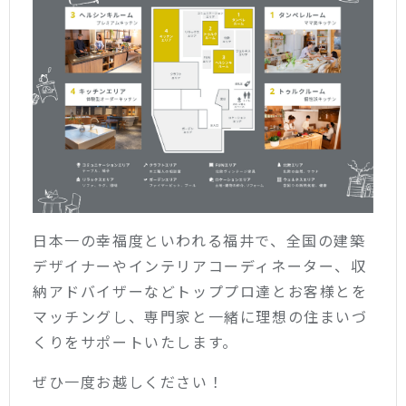
日本一の幸福度といわれる福井で、全国の建築
デザイナーやインテリアコーディネーター、収
納アドバイザーなどトッププロ達とお客様とを
マッチングし、専門家と一緒に理想の住まいづ
くりをサポートいたします。
ぜひ一度お越しください！