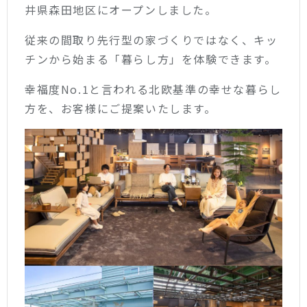
井県森田地区にオープンしました。
従来の間取り先行型の家づくりではなく、キッ
チンから始まる「暮らし方」を体験できます。
幸福度No.1と言われる北欧基準の幸せな暮らし
方を、お客様にご提案いたします。