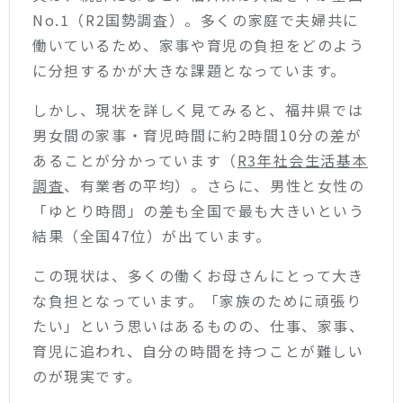
No.1（R2国勢調査）。多くの家庭で夫婦共に
働いているため、家事や育児の負担をどのよう
に分担するかが大きな課題となっています。
しかし、現状を詳しく見てみると、福井県では
男女間の家事・育児時間に約2時間10分の差が
あることが分かっています（
R3年社会生活基本
調査
、有業者の平均）。さらに、男性と女性の
「ゆとり時間」の差も全国で最も大きいという
結果（全国47位）が出ています。
この現状は、多くの働くお母さんにとって大き
な負担となっています。「家族のために頑張り
たい」という思いはあるものの、仕事、家事、
育児に追われ、自分の時間を持つことが難しい
のが現実です。