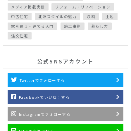
メディア掲載実績
リフォーム・リノベーション
中古住宅
北欧スタイルの魅力
収納
土地
家を買う・建てる入門
施工事例
暮らし方
注文住宅
公式SNSアカウント
Twitterでフォローする
Facebookでいいね！する
Instagramでフォローする