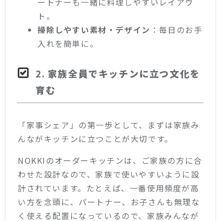
ートナーも一緒に料理しやすいレイアウ
ト。
掃除しやすい素材・デザイン
：毎日のお手
入れを簡単に。
2.
家族全員でキッチンに立つ文化を
育む
「家事シェア」の第一歩として、まずは家族み
んながキッチンに立つことが大切です。
NOKKIのオーダーキッチンは、ご家族の方に合
わせた設計なので、家族で使いやすいように設
計されています。たとえば、一番使用頻度が高
い方を念頭に、パートナー、お子さんも無理な
く使える配置になっているので、家族みんなが