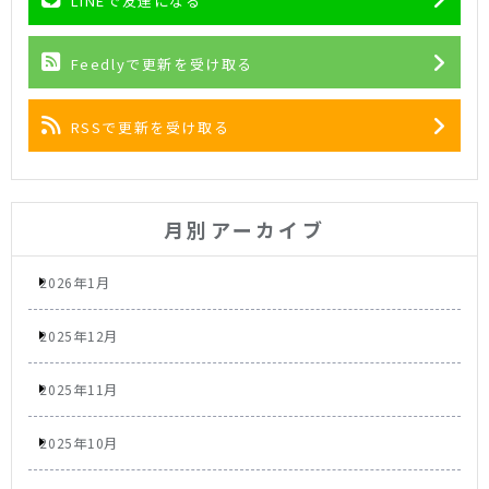
LINEで友達になる
Feedlyで更新を受け取る
RSSで更新を受け取る
月別アーカイブ
2026年1月
2025年12月
2025年11月
2025年10月