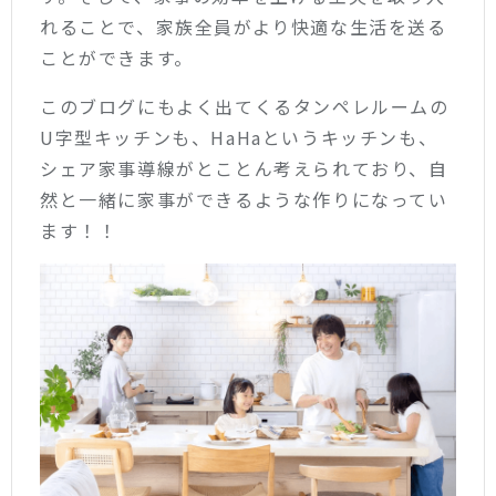
れることで、家族全員がより快適な生活を送る
ことができます。
このブログにもよく出てくるタンペレルームの
U字型キッチンも、HaHaというキッチンも、
シェア家事導線がとことん考えられており、自
然と一緒に家事ができるような作りになってい
ます！！