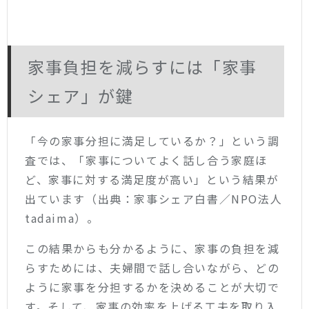
家事負担を減らすには「家事
シェア」が鍵
「今の家事分担に満足しているか？」という調
査では、「家事についてよく話し合う家庭ほ
ど、家事に対する満足度が高い」という結果が
出ています（出典：家事シェア白書／NPO法人
tadaima）。
この結果からも分かるように、家事の負担を減
らすためには、夫婦間で話し合いながら、どの
ように家事を分担するかを決めることが大切で
す。そして、家事の効率を上げる工夫を取り入