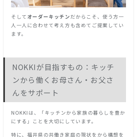
そして
オーダーキッチン
だからこそ、使う方一
人一人に合わせて考え方も含めてご提案してい
ます。
NOKKIが目指すもの：キッチ
ンから働くお母さん・お父さ
んをサポート
NOKKIは、「キッチンから家族の暮らしを豊か
にする」ことを大切にしています。
特に、福井県の共働き家庭の現状をから構想を