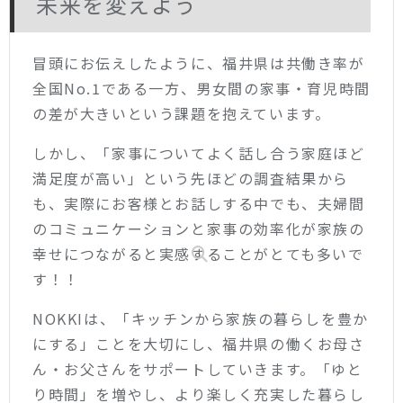
未来を変えよう
冒頭にお伝えしたように、福井県は共働き率が
全国No.1である一方、男女間の家事・育児時間
の差が大きいという課題を抱えています。
しかし、「家事についてよく話し合う家庭ほど
満足度が高い」という先ほどの調査結果から
も、実際にお客様とお話しする中でも、夫婦間
のコミュニケーションと家事の効率化が家族の
幸せにつながると実感することがとても多いで
す！！
NOKKIは、「キッチンから家族の暮らしを豊か
にする」ことを大切にし、福井県の働くお母さ
ん・お父さんをサポートしていきます。「ゆと
り時間」を増やし、より楽しく充実した暮らし