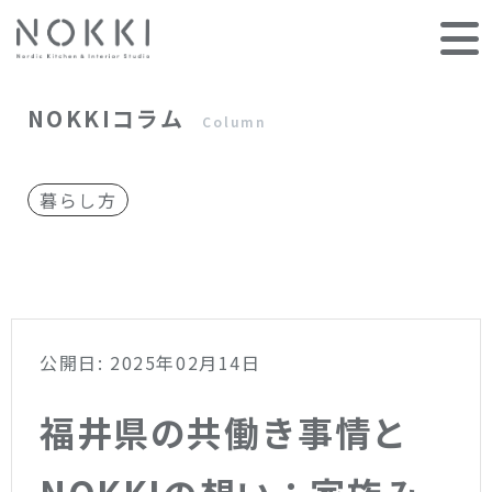
NOKKIコラム
Column
暮らし方
公開日: 2025年02月14日
福井県の共働き事情と