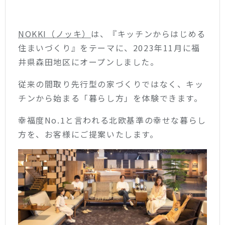
NOKKI（ノッキ）
は、『キッチンからはじめる
住まいづくり』をテーマに、2023年11月に福
井県森田地区にオープンしました。
従来の間取り先行型の家づくりではなく、キッ
チンから始まる「暮らし方」を体験できます。
幸福度No.1と言われる北欧基準の幸せな暮らし
方を、お客様にご提案いたします。