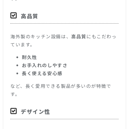
高品質
海外製のキッチン設備は、
高品質
にもこだわっ
ています。
耐久性
お手入れのしやすさ
長く使える安心感
など、長く愛用できる製品が多いのが特徴で
す。
デザイン性