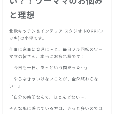
い？！ワーママのお悩み
と理想
北欧キッチン＆インテリア スタジオ NOKKI(ノ
ッキ)
の小坪です。
仕事に家事に育児に…と、毎日フル回転のワー
ママの皆さん、本当にお疲れ様です！
「今日も一日、あっという間だった…」
「やらなきゃいけないことが、全然終わらな
い…」
「自分の時間なんて、ほとんどない…」
そんな風に感じている方は、きっと多いのでは