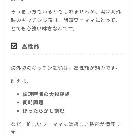
そう思う方もいるかもしれませんが、実は海外
製のキッチン設備は、
時短ワーママにとって、
とても心強い味方
なんです。
高性能
海外製のキッチン設備は、
高性能
が魅力です。
例えば、
調理時間の大幅短縮
同時調理
ほったらかし調理
など、忙しいワーママには嬉しい機能が満載で
す。