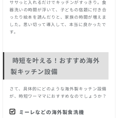
ササっと入れるだけでキッチンがすっきり。食
器洗いの時間が浮いて、子どもの宿題に付き合
ったり絵本を読んだりと、家族の時間が増えま
した。思い切って導入して、本当に良かったで
す。
時短を叶える！おすすめ海外
製キッチン設備
さて、具体的にどのような海外製キッチン設備
が、時短ワーママにおすすめなのでしょうか？
ミーレなどの海外製食洗機