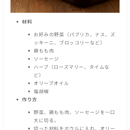
材料
お好みの野菜（パプリカ、ナス、ズ
ッキーニ、ブロッコリーなど）
鶏もも肉
ソーセージ
ハーブ（ローズマリー、タイムな
ど）
オリーブオイル
塩胡椒
作り方
野菜、鶏もも肉、ソーセージを一口
大に切る。
切った材料をボウルに入れ、オリー