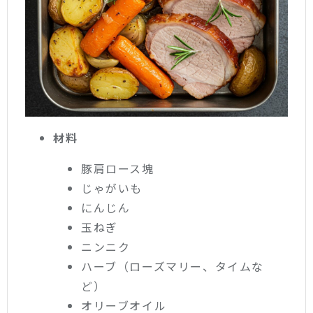
材料
豚肩ロース塊
じゃがいも
にんじん
玉ねぎ
ニンニク
ハーブ（ローズマリー、タイムな
ど）
オリーブオイル