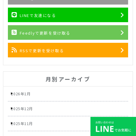
LINEで友達になる
Feedlyで更新を受け取る
RSSで更新を受け取る
月別アーカイブ
2026年1月
2025年12月
2025年11月