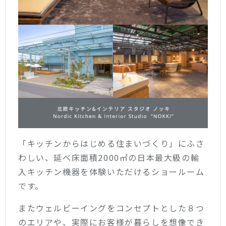
「キッチンからはじめる住まいづくり」にふさ
わしい、延べ床面積2000㎡の日本最大級の輸
入キッチン機器を体験いただけるショールーム
です。
またウェルビーイングをコンセプトとした８つ
のエリアや、実際にお客様が暮らしを想像でき