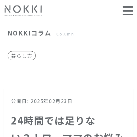
NOKKIコラム
Column
暮らし方
公開日: 2025年02月23日
24時間では足りな