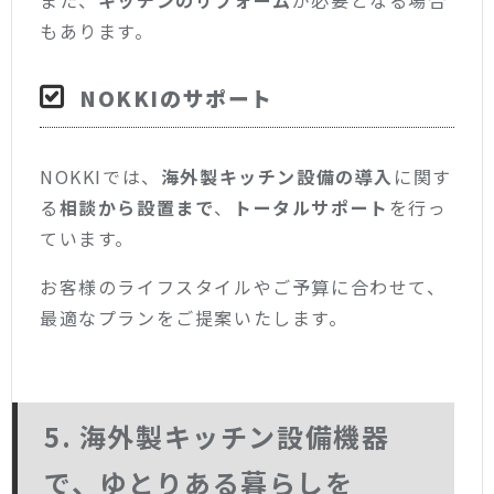
もあります。
NOKKIのサポート
NOKKIでは、
海外製キッチン設備の導入
に関す
る
相談から設置まで
、
トータルサポート
を行っ
ています。
お客様のライフスタイルやご予算に合わせて、
最適なプランをご提案いたします。
5. 海外製キッチン設備機器
で、ゆとりある暮らしを