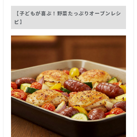
【子どもが喜ぶ！野菜たっぷりオーブンレシ
ピ】