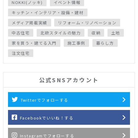
NOKKI(ノッキ)
イベント情報
キッチン・インテリア・設備・建材
メディア掲載実績
リフォーム・リノベーション
中古住宅
北欧スタイルの魅力
収納
土地
家を買う・建てる入門
施工事例
暮らし方
注文住宅
公式SNSアカウント
Twitterでフォローする
Facebookでいいね！する
Instagramでフォローする