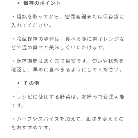
保存のポイント
・
粗熱を取ってから、密閉容器または保存袋に
入れてください。
・冷蔵保存の場合は、食べる際に電子レンジな
どで温め直すと美味しくいただけます。
・保存期間はあくまで目安です。匂いや状態を
確認し、早めに食べきるようにしてください。
その他
・レシピに使用する野菜は、お好みで変更可能
です。
・ハーブやスパイスを加えて、風味を変えるの
もおすすめです。