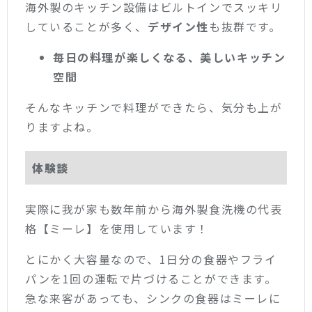
海外製のキッチン設備はビルトインでスッキリ
していることが多く、
デザイン性
も抜群です。
毎日の料理が楽しくなる、美しいキッチン
空間
そんなキッチンで料理ができたら、気分も上が
りますよね。
体験談
実際に我が家も数年前から海外製食洗機の代表
格【ミーレ】を使用しています！
とにかく大容量なので、1日分の食器やフライ
パンを1回の運転で片づけることができます。
急な来客があっても、シンクの食器はミーレに