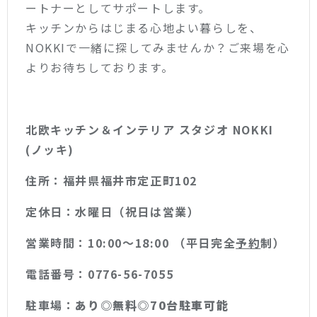
ートナーとしてサポートします。
キッチンからはじまる心地よい暮らしを、
NOKKIで一緒に探してみませんか？ご来場を心
よりお待ちしております。
北欧キッチン＆インテリア スタジオ NOKKI
(ノッキ)
住所：福井県福井市定正町102
定休日：水曜日（祝日は営業）
営業時間：10:00〜18:00 （平日完全
予約
制）
電話番号：0776-56-7055
駐車場：
あり◎無料◎70台駐車可能