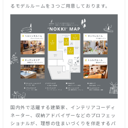
るモデルルームを３つご用意しております。
国内外で活躍する建築家、インテリアコーディ
ネーター、収納アドバイザーなどのプロフェッ
ショナルが、理想の住まいづくりを伴走するパ