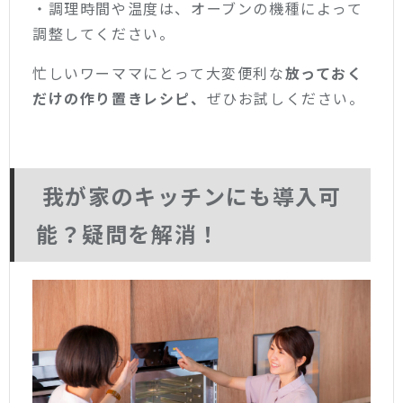
・調理時間や温度は、オーブンの機種によって
調整してください。
忙しいワーママにとって大変便利な
放っておく
だけの作り置きレシピ、
ぜひお試しください。
我が家のキッチンにも導入可
能？疑問を解消！