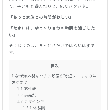
り、子どもと遊んだりと、結局バタバタ。
「もっと家族との時間が欲しい」
「たまには、ゆっくり自分の時間を過ごした
い」
そう願うのは、きっと私だけではないはずで
す。
目次
1
なぜ海外製キッチン設備が時短ワーママの味
方なの？
1.1
高性能
1.2
高品質
1.3
デザイン性
1.3.1
体験談