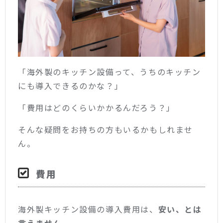
「海外製のキッチン設備って、うちのキッチン
にも導入できるのかな？」
「費用はどのくらいかかるんだろう？」
そんな疑問をお持ちの方もいるかもしれませ
ん。
費用
海外製キッチン設備の導入費用は、
安い、とは
言えません
。