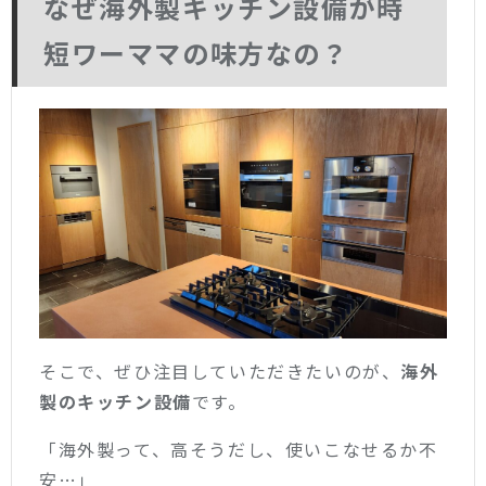
なぜ海外製キッチン設備が時
短ワーママの味方なの？
そこで、ぜひ注目していただきたいのが、
海外
製のキッチン設備
です。
「海外製って、高そうだし、使いこなせるか不
安…」