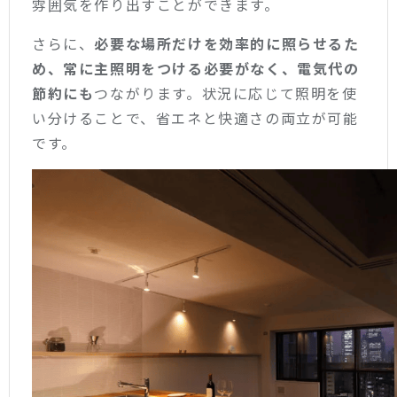
雰囲気を作り出すことができます。
さらに、
必要な場所だけを効率的に照らせるた
め、常に主照明をつける必要がなく、電気代の
節約にも
つながります。状況に応じて照明を使
い分けることで、省エネと快適さの両立が可能
です。