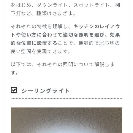
をはじめ、ダウンライト、スポットライト、棚
下灯など、種類はさまざま。
それぞれの特徴を理解し、
キッチンのレイアウ
トや使い方に合わせて適切な照明を選び、効果
的な位置に設置する
ことで、機能的で居心地の
良い空間を実現できます。
以下では、それぞれの照明について解説しま
す。
シーリングライト