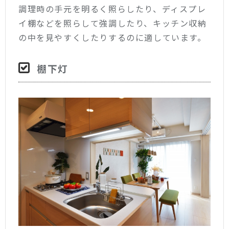
調理時の手元を明るく照らしたり、ディスプレ
イ棚などを照らして強調したり、キッチン収納
の中を見やすくしたりするのに適しています。
棚下灯