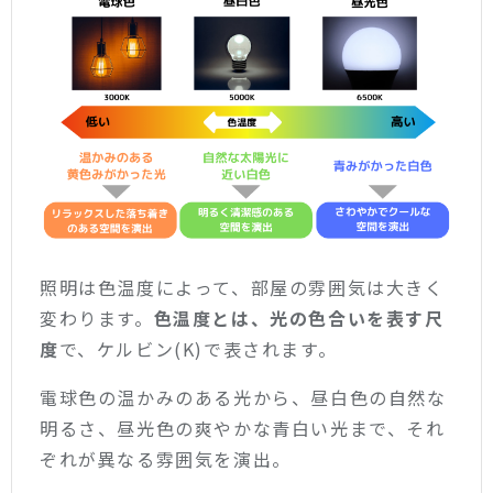
照明は色温度によって、部屋の雰囲気は大きく
変わります。
色温度とは、光の色合いを表す尺
度
で、ケルビン(K)で表されます。
電球色の温かみのある光から、昼白色の自然な
明るさ、昼光色の爽やかな青白い光まで、それ
ぞれが異なる雰囲気を演出。