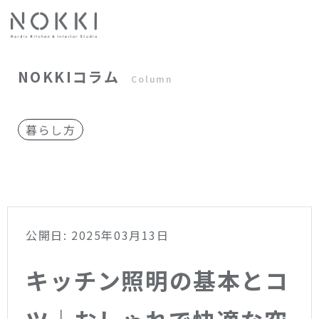
NOKKIコラム
Column
暮らし方
公開日: 2025年03月13日
キッチン照明の基本とコ