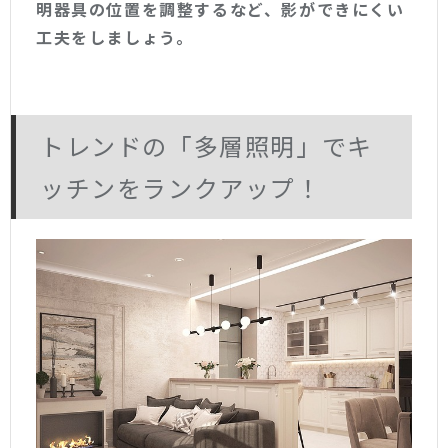
明器具の位置を調整するなど、影ができにくい
工夫をしましょう。
トレンドの「多層照明」でキ
ッチンをランクアップ！