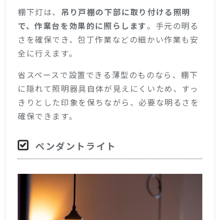
棚下灯は、
吊り戸棚の下部に取り付ける照明
で、作業台を効果的に照らします
。手元の明る
さを確保でき、包丁作業などの細かい作業も安
全に行えます。
省スペースで設置できる薄型のものなら、棚下
に隠れて照明器具自体が見えにくいため、すっ
きりとした印象を保ちながら、必要な明るさを
確保できます。
ペンダントライト