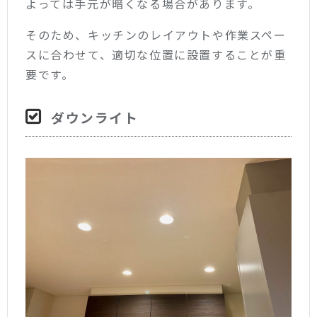
よっては手元が暗くなる場合があります。
そのため、キッチンのレイアウトや作業スペー
スに合わせて、適切な位置に設置することが重
要です。
ダウンライト