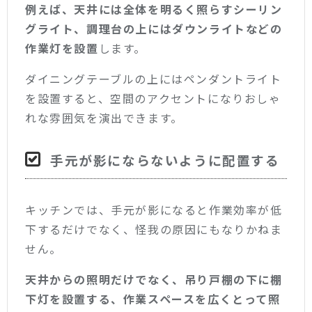
例えば、天井には全体を明るく照らすシーリン
グライト、調理台の上にはダウンライトなどの
作業灯を設置
します。
ダイニングテーブルの上にはペンダントライト
を設置すると、空間のアクセントになりおしゃ
れな雰囲気を演出できます。
手元が影にならないように配置する
キッチンでは、手元が影になると作業効率が低
下するだけでなく、怪我の原因にもなりかねま
せん。
天井からの照明だけでなく、吊り戸棚の下に棚
下灯を設置する、作業スペースを広くとって照