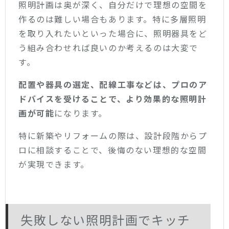
照明計画は奥が深く、自分だけで理想の空間を
作るのは難しい場合もあります。特に多層照明
を取り入れたいといった場合に、照明器具をど
う組み合わせれば良いのか考えるのは大変で
す。
配置や器具の選定、配線工事などは、プロのア
ドバイスを受けることで、より効果的な照明計
画が可能
になります。
特に新築やリフォームの際は、設計段階からプ
ロに相談することで、後悔のない理想的な空間
が実現できます。
失敗しない照明計画でキッチ