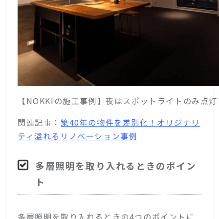
【NOKKIの施工事例】夜はスポットライトのみ点
関連記事：
築40年の物件を差別化！オリジナリ
ティ溢れるリノベーション事例
多層照明を取り入れるときのポイン
ト
多層照明を取り入れるときの4つのポイントに