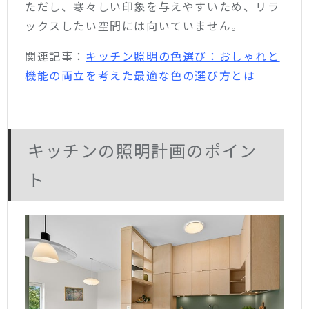
ただし、寒々しい印象を与えやすいため、リラ
ックスしたい空間には向いていません。
関連記事：
キッチン照明の色選び：おしゃれと
機能の両立を考えた最適な色の選び方とは
キッチンの照明計画のポイン
ト