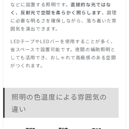
などに設置する照明です。
直接的な光ではな
く、反射光で空間を柔らかく照らします
。調理
に必要な明るさを確保しながら、落ち着いた雰
囲気を演出できます。
LEDテープやLEDバーを使用することが多く、
省スペースで設置可能です。夜間の補助照明と
しても活用でき、おしゃれで高級感のある空間
がつくれます。
照明の色温度による雰囲気の
違い