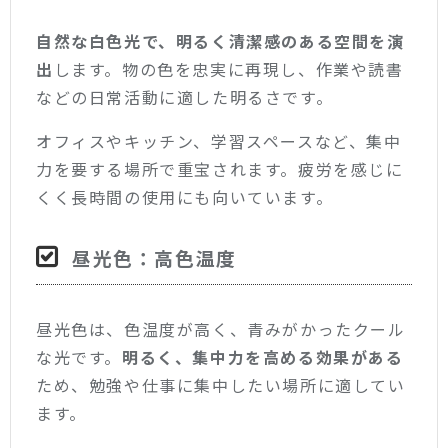
自然な白色光で、明るく清潔感のある空間を演
出
します。物の色を忠実に再現し、作業や読書
などの日常活動に適した明るさです。
オフィスやキッチン、学習スペースなど、集中
力を要する場所で重宝されます。疲労を感じに
くく長時間の使用にも向いています。
昼光色：高色温度
昼光色は、色温度が高く、青みがかったクール
な光です。
明るく、集中力を高める効果がある
ため、勉強や仕事に集中したい場所に適してい
ます。