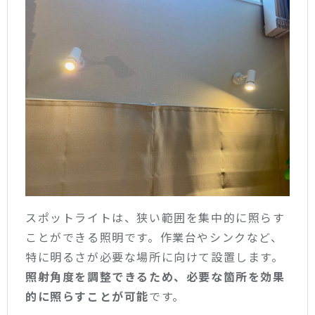
スポットライトは、狭い範囲を集中的に照らす
ことができる照明です。作業台やシンクなど、
特に明るさが必要な場所に向けて設置します。
照射角度を調整できるため、必要な箇所を効果
的に照らすことが可能
です。