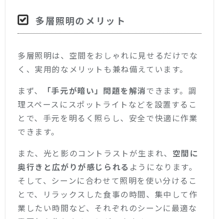
多層照明のメリット
多層照明は、空間をおしゃれに見せるだけでな
く、実用的なメリットも兼ね備えています。
まず、
「手元が暗い」問題を解消
できます。調
理スペースにスポットライトなどを設置するこ
とで、手元を明るく照らし、安全で快適に作業
できます。
また、光と影のコントラストが生まれ、
空間に
奥行きと広がりが感じられる
ようになります。
そして、シーンに合わせて照明を使い分けるこ
とで、リラックスした食事の時間、集中して作
業したい時間など、それぞれのシーンに最適な