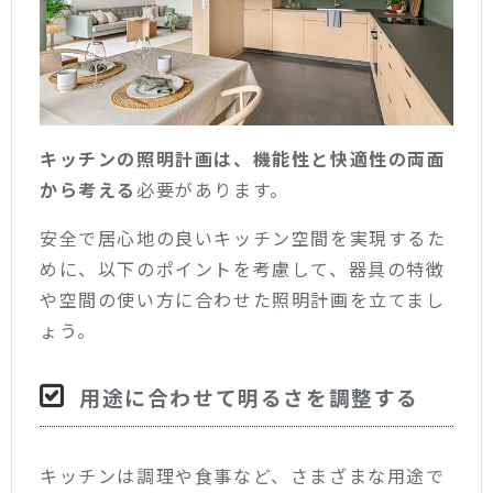
キッチンの照明計画は、機能性と快適性の両面
から考える
必要があります。
安全で居心地の良いキッチン空間を実現するた
めに、以下のポイントを考慮して、器具の特徴
や空間の使い方に合わせた照明計画を立てまし
ょう。
用途に合わせて明るさを調整する
キッチンは調理や食事など、さまざまな用途で