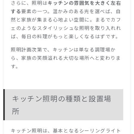
さらに、照明は
キッチンの雰囲気を大きく左右
する
要素の一つ。温かみのある光を選べば、自
然と家族が集まる心地よい空間に。まるでカフ
ェのようなスタイリッシュな照明を取り入れれ
ば、毎日の料理がもっと楽しくなるはずです。
照明計画次第で、キッチンは単なる調理場か
ら、家族の笑顔溢れる大切な場所へと変わりま
す。
キッチン照明の種類と設置場
所
キッチン照明は、基本となるシーリングライト