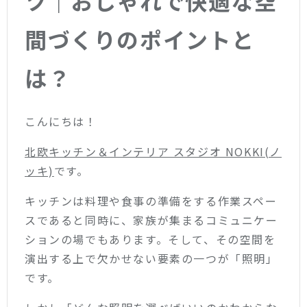
ツ｜おしゃれで快適な空
間づくりのポイントと
は？
こんにちは！
北欧キッチン＆インテリア スタジオ NOKKI(ノ
ッキ)
です。
キッチンは料理や食事の準備をする作業スペー
スであると同時に、家族が集まるコミュニケー
ションの場でもあります。そして、その空間を
演出する上で欠かせない要素の一つが「照明」
です。