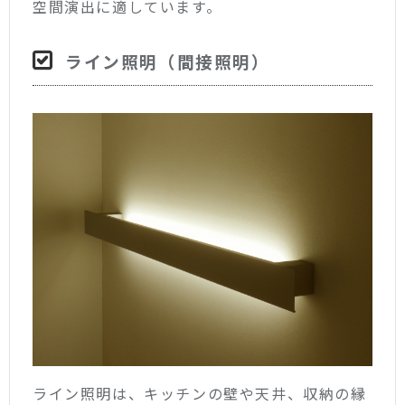
空間演出に適しています。
ライン照明（間接照明）
ライン照明は、キッチンの壁や天井、収納の縁