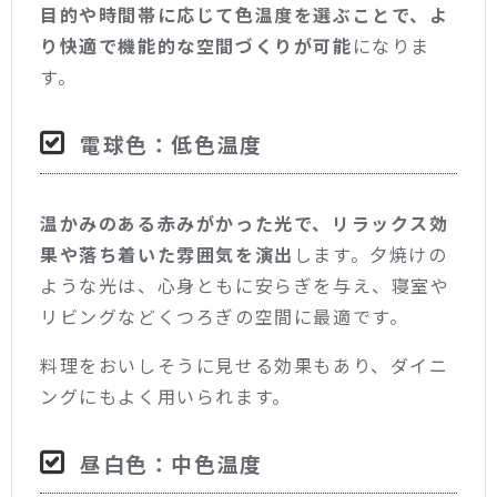
目的や時間帯に応じて色温度を選ぶことで、よ
り快適で機能的な空間づくりが可能
になりま
す。
電球色：低色温度
温かみのある赤みがかった光で、リラックス効
果や落ち着いた雰囲気を演出
します。夕焼けの
ような光は、心身ともに安らぎを与え、寝室や
リビングなどくつろぎの空間に最適です。
料理をおいしそうに見せる効果もあり、ダイニ
ングにもよく用いられます。
昼白色：中色温度