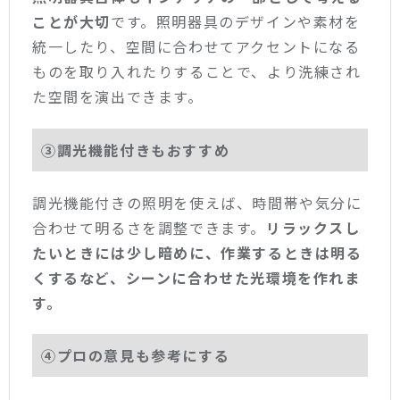
ことが大切
です。照明器具のデザインや素材を
統一したり、空間に合わせてアクセントになる
ものを取り入れたりすることで、より洗練され
た空間を演出できます。
③調光機能付きもおすすめ
調光機能付きの照明を使えば、時間帯や気分に
合わせて明るさを調整できます。
リラックスし
たいときには少し暗めに、作業するときは明る
くするなど、シーンに合わせた光環境を作れま
す。
④プロの意見も参考にする