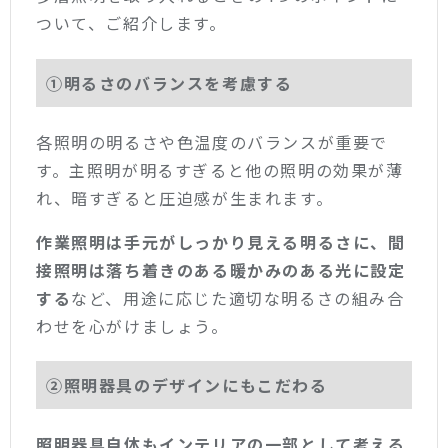
ついて、ご紹介します。
①明るさのバランスを考慮する
各照明の明るさや色温度のバランスが重要で
す。主照明が明るすぎると他の照明の効果が薄
れ、暗すぎると圧迫感が生まれます。
作業照明は手元がしっかり見える明るさに、間
接照明は落ち着きのある暖かみのある光に設定
する
など、用途に応じた適切な明るさの組み合
わせを心がけましょう。
②照明器具のデザインにもこだわる
照明器具自体もインテリアの一部として考える