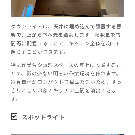
ダウンライトは、
天井に埋め込んで設置する照
明で、上から下へ光を照射
します。複数個を等
間隔に配置することで、キッチン全体を均一に
照らすことができます。
特に作業台や調理スペースの真上に設置するこ
とで、影の少ない明るい作業環境を作れます。
器具自体がコンパクトで目立たないため、すっ
きりとした印象のキッチン空間を演出できま
す。
スポットライト