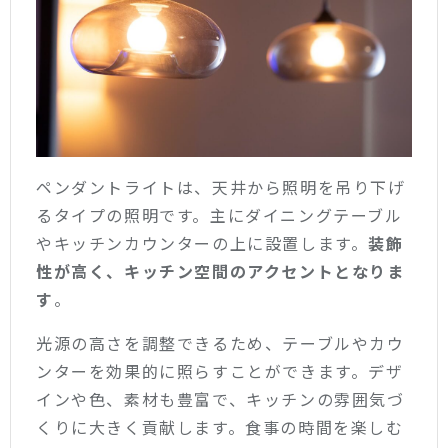
ペンダントライトは、天井から照明を吊り下げ
るタイプの照明です。主にダイニングテーブル
やキッチンカウンターの上に設置します。
装飾
性が高く、キッチン空間のアクセントとなりま
す
。
光源の高さを調整できるため、テーブルやカウ
ンターを効果的に照らすことができます。デザ
インや色、素材も豊富で、キッチンの雰囲気づ
くりに大きく貢献します。食事の時間を楽しむ