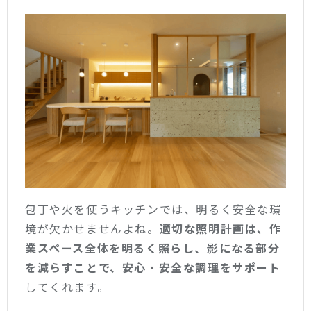
包丁や火を使うキッチンでは、明るく安全な環
境が欠かせませんよね。
適切な照明計画は、作
業スペース全体を明るく照らし、影になる部分
を減らすことで、安心・安全な調理をサポート
してくれます。