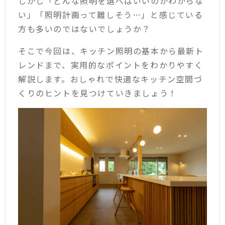
しかし「どんな照明を選べばいいのかわからな
い」「照明計画って難しそう…」と感じている
方も多いのではないでしょうか？
そこで今回は、キッチン照明の基本から最新ト
レンドまで、実用的なポイントをわかりやすく
解説します。おしゃれで快適なキッチン空間づ
くりのヒントを見つけていきましょう！