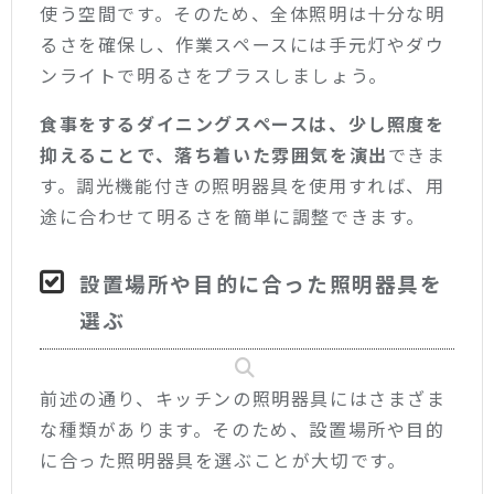
使う空間です。そのため、全体照明は十分な明
るさを確保し、作業スペースには手元灯やダウ
ンライトで明るさをプラスしましょう。
食事をするダイニングスペースは、少し照度を
抑えることで、落ち着いた雰囲気を演出
できま
す。調光機能付きの照明器具を使用すれば、用
途に合わせて明るさを簡単に調整できます。
設置場所や目的に合った照明器具を
選ぶ
前述の通り、キッチンの照明器具にはさまざま
な種類があります。そのため、設置場所や目的
に合った照明器具を選ぶことが大切です。