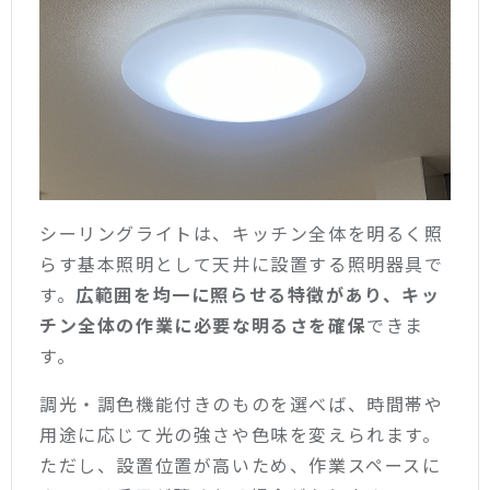
シーリングライトは、キッチン全体を明るく照
らす基本照明として天井に設置する照明器具で
す。
広範囲を均一に照らせる特徴があり、キッ
チン全体の作業に必要な明るさを確保
できま
す。
調光・調色機能付きのものを選べば、時間帯や
用途に応じて光の強さや色味を変えられます。
ただし、設置位置が高いため、作業スペースに