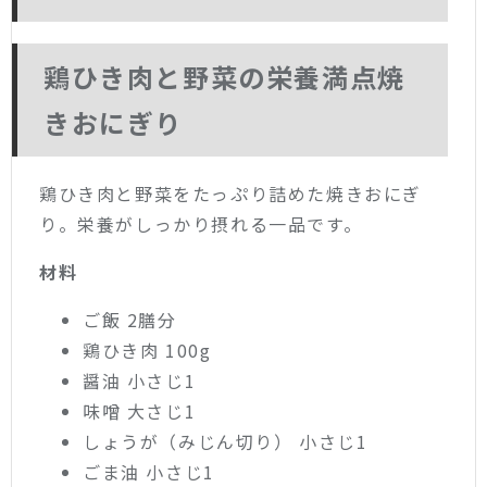
鶏ひき肉と野菜の栄養満点焼
きおにぎり
鶏ひき肉と野菜をたっぷり詰めた焼きおにぎ
り。栄養がしっかり摂れる一品です。
材料
ご飯 2膳分
鶏ひき肉 100g
醤油 小さじ1
味噌 大さじ1
しょうが（みじん切り） 小さじ1
ごま油 小さじ1