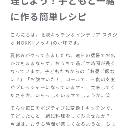
理しよう！子どもと一緒
に作る簡単レシピ
こんにちは。
北欧キッチン＆インテリア スタジ
オ NOKKI(ノッキ)
の小坪です。
夏休みがやってきましたね。連日の猛暑でお出
かけもままならず、おうちで過ごす時間が長く
なっています。子どもたちからの「お昼ご飯な
に？」「お腹すいた！」コールで、三食の支度
がプレッシャーになっています…。共感してく
ださる方、いらっしゃいますでしょうか。笑
そんな毎日をポジティブに変換！キッチンで、
子どもたちと一緒に料理をしてみませんか？
今回は、おうち時間が楽しくなるような、ちょ