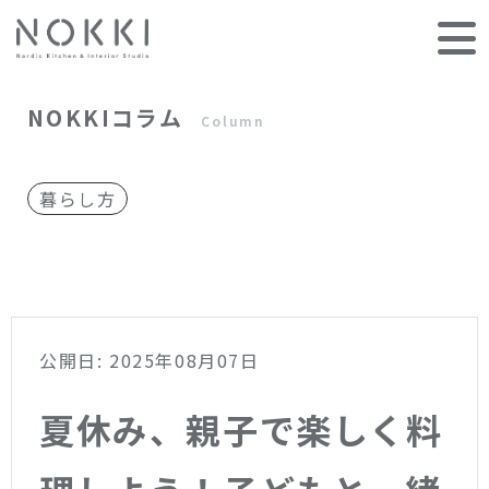
NOKKIコラム
Column
暮らし方
公開日: 2025年08月07日
夏休み、親子で楽しく料