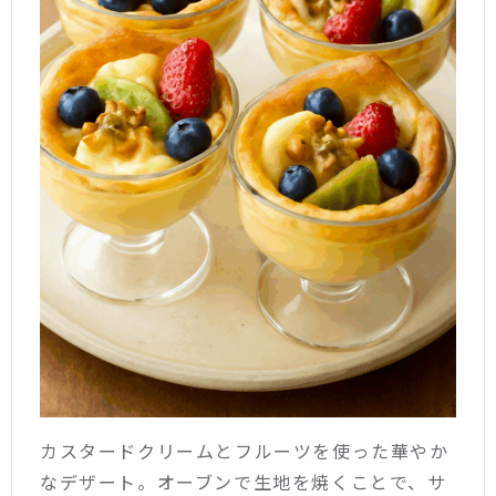
カスタードクリームとフルーツを使った華やか
なデザート。オーブンで生地を焼くことで、サ