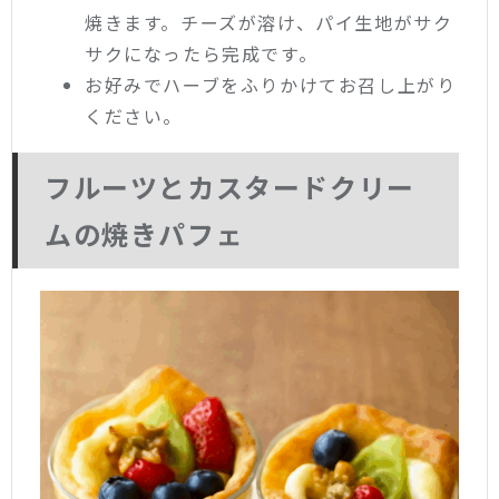
焼きます。チーズが溶け、パイ生地がサク
サクになったら完成です。
お好みでハーブをふりかけてお召し上がり
ください。
フルーツとカスタードクリー
ムの焼きパフェ