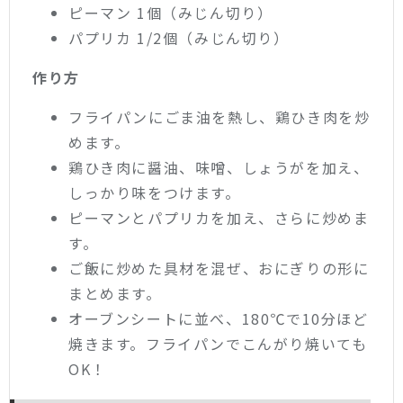
ピーマン 1個（みじん切り）
パプリカ 1/2個（みじん切り）
作り方
フライパンにごま油を熱し、鶏ひき肉を炒
めます。
鶏ひき肉に醤油、味噌、しょうがを加え、
しっかり味をつけます。
ピーマンとパプリカを加え、さらに炒めま
す。
ご飯に炒めた具材を混ぜ、おにぎりの形に
まとめます。
オーブンシートに並べ、180℃で10分ほど
焼きます。フライパンでこんがり焼いても
OK！