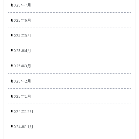
2025年7月
2025年6月
2025年5月
2025年4月
2025年3月
2025年2月
2025年1月
2024年12月
2024年11月