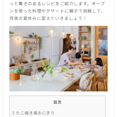
っと驚きのあるレシピをご紹介します。オーブ
ンを使った料理やデザートに親子で挑戦して、
充実の夏休みに変えていきましょう！
目次
1
たこ焼き風おにぎり