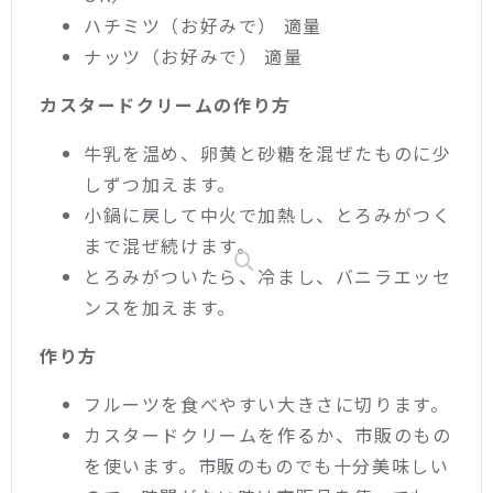
ハチミツ（お好みで） 適量
ナッツ（お好みで） 適量
カスタードクリームの作り方
牛乳を温め、卵黄と砂糖を混ぜたものに少
しずつ加えます。
小鍋に戻して中火で加熱し、とろみがつく
まで混ぜ続けます。
とろみがついたら、冷まし、バニラエッセ
ンスを加えます。
作り方
フルーツを食べやすい大きさに切ります。
カスタードクリームを作るか、市販のもの
を使います。市販のものでも十分美味しい