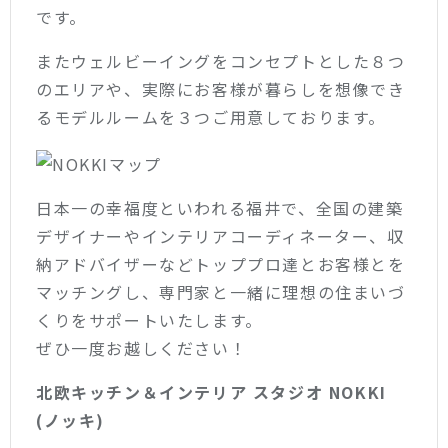
です。
またウェルビーイングをコンセプトとした８つ
のエリアや、実際にお客様が暮らしを想像でき
るモデルルームを３つご用意しております。
日本一の幸福度といわれる福井で、全国の建築
デザイナーやインテリアコーディネーター、収
納アドバイザーなどトッププロ達とお客様とを
マッチングし、専門家と一緒に理想の住まいづ
くりをサポートいたします。
ぜひ一度お越しください！
北欧キッチン＆インテリア スタジオ NOKKI
(ノッキ)