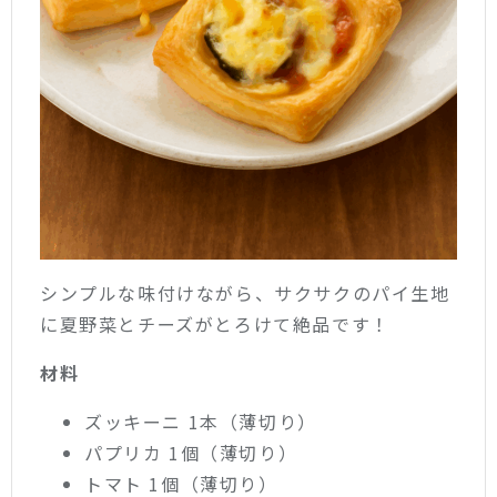
シンプルな味付けながら、サクサクのパイ生地
に夏野菜とチーズがとろけて絶品です！
材料
ズッキーニ 1本（薄切り）
パプリカ 1個（薄切り）
トマト 1個（薄切り）