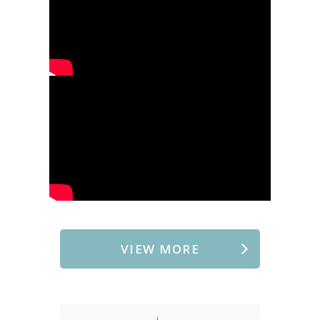
VIEW MORE