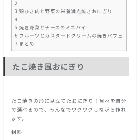
2
3
鶏ひき肉と野菜の栄養満点焼きおにぎり
4
5
焼き野菜とチーズのミニパイ
6
フルーツとカスタードクリームの焼きパフェ
7
まとめ
たこ焼き風おにぎり
たこ焼きの形に見立てたおにぎり！具材を自分
で選べるので、みんなでワクワクしながら作れ
ます。
材料