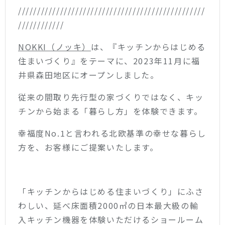
/////////////////////////////////////////////////
////////////
NOKKI（ノッキ）
は、『キッチンからはじめる
住まいづくり』をテーマに、2023年11月に福
井県森田地区にオープンしました。
従来の間取り先行型の家づくりではなく、キッ
チンから始まる「暮らし方」を体験できます。
幸福度No.1と言われる北欧基準の幸せな暮らし
方を、お客様にご提案いたします。
「キッチンからはじめる住まいづくり」にふさ
わしい、延べ床面積2000㎡の日本最大級の輸
入キッチン機器を体験いただけるショールーム