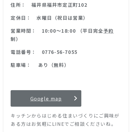
住所： 福井県福井市定正町102
定休日： 水曜日（祝日は営業）
営業時間： 10:00〜18:00 （平日完全
予約
制）
電話番号： 0776-56-7055
駐車場： あり（無料）
Google map
キッチンからはじめる住まいづくりにご興味が
ある方はお気軽にLINEでご相談くださいね。