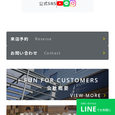
公式SNS
来店予約
Reserve
お問い合わせ
Contact