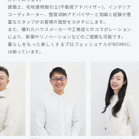
建築士、宅地建物取引士(不動産アドバイザー)、インテリア
コーディネーター、整理収納アドバイザーと知識と経験が豊
富なスタッフがお客様の理想をカタチにします。
また、優れたハウスメーカーや工務店とのコラボレーション
により、新築やリノベーションなどのご提案も可能です。
暮らしをもっと楽しくするプロフェッショナルがNOKKIに
は揃っています。