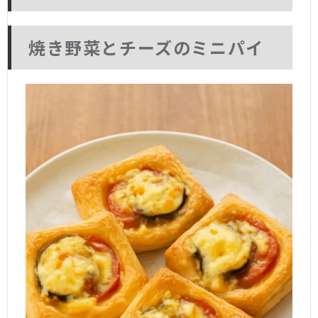
焼き野菜とチーズのミニパイ