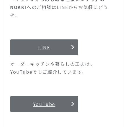
NOKKI
へのご相談はLINEからお気軽にどう
ぞ。
LINE
オーダーキッチンや暮らしの工夫は、
YouTubeでもご紹介しています。
YouTube