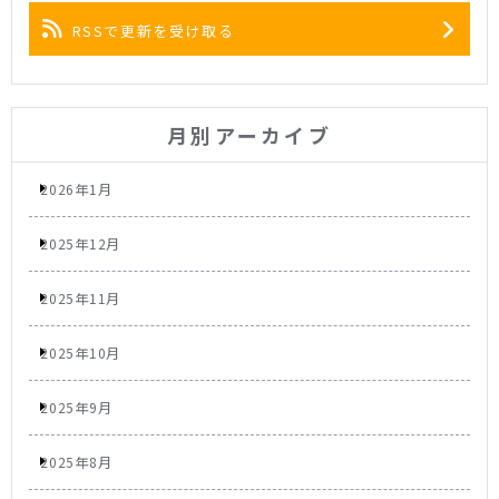
RSSで更新を受け取る
月別アーカイブ
2026年1月
2025年12月
2025年11月
2025年10月
2025年9月
2025年8月