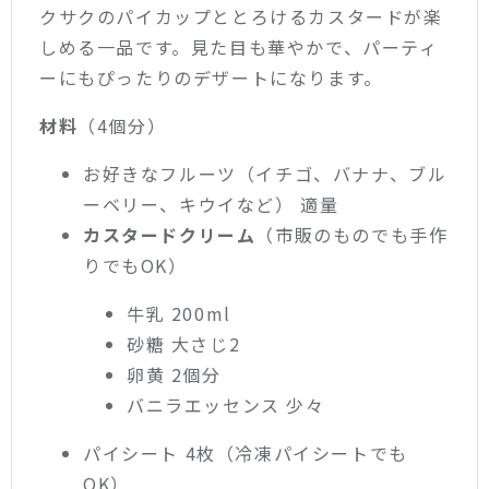
クサクのパイカップととろけるカスタードが楽
しめる一品です。見た目も華やかで、パーティ
ーにもぴったりのデザートになります。
材料
（4個分）
お好きなフルーツ（イチゴ、バナナ、ブル
ーベリー、キウイなど） 適量
カスタードクリーム
（市販のものでも手作
りでもOK）
牛乳 200ml
砂糖 大さじ2
卵黄 2個分
バニラエッセンス 少々
パイシート 4枚（冷凍パイシートでも
OK）