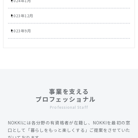
2024年1月
2023年12月
2023年9月
事業を支える
プロフェッショナル
Professional Staff
NOKKIには各分野の有資格者が在籍し、NOKKIを最初の窓
口として「暮らしをもっと楽しくする」ご提案をさせていた
だいております。