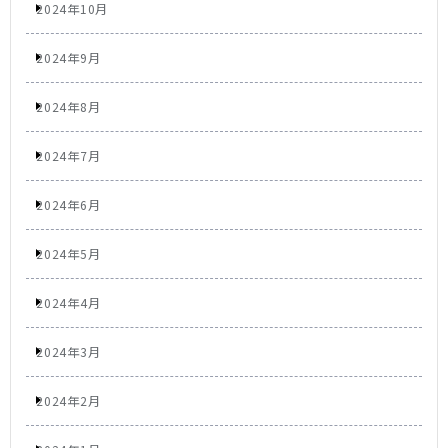
2024年10月
2024年9月
2024年8月
2024年7月
2024年6月
2024年5月
2024年4月
2024年3月
2024年2月