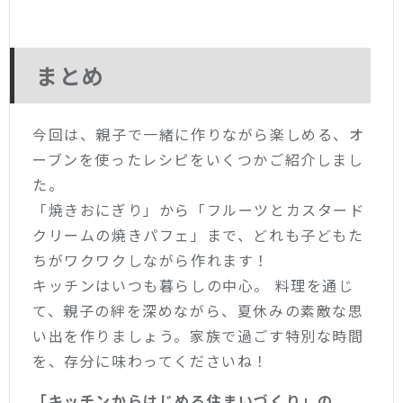
まとめ
今回は、親子で一緒に作りながら楽しめる、オ
ーブンを使ったレシピをいくつかご紹介しまし
た。
「焼きおにぎり」から「フルーツとカスタード
クリームの焼きパフェ」まで、どれも子どもた
ちがワクワクしながら作れます！
キッチンはいつも暮らしの中心。 料理を通じ
て、親子の絆を深めながら、夏休みの素敵な思
い出を作りましょう。家族で過ごす特別な時間
を、存分に味わってくださいね！
「キッチンからはじめる住まいづくり」の