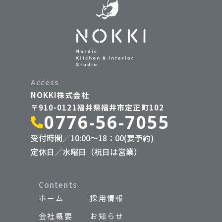
Access
NOKKI株式会社
〒910-0121福井県福井市定正町102
0776-56-7055
受付時間／10:00〜18：00(要予約)
定休日／水曜日（祝日は営業）
Contents
ホーム
採用情報
会社概要
お知らせ