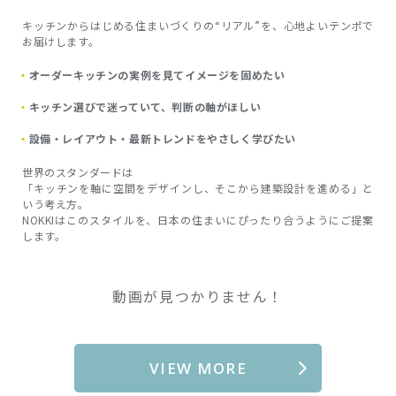
キッチンからはじめる住まいづくりの“リアル”を、心地よいテンポで
お届けします。
オーダーキッチンの実例を見てイメージを固めたい
キッチン選びで迷っていて、判断の軸がほしい
設備・レイアウト・最新トレンドをやさしく学びたい
世界のスタンダードは
「キッチンを軸に空間をデザインし、そこから建築設計を進める」と
いう考え方。
NOKKIはこのスタイルを、日本の住まいにぴったり合うようにご提案
します。
動画が見つかりません！
VIEW MORE