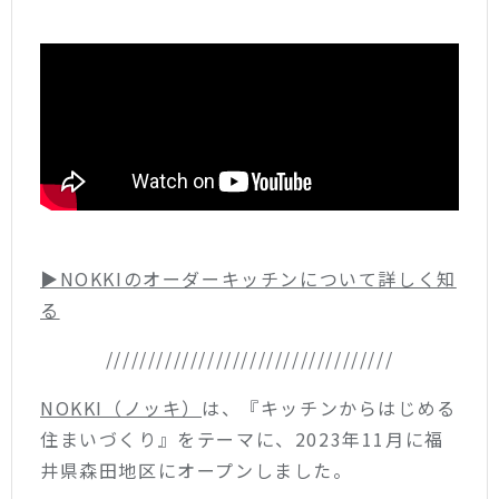
▶︎NOKKIのオーダーキッチンについて詳しく知
る
//////////////////////////////////
NOKKI（ノッキ）
は、『キッチンからはじめる
住まいづくり』をテーマに、2023年11月に福
井県森田地区にオープンしました。