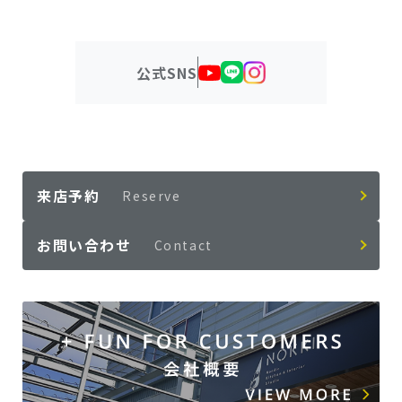
公式SNS
来店予約
Reserve
お問い合わせ
Contact