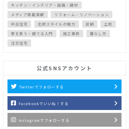
キッチン・インテリア・設備・建材
メディア掲載実績
リフォーム・リノベーション
中古住宅
北欧スタイルの魅力
収納
土地
家を買う・建てる入門
施工事例
暮らし方
注文住宅
公式SNSアカウント
Twitterでフォローする
Facebookでいいね！する
Instagramでフォローする