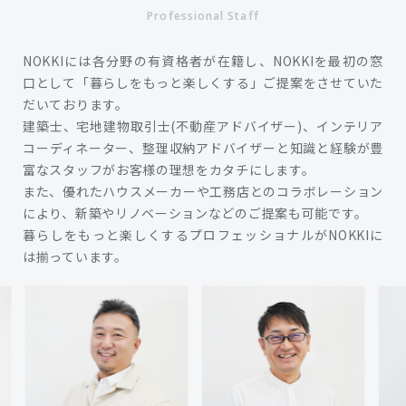
Professional Staff
NOKKIには各分野の有資格者が在籍し、NOKKIを最初の窓
口として「暮らしをもっと楽しくする」ご提案をさせていた
だいております。
建築士、宅地建物取引士(不動産アドバイザー)、インテリア
コーディネーター、整理収納アドバイザーと知識と経験が豊
富なスタッフがお客様の理想をカタチにします。
また、優れたハウスメーカーや工務店とのコラボレーション
により、新築やリノベーションなどのご提案も可能です。
暮らしをもっと楽しくするプロフェッショナルがNOKKIに
は揃っています。