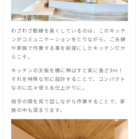
わざわざ動線を長くしているのは、このキッチ
ンがコミュニケーションをとりながら、ご夫婦
や家族で作業する事を前提にしたキッチンだか
らこそ。
キッチンの天板を横に伸ばすと実に長さ3ｍ！
それを特殊な形に設計することで、コンパクト
なのに広々使える仕上がりに。
相手の顔を見て話しながら作業することで、家
族の中も深まります。