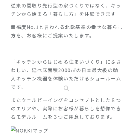
従来の間取り先行型の家づくりではなく、キッ
チンから始まる「暮らし方」を体験できます。
幸福度No.1と言われる北欧基準の幸せな暮らし
方を、お客様にご提案いたします。
「キッチンからはじめる住まいづくり」にふさ
わしい、延べ床面積2000㎡の日本最大級の輸
入キッチン機器を体験いただけるショールーム
です。
またウェルビーイングをコンセプトとした８つ
のエリアや、実際にお客様が暮らしを想像でき
るモデルルームを３つご用意しております。