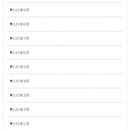
2025年9月
2025年8月
2025年7月
2025年6月
2025年5月
2025年4月
2025年3月
2025年2月
2025年1月