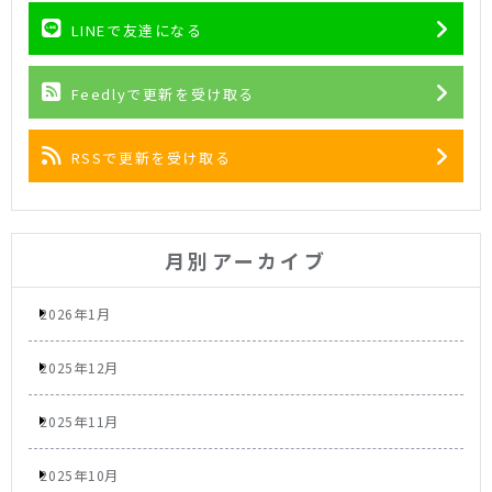
LINEで友達になる
Feedlyで更新を受け取る
RSSで更新を受け取る
月別アーカイブ
2026年1月
2025年12月
2025年11月
2025年10月