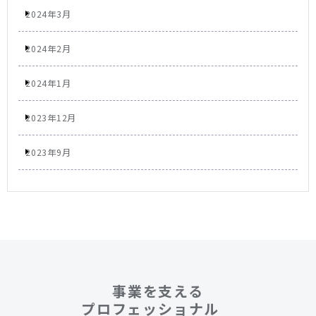
2024年3月
2024年2月
2024年1月
2023年12月
2023年9月
事業を支える
プロフェッショナル