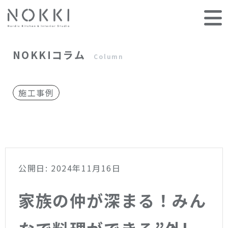
NOKKIコラム
Column
施工事例
公開日: 2024年11月16日
家族の仲が深まる！みん