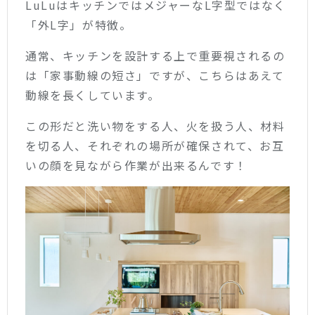
LuLuはキッチンではメジャーなL字型ではなく
「外L字」が特徴。
通常、キッチンを設計する上で重要視されるの
は「家事動線の短さ」ですが、こちらはあえて
動線を長くしています。
この形だと洗い物をする人、火を扱う人、材料
を切る人、それぞれの場所が確保されて、お互
いの顔を見ながら作業が出来るんです！