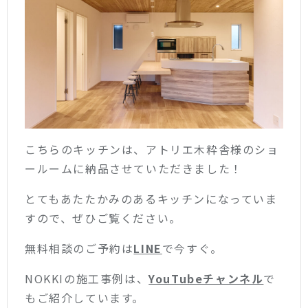
こちらのキッチンは、アトリエ木粋舎様のショ
ールームに納品させていただきました！
とてもあたたかみのあるキッチンになっていま
すので、ぜひご覧ください。
無料相談のご予約は
LINE
で今すぐ。
NOKKIの施工事例は、
YouTubeチャンネル
で
もご紹介しています。