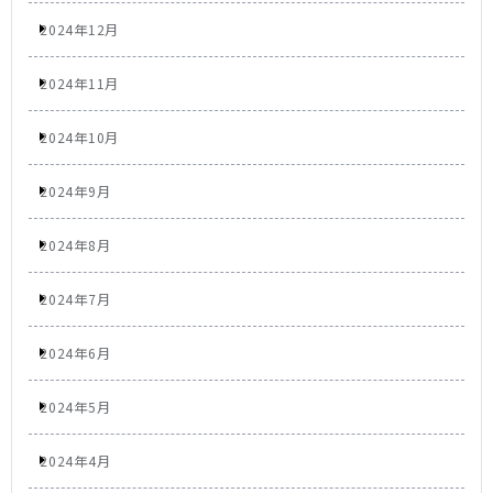
2024年12月
2024年11月
2024年10月
2024年9月
2024年8月
2024年7月
2024年6月
2024年5月
2024年4月