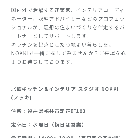
国内外で活躍する建築家、インテリアコーディ
ネーター、収納アドバイザーなどのプロフェッ
ショナルが、理想の住まいづくりを伴走するパ
ートナーとしてサポートします。
キッチンを起点とした心地よい暮らしを、
NOKKIで一緒に探してみませんか？ご来場を心
よりお待ちしております。
北欧キッチン＆インテリア スタジオ NOKKI
(ノッキ)
住所：福井県福井市定正町102
定休日：水曜日（祝日は営業）