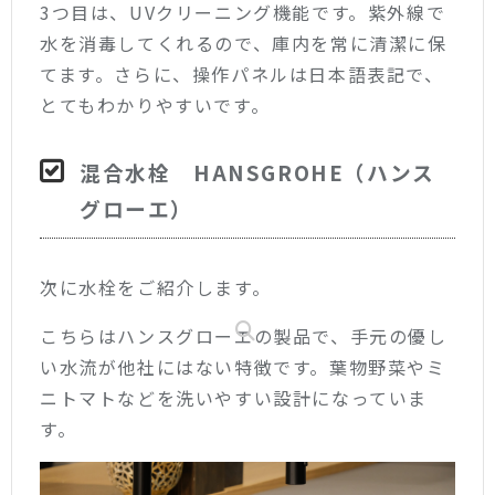
3つ目は、UVクリーニング機能です。紫外線で
水を消毒してくれるので、庫内を常に清潔に保
てます。さらに、操作パネルは日本語表記で、
とてもわかりやすいです。
混合水栓 HANSGROHE（ハンス
グローエ）
次に水栓をご紹介します。
こちらはハンスグローエの製品で、手元の優し
い水流が他社にはない特徴です。葉物野菜やミ
ニトマトなどを洗いやすい設計になっていま
す。