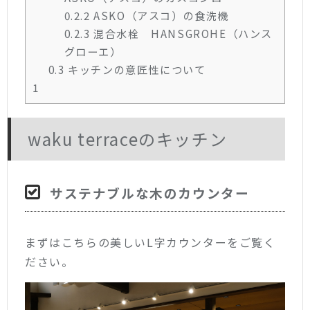
0.2.2
ASKO（アスコ）の食洗機
0.2.3
混合水栓 HANSGROHE（ハンス
グローエ）
0.3
キッチンの意匠性について
1
waku terraceのキッチン
サステナブルな木のカウンター
まずはこちらの美しいL字カウンターをご覧く
ださい。