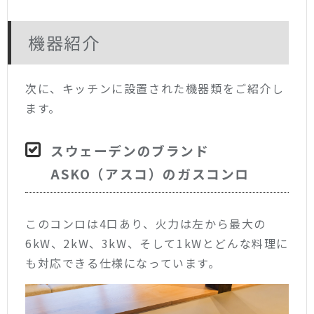
機器紹介
次に、キッチンに設置された機器類をご紹介し
ます。
スウェーデンのブランド
ASKO（アスコ）のガスコンロ
このコンロは4口あり、火力は左から最大の
6kW、2kW、3kW、そして1kWとどんな料理に
も対応できる仕様になっています。