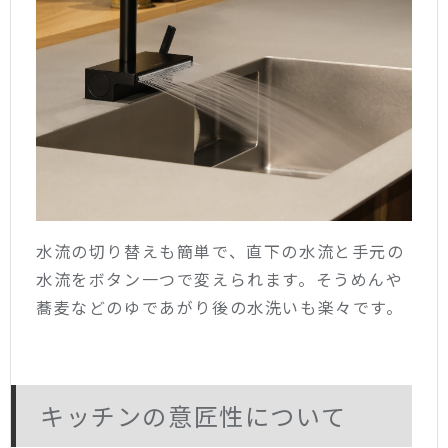
水流の切り替えも簡単で、直下の水流と手元の
水流をボタン一つで変えられます。そうめんや
蕎麦などのゆであがり後の水洗いも楽々です。
キッチンの意匠性について