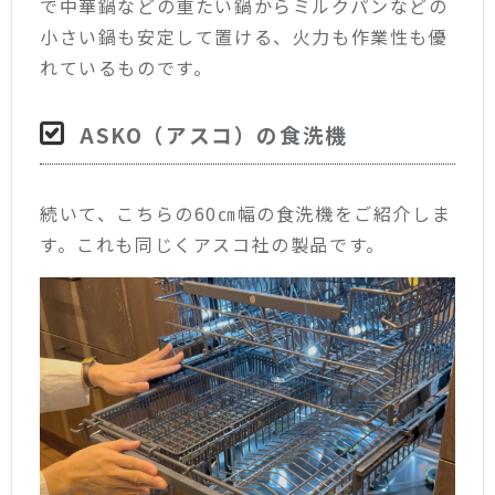
で中華鍋などの重たい鍋からミルクパンなどの
小さい鍋も安定して置ける、火力も作業性も優
れているものです。
ASKO（アスコ）の食洗機
続いて、こちらの60㎝幅の食洗機をご紹介しま
す。これも同じくアスコ社の製品です。