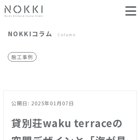
NOKKIコラム
Column
施工事例
公開日: 2025年01月07日
貸別荘waku terraceの