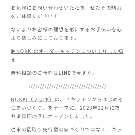
お気軽にお問い合わせいただき、ぜひその魅力
をご体感ください！
なによりお客様の理想を形にするお手伝いを心
より楽しみにしております。
▶︎NOKKIのオーダーキッチンについて詳しく知
る
無料相談のご予約は
LINE
で今すぐ。
//////////////////////////////////
NOKKI（ノッキ）
は、『キッチンからはじめる
住まいづくり』をテーマに、2023年11月に福
井県森田地区にオープンしました。
従来の間取り先行型の家づくりではなく、キッ