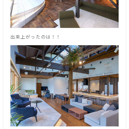
出来上がったのは！！