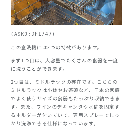
(ASKO:DFI747)
この食洗機には3つの特徴があります。
まず1つ目は、大容量でたくさんの食器を一度
に洗うことができます。
2つ目は、ミドルラックの存在です。
こちらの
ミドルラックは小鉢やお茶碗など、日本の家庭
でよく使うサイズの食器もたっぷり収納できま
す。また、ワインのデキャンタや水筒を固定す
るホルダーが付いていて、専用スプレーでしっ
かり洗浄できる仕様になっています。