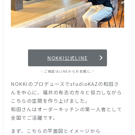
NOKKI公式LINE
＼ご相談はLINEからお気軽に／
NOKKIのプロデュースでstudioKAZの和田さ
んを中心に、福井の有志の方々と協力しながら
こちらの空間を作り上げました。
和田さんはオーダーキッチンの第一人者として
全国でご活躍です。
まず、こちらの平面図とイメージから