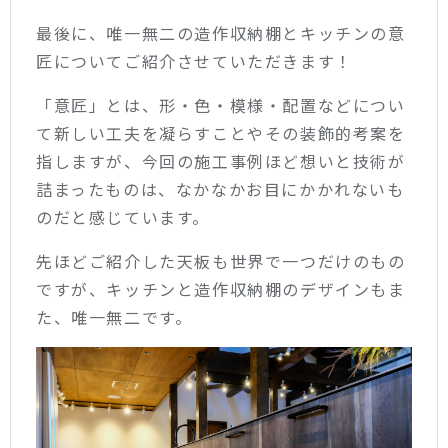
最後に、唯一無二の造作収納棚とキッチンの意
匠についてご紹介させていただきます！
「意匠」とは、形・色・模様・配置などについ
て新しい工夫を凝らすことやその装飾的考案を
指しますが、今回の施工事例ほど想いと技術が
詰まったものは、なかなかお目にかかれないも
のだと感じています。
先ほどご紹介した天板も世界で一つだけのもの
ですが、キッチンと造作収納棚のデザインもま
た、唯一無二です。