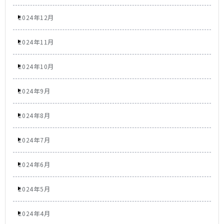
2024年12月
2024年11月
2024年10月
2024年9月
2024年8月
2024年7月
2024年6月
2024年5月
2024年4月