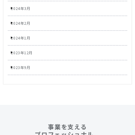
2024年3月
2024年2月
2024年1月
2023年12月
2023年9月
事業を支える
プロフェッショナル