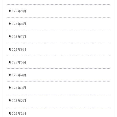
2025年9月
2025年8月
2025年7月
2025年6月
2025年5月
2025年4月
2025年3月
2025年2月
2025年1月