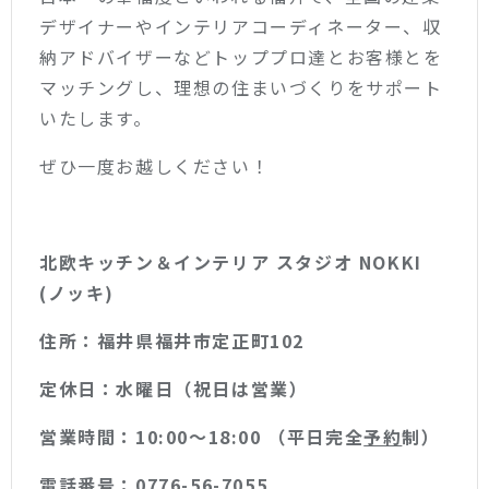
デザイナーやインテリアコーディネーター、収
納アドバイザーなどトッププロ達とお客様とを
マッチングし、理想の住まいづくりをサポート
いたします。
ぜひ一度お越しください！
北欧キッチン＆インテリア スタジオ NOKKI
(ノッキ)
住所：福井県福井市定正町102
定休日：水曜日（祝日は営業）
営業時間：10:00〜18:00 （平日完全
予約
制）
電話番号：0776-56-7055