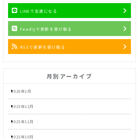
LINEで友達になる
Feedlyで更新を受け取る
RSSで更新を受け取る
月別アーカイブ
2026年1月
2025年12月
2025年11月
2025年10月