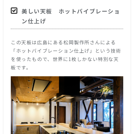
美しい天板 ホットバイブレーショ
ン仕上げ
この天板は広島にある松岡製作所さんによる
「ホットバイブレーション仕上げ」という技術
を使ったもので、世界に1枚しかない特別な天
板です。