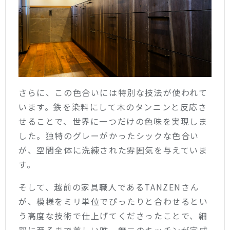
さらに、この色合いには特別な技法が使われて
います。鉄を染料にして木のタンニンと反応さ
せることで、世界に一つだけの色味を実現しま
した。独特のグレーがかったシックな色合い
が、空間全体に洗練された雰囲気を与えていま
す。
そして、越前の家具職人であるTANZENさん
が、模様をミリ単位でぴったりと合わせるとい
う高度な技術で仕上げてくださったことで、細
部に至るまで美しい唯一無二のキッチンが完成