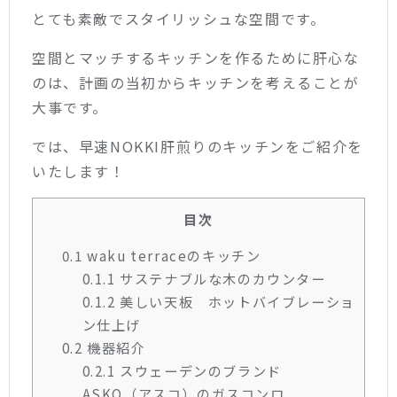
とても素敵でスタイリッシュな空間です。
空間とマッチするキッチンを作るために肝心な
のは、計画の当初からキッチンを考えることが
大事です。
では、早速NOKKI肝煎りのキッチンをご紹介を
いたします！
目次
0.1
waku terraceのキッチン
0.1.1
サステナブルな木のカウンター
0.1.2
美しい天板 ホットバイブレーショ
ン仕上げ
0.2
機器紹介
0.2.1
スウェーデンのブランド
ASKO（アスコ）のガスコンロ