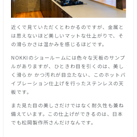
近くで見ていただくとわかるのですが、金属と
は思えないほど美しいマットな仕上がりで、そ
の滑らかさは温かみを感じるほどです。
NOKKIのショールームには色々な天板のサンプ
ルがありますが、ひときわ目を引くのは、美し
く滑らか かつ汚れが目立たない、このホットバ
イブレーション仕上げを行ったステンレスの天
板です。
また見た目の美しさだけではなく耐久性も兼ね
備えています。
この仕上げができるのは、日本
でも松岡製作所さんだけなんです。