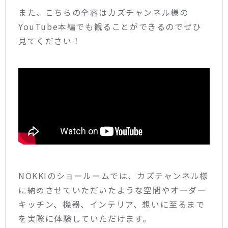
また、こちらの全容はカズチャンネル様の
YouTube
本編でも観ることができるのでぜひ
見てください！
NOKKIのショールームでは、カズチャンネル様
に納めさせていただいたような空間やオーダー
キッチン、機器、インテリア、想いに至るまで
を実際に体験していただけます。