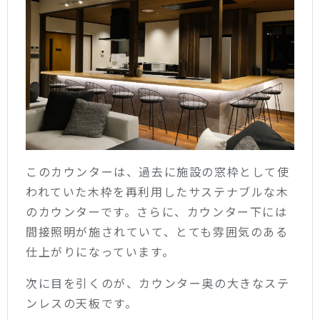
このカウンターは、過去に施設の窓枠として使
われていた木枠を再利用したサステナブルな木
のカウンターです。さらに、カウンター下には
間接照明が施されていて、とても雰囲気のある
仕上がりになっています。
次に目を引くのが、カウンター奥の大きなステ
ンレスの天板です。