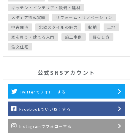
キッチン・インテリア・設備・建材
メディア掲載実績
リフォーム・リノベーション
中古住宅
北欧スタイルの魅力
収納
土地
家を買う・建てる入門
施工事例
暮らし方
注文住宅
公式SNSアカウント
Twitterでフォローする
Facebookでいいね！する
Instagramでフォローする