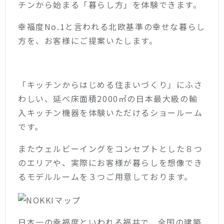
チンから始まる「暮らし方」を体験できます。
幸福度No.1と言われる北欧基準の幸せな暮らし
方を、お客様にご提案いたします。
「キッチンからはじめる住まいづくり」にふさ
わしい、延べ床面積2000㎡の日本最大級の輸
入キッチン機器を体験いただけるショールーム
です。
またウェルビーイングをコンセプトとした８つ
のエリアや、実際にお客様が暮らしを想像でき
るモデルルームを３つご用意しております。
日本一の幸福度といわれる福井で、全国の建築