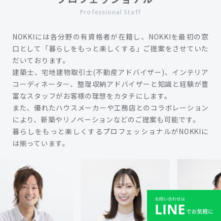
Professional Staff
NOKKIには各分野の有資格者が在籍し、NOKKIを最初の窓
口として「暮らしをもっと楽しくする」ご提案をさせていた
だいております。
建築士、宅地建物取引士(不動産アドバイザー)、インテリア
コーディネーター、整理収納アドバイザーと知識と経験が豊
富なスタッフがお客様の理想をカタチにします。
また、優れたハウスメーカーや工務店とのコラボレーション
により、新築やリノベーションなどのご提案も可能です。
暮らしをもっと楽しくするプロフェッショナルがNOKKIに
は揃っています。