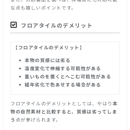
な点も嬉しいポイントです。
フロアタイルのデメリット
【
フロアタイルのデメリット
】
本物の質感には劣る
温度変化で伸縮する可能性がある
重いものを置くとへこむ可能性がある
経年劣化で色あせする場合がある
フロアタイルのデメリットとしては、やはり
本
物の自然素材と比較すると、質感は劣ってしま
う
点が挙げられます。