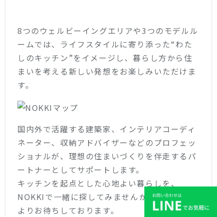
8つのウェルビーイングエリアや3つのモデルル
ームでは、ライフスタイルに寄り添った“わた
しのキッチン”をイメージし、暮らし方から住
まいを考える新しい発想をお楽しみいただけま
す。
国内外で活躍する建築家、インテリアコーディ
ネーター、収納アドバイザーなどのプロフェッ
ショナルが、理想の住まいづくりを伴走するパ
ートナーとしてサポートします。
キッチンを起点とした心地よい暮らしを、
NOKKIで一緒に探してみませんか？ご来場を心
よりお待ちしております。