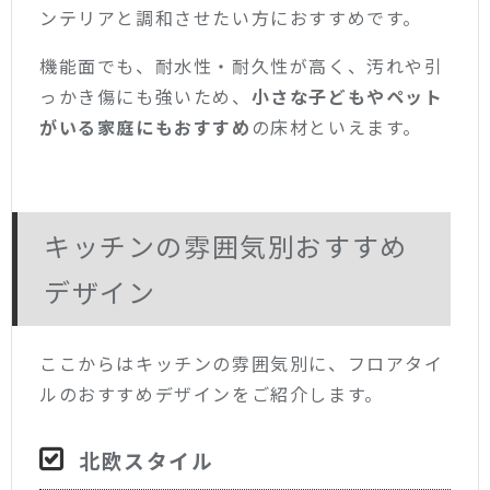
ンテリアと調和させたい方におすすめです。
機能面でも、耐水性・耐久性が高く、汚れや引
っかき傷にも強いため、
小さな子どもやペット
がいる家庭にもおすすめ
の床材といえます。
キッチンの雰囲気別おすすめ
デザイン
ここからはキッチンの雰囲気別に、フロアタイ
ルのおすすめデザインをご紹介します。
北欧スタイル