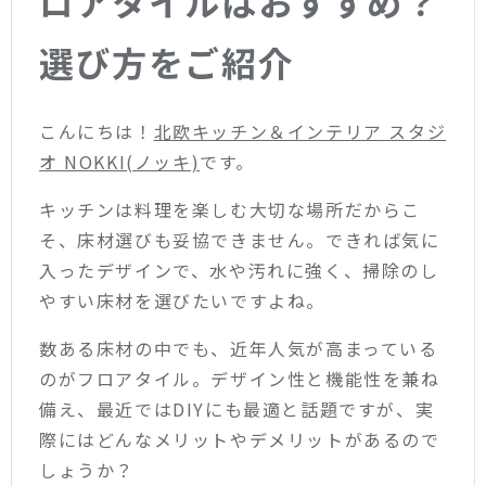
ロアタイルはおすすめ？
選び方をご紹介
こんにちは！
北欧キッチン＆インテリア スタジ
オ NOKKI(ノッキ)
です。
キッチンは料理を楽しむ大切な場所だからこ
そ、床材選びも妥協できません。できれば気に
入ったデザインで、水や汚れに強く、掃除のし
やすい床材を選びたいですよね。
数ある床材の中でも、近年人気が高まっている
のがフロアタイル。デザイン性と機能性を兼ね
備え、最近ではDIYにも最適と話題ですが、実
際にはどんなメリットやデメリットがあるので
しょうか？