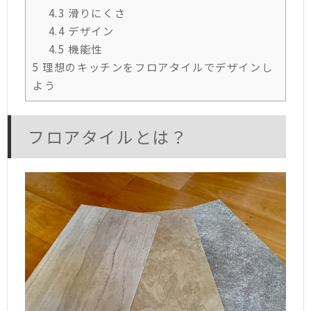
4.3
滑りにくさ
4.4
デザイン
4.5
機能性
5
理想のキッチンをフロアタイルでデザインし
よう
フロアタイルとは？