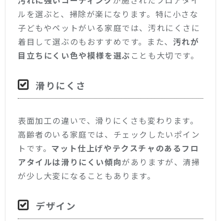
汚れに強いコーティング
が施されたフロアタイ
ルを選ぶと、掃除が楽になります。特に小さな
子どもやペットがいる家庭では、汚れにくさに
着目して選ぶのもおすすめです。また、
汚れが
目立ちにくい色や模様を選ぶ
ことも大切です。
滑りにくさ
表面加工の違いで、滑りにくさも変わります。
高齢者のいる家庭では、チェックしたいポイン
トです。
マット仕上げやテクスチャのあるフロ
アタイルは滑りにくい傾向
がありますが、清掃
が少し大変になることもあります。
デザイン