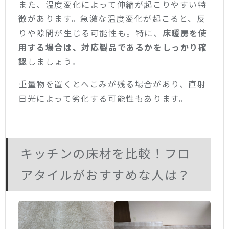
また、温度変化によって伸縮が起こりやすい特
徴があります。急激な温度変化が起こると、反
りや隙間が生じる可能性も。特に、
床暖房を使
用する場合は、対応製品であるかをしっかり確
認
しましょう。
重量物を置くとへこみが残る場合があり、直射
日光によって劣化する可能性もあります。
キッチンの床材を比較！フロ
アタイルがおすすめな人は？