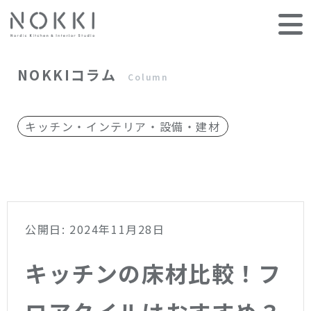
NOKKIコラム
Column
キッチン・インテリア・設備・建材
公開日: 2024年11月28日
キッチンの床材比較！フ