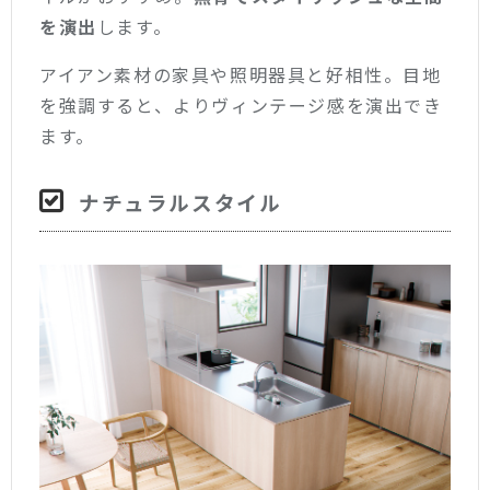
を演出
します。
アイアン素材の家具や照明器具と好相性。目地
を強調すると、よりヴィンテージ感を演出でき
ます。
ナチュラルスタイル