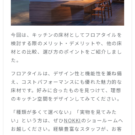
今回は、キッチンの床材としてフロアタイルを
検討する際のメリット・デメリットや、他の床
材との比較、選び方のポイントをご紹介しまし
た。
フロアタイルは、デザイン性と機能性を兼ね備
え、コストパフォーマンスにも優れた魅力的な
床材です。好みに合ったものを見つけて、理想
のキッチン空間をデザインしてみてください。
「種類が多くて選べない」「実物を見てみた
い」という方は、ぜひ
NOKKI
のショールームへ
お越しください。経験豊富なスタッフが、お客