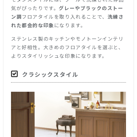
気がぴったりです。
グレーやブラックのストー
ン調
フロアタイルを取り入れることで、
洗練さ
れた都会的な印象
になります。
ステンレス製のキッチンやモノトーンインテリ
アと好相性。大きめのフロアタイルを選ぶと、
よりスタイリッシュな印象になります。
クラシックスタイル