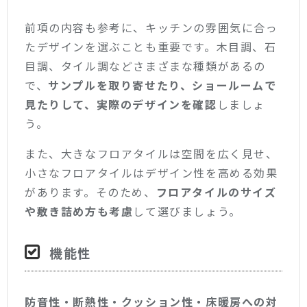
前項の内容も参考に、キッチンの雰囲気に合っ
たデザインを選ぶことも重要です。木目調、石
目調、タイル調などさまざまな種類があるの
で、
サンプルを取り寄せたり、ショールームで
見たりして、実際のデザインを確認
しましょ
う。
また、大きなフロアタイルは空間を広く見せ、
小さなフロアタイルはデザイン性を高める効果
があります。そのため、
フロアタイルのサイズ
や敷き詰め方も考慮
して選びましょう。
機能性
防音性・断熱性・クッション性・床暖房への対