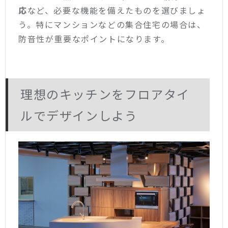
応
など、必要な機能を備えたものを選びましょ
う。特にマンションなどの集合住宅の場合は、
防音性が重要なポイントになります。
理想のキッチンをフロアタイ
ルでデザインしよう