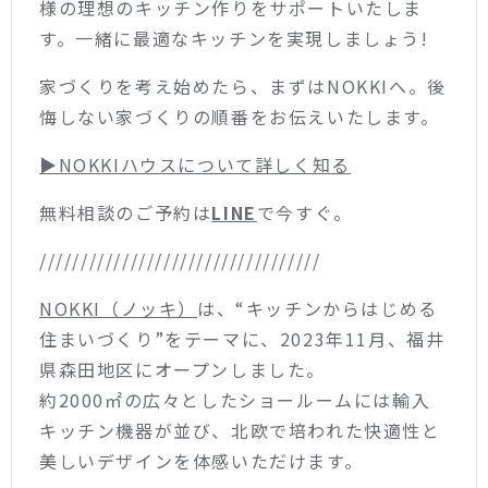
様の理想のキッチン作りをサポートいたしま
す。一緒に最適なキッチンを実現しましょう!
家づくりを考え始めたら、まずはNOKKIへ。後
悔しない家づくりの順番をお伝えいたします。
▶︎NOKKIハウスについて詳しく知る
無料相談のご予約は
LINE
で今すぐ。
//////////////////////////////////
NOKKI（ノッキ）
は、“キッチンからはじめる
住まいづくり”をテーマに、2023年11月、福井
県森田地区にオープンしました。
約2000㎡の広々としたショールームには輸入
キッチン機器が並び、北欧で培われた快適性と
美しいデザインを体感いただけます。