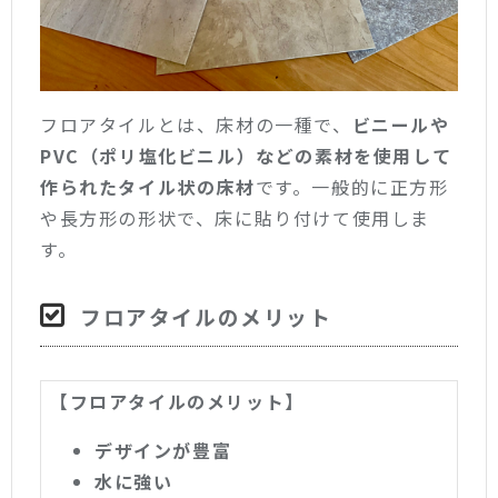
フロアタイルとは、床材の一種で、
ビニールや
PVC（ポリ塩化ビニル）などの素材を使用して
作られたタイル状の床材
です。一般的に正方形
や長方形の形状で、床に貼り付けて使用しま
す。
フロアタイルのメリット
【フロアタイルのメリット】
デザインが豊富
水に強い