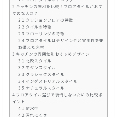
2
キッチンの床材を比較！フロアタイルがおす
すめな人は？
2.1
クッションフロアの特徴
2.2
タイルの特徴
2.3
フローリングの特徴
2.4
フロアタイルはデザイン性と実用性を兼
ね備えた床材
3
キッチンの雰囲気別おすすめデザイン
3.1
北欧スタイル
3.2
モダンスタイル
3.3
クラシックスタイル
3.4
インダストリアルスタイル
3.5
ナチュラルスタイル
4
フロアタイル選びで後悔しないための比較ポ
イント
4.1
耐水性
4.2
汚れにくさ