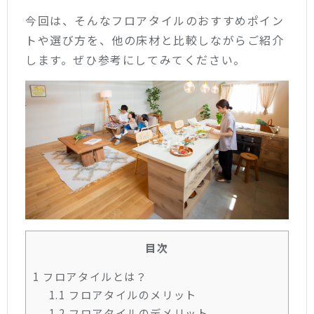
今回は、そんなフロアタイルのおすすめポイン
トや選び方を、他の床材と比較しながらご紹介
します。ぜひ参考にしてみてください。
目次
1
フロアタイルとは？
1.1
フロアタイルのメリット
1.2
フロアタイルのデメリット