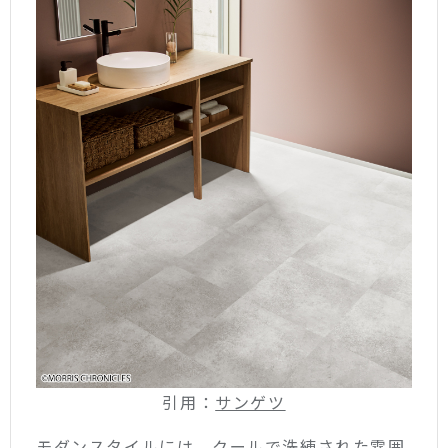
引用：
サンゲツ
モダンスタイルには、クールで洗練された雰囲