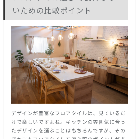
いための比較ポイント
デザインが豊富なフロアタイルは、見ているだ
けで楽しいですよね。キッチンの雰囲気に合っ
たデザインを選ぶことはもちろんですが、その