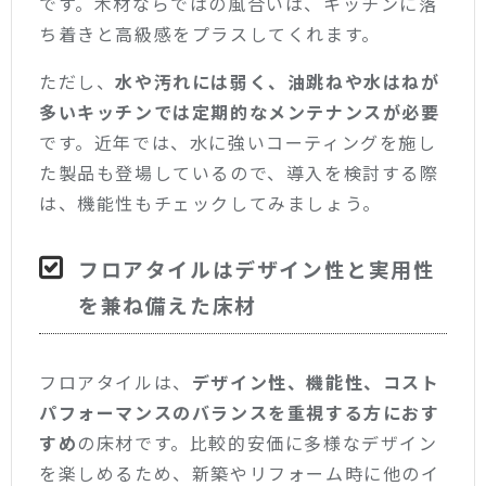
です。木材ならではの風合いは、キッチンに落
ち着きと高級感をプラスしてくれます。
ただし、
水や汚れには弱く、油跳ねや水はねが
多いキッチンでは定期的なメンテナンスが必要
です。近年では、水に強いコーティングを施し
た製品も登場しているので、導入を検討する際
は、機能性もチェックしてみましょう。
フロアタイルはデザイン性と実用性
を兼ね備えた床材
フロアタイルは、
デザイン性、機能性、コスト
パフォーマンスのバランスを重視する方におす
すめ
の床材です。比較的安価に多様なデザイン
を楽しめるため、新築やリフォーム時に他のイ