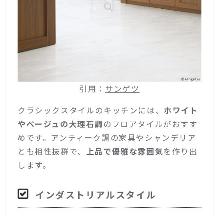
引用：
サンゲツ
クラシックスタイルのキッチンには、
ホワイト
やベージュの大理石調
のフロアタイルがおすす
めです。アンティーク調の家具やシャンデリア
とも相性抜群で、
上品で優雅な雰囲気
を作り出
します。
インダストリアルスタイル