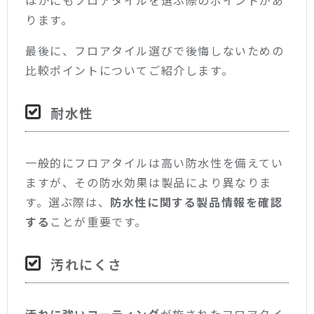
ほかにもフロアタイルを選ぶ際のポイントがあ
ります。
最後に、フロアタイル選びで後悔しないための
比較ポイントについてご紹介します。
耐水性
一般的にフロアタイルは高い防水性を備えてい
ますが、その防水効果は製品により異なりま
す。選ぶ際は、
防水性に関する製品情報を確認
する
ことが重要です。
汚れにくさ