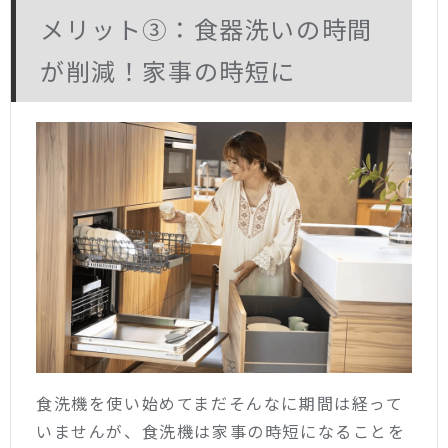
メリット③：食器洗いの時間
が削減！家事の時短に
食洗機を使い始めてまだそんなに期間は経って
いませんが、食洗機は家事の時短になることを