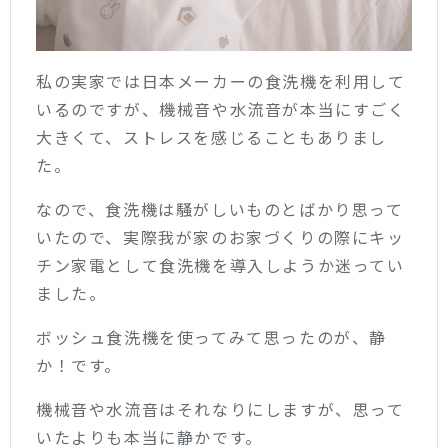
私の実家では日本メーカーの食洗機を利用して
いるのですが、機械音や水流音が本当にすごく
大きくて、ストレスを感じることもありまし
た。
なので、食洗機は騒がしいものとばかり思って
いたので、実際我が家のお家づくりの際にキッ
チン家電として食洗機を導入しようか迷ってい
ました。
ボッシュ食洗機を使ってみて思ったのが、静
か！です。
機械音や水流音はそれなりにしますが、思って
いたよりも本当に静かです。