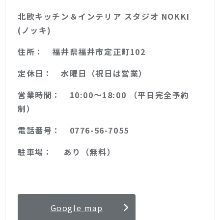
北欧キッチン＆インテリア スタジオ NOKKI
(ノッキ)
住所： 福井県福井市定正町102
定休日： 水曜日（祝日は営業）
営業時間： 10:00〜18:00 （平日完全
予約
制）
電話番号： 0776-56-7055
駐車場： あり（無料）
Google map