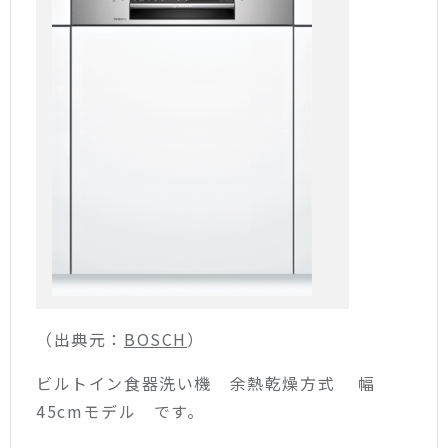
（出典元：
BOSCH
）
ビルトイン食器洗い機 余熱乾燥方式 幅
45cmモデル です。