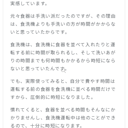
実感しています。
元々食器は手洗い派だったのですが、その理由
は、食洗機よりも手洗いの方が時間がかからな
いと思っていたからです。
食洗機は、食洗機に食器を並べて入れたりと運
転する前に時間が取られるし、そして洗いあが
りの時間までも何時間もかかるから時短になら
ないと思っていたんです。
でも、実際使ってみると、自分で費やす時間は
運転する前の食器を食洗機に並べる時間だけで
すから、圧倒的に時短になりました。
慣れてくると、食器を並べる時間もそんなにか
かりませんし、食洗機運転中は他のことができ
るので、十分に時短になります。