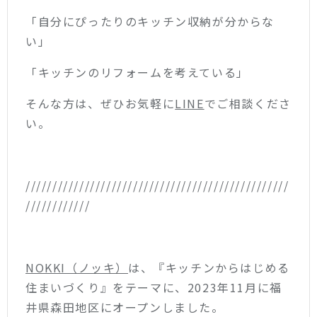
「自分にぴったりのキッチン収納が分からな
い」
「キッチンのリフォームを考えている」
そんな方は、ぜひ
お気軽に
LINE
でご相談くださ
い。
/////////////////////////////////////////////////
////////////
NOKKI（ノッキ）
は、『キッチンからはじめる
住まいづくり』をテーマに、2023年11月に福
井県森田地区にオープンしました。