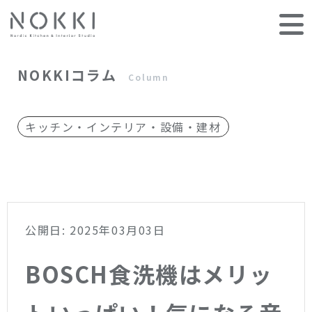
NOKKIコラム
Column
キッチン・インテリア・設備・建材
公開日: 2025年03月03日
BOSCH食洗機はメリッ