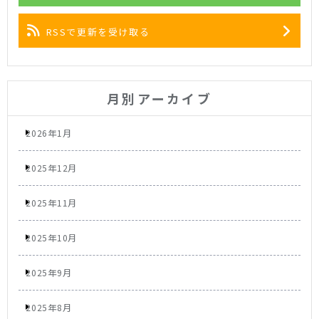
RSSで更新を受け取る
月別アーカイブ
2026年1月
2025年12月
2025年11月
2025年10月
2025年9月
2025年8月