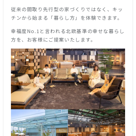
従来の間取り先行型の家づくりではなく、キッ
チンから始まる「暮らし方」を体験できます。
幸福度No.1と言われる北欧基準の幸せな暮らし
方を、お客様にご提案いたします。