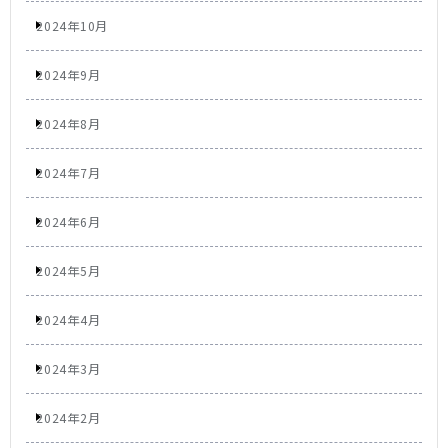
2024年10月
2024年9月
2024年8月
2024年7月
2024年6月
2024年5月
2024年4月
2024年3月
2024年2月