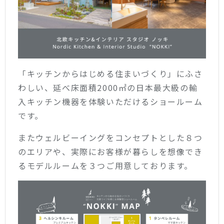
「キッチンからはじめる住まいづくり」にふさ
わしい、延べ床面積2000㎡の日本最大級の輸
入キッチン機器を体験いただけるショールーム
です。
またウェルビーイングをコンセプトとした８つ
のエリアや、実際にお客様が暮らしを想像でき
るモデルルームを３つご用意しております。