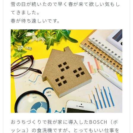
雪の日が続いたので早く春が来て欲しい気もし
てきました。
春が待ち遠しいです。
おうちづくりで我が家に導入したBOSCH（ボ
ッシュ）の食洗機ですが、とってもいい仕事を