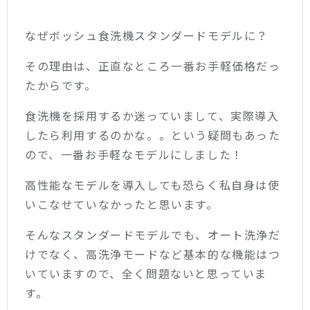
なぜボッシュ食洗機スタンダードモデルに？
その理由は、正直なところ一番お手軽価格だっ
たからです。
食洗機を採用するか迷っていまして、実際導入
したら利用するのかな。。という疑問もあった
ので、一番お手軽なモデルにしました！
高性能なモデルを導入しても恐らく私自身は使
いこなせていなかったと思います。
そんなスタンダードモデルでも、オート洗浄だ
けでなく、高洗浄モードなど基本的な機能はつ
いていますので、全く問題ないと思っていま
す。