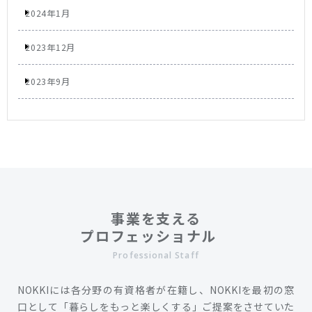
2024年1月
2023年12月
2023年9月
事業を支える
プロフェッショナル
Professional Staff
NOKKIには各分野の有資格者が在籍し、NOKKIを最初の窓
口として「暮らしをもっと楽しくする」ご提案をさせていた