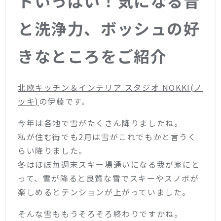
トいっぱい！気になる音
と洗浄力、ボッシュの好
きなところをご紹介
北欧キッチン＆インテリア スタジオ NOKKI(ノ
ッキ)
の伊藤です。
今年は各地で雪がたくさん降りましたね。
私が住む街でも2月は雪がこれでもかと言うく
らい降りました。
冬はほぼ毎週末スキー場通いになる我が家にと
って、雪が降ると良質な雪でスキーやスノボが
楽しめるとテンションが上がっていました。
そんな雪ももうそろそろ終わりですかね。