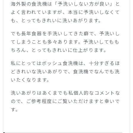
海外製の食洗機は「予洗いしない方が良い」と
よく言われていますが、本当に予洗いしなくて
も、とってもきれいに洗いあがります。
でも長年食器を手洗いしてきた癖で、予洗いし
てしまうことも多々あります。予洗いしてもも
ちろん、とってもきれいに仕上がります。
私にとってはボッシュ食洗機は、十分すぎるほ
どきれいな洗いあがりで、食洗機でなんでも洗
いたくなります。
洗いあがりはあくまでも私個人的なコメントな
ので、ご参考程度にご覧いただけますと幸いで
す。