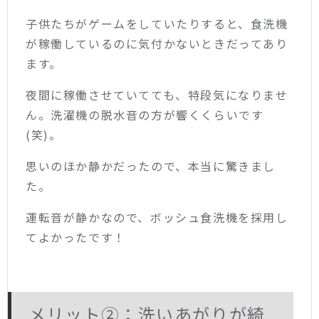
子供たちがゲームをしていたりすると、食洗機
が稼働しているのに気付かないときだってあり
ます。
夜間に稼働させていてても、特段気になりませ
ん。洗濯機の脱水音の方が響くくらいです
(笑)。
思いのほか静かだったので、本当に驚きまし
た。
運転音が静かなので、ボッシュ食洗機を採用し
てよかったです！
メリット②：洗いあがりが綺