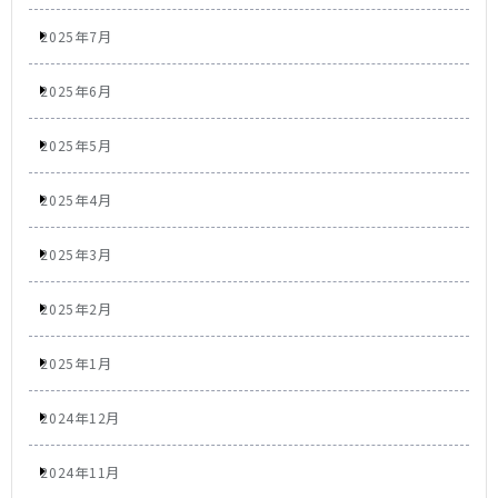
2025年7月
2025年6月
2025年5月
2025年4月
2025年3月
2025年2月
2025年1月
2024年12月
2024年11月