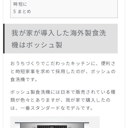
時短に
5
まとめ
我が家が導入した海外製食洗
機はボッシュ製
おうちづくりでこだわったキッチンに、便利さ
と時短家事を求めて採用したのが、ボッシュの
食洗機です。
ボッシュ製食洗機には日本で販売されている種
類が色々とありますが、我が家で購入したの
は、一番スタンダードなモデルです。