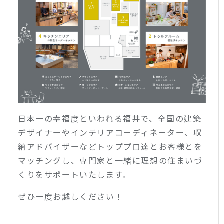
日本一の幸福度といわれる福井で、全国の建築
デザイナーやインテリアコーディネーター、収
納アドバイザーなどトッププロ達とお客様とを
マッチングし、専門家と一緒に理想の住まいづ
くりをサポートいたします。
ぜひ一度お越しください！