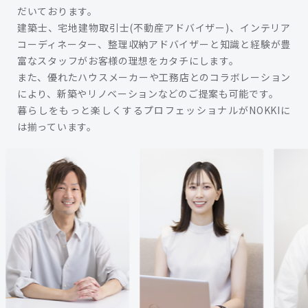
だいております。
建築士、宅地建物取引士(不動産アドバイザー)、インテリア
コーディネーター、整理収納アドバイザーと知識と経験が豊
富なスタッフがお客様の理想をカタチにします。
また、優れたハウスメーカーや工務店とのコラボレーション
により、新築やリノベーションなどのご提案も可能です。
暮らしをもっと楽しくするプロフェッショナルがNOKKIに
は揃っています。