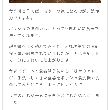
食洗機と言えば、もう一つ気になるのが、洗浄
力ですよね。
ボッシュの洗浄力は、とってもきれいに食器を
洗ってくれます。
説明書をよく読んでみると、汚れ次第での洗剤
投入量が記載されていましたが、固形洗剤１個
で十分にきれいに仕上がります。
今までずーっと食器は手洗いしてきたのです
が、手洗いしてきた食器をボッシュ食洗機で洗
浄してみたところ、本当にピカピカに！
長年の汚れが一気にそぎ落とされた感じがしま
した。