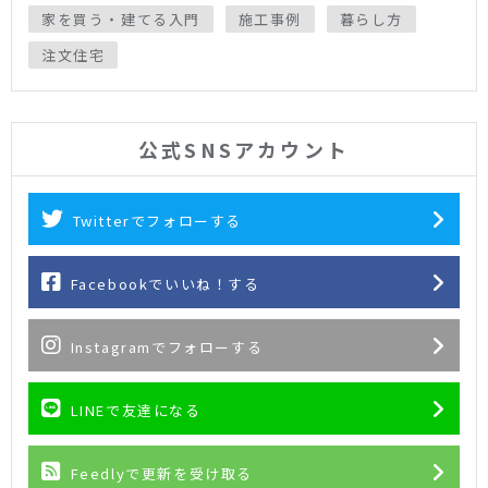
家を買う・建てる入門
施工事例
暮らし方
注文住宅
公式SNSアカウント
Twitterでフォローする
Facebookでいいね！する
Instagramでフォローする
LINEで友達になる
Feedlyで更新を受け取る