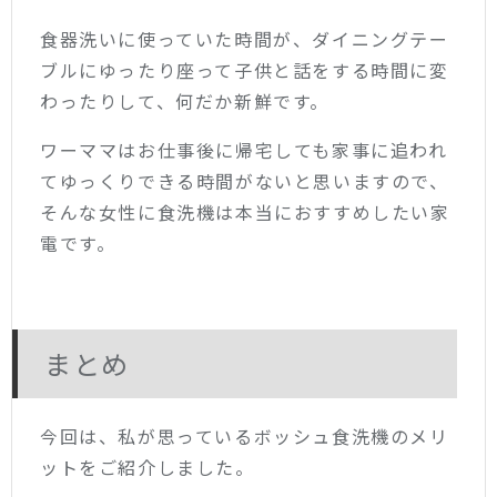
食器洗いに使っていた時間が、ダイニングテー
ブルにゆったり座って子供と話をする時間に変
わったりして、何だか新鮮です。
ワーママはお仕事後に帰宅しても家事に追われ
てゆっくりできる時間がないと思いますので、
そんな女性に食洗機は本当におすすめしたい家
電です。
まとめ
今回は、私が思っているボッシュ食洗機のメリ
ットをご紹介しました。