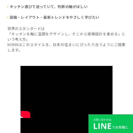
キッチン選びで迷っていて、判断の軸がほしい
設備・レイアウト・最新トレンドをやさしく学びたい
世界のスタンダードは
「キッチンを軸に空間をデザインし、そこから建築設計を進める」と
いう考え方。
NOKKIはこのスタイルを、日本の住まいにぴったり合うようにご提案
します。