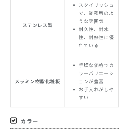
スタイリッシュ
で、業務用のよ
うな雰囲気
ステンレス製
耐久性、耐水
性、耐熱性に優
れている
手頃な価格でカ
ラーバリエーシ
メラミン樹脂化粧板
ョンが豊富
お手入れがしや
すい
カラー