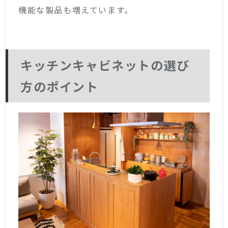
機能な製品も増えています。
キッチンキャビネットの選び
方のポイント