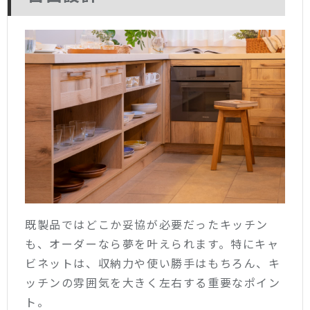
既製品ではどこか妥協が必要だったキッチン
も、オーダーなら夢を叶えられます。特にキャ
ビネットは、収納力や使い勝手はもちろん、キ
ッチンの雰囲気を大きく左右する重要なポイン
ト。