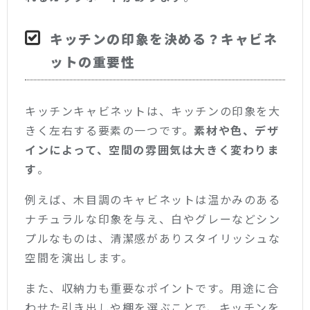
キッチンの印象を決める？キャビネ
ットの重要性
キッチンキャビネットは、キッチンの印象を大
きく左右する要素の一つです。
素材や色、デザ
インによって、空間の雰囲気は大きく変わりま
す
。
例えば、木目調のキャビネットは温かみのある
ナチュラルな印象を与え、白やグレーなどシン
プルなものは、清潔感がありスタイリッシュな
空間を演出します。
また、収納力も重要なポイントです。用途に合
わせた引き出しや棚を選ぶことで、キッチンを