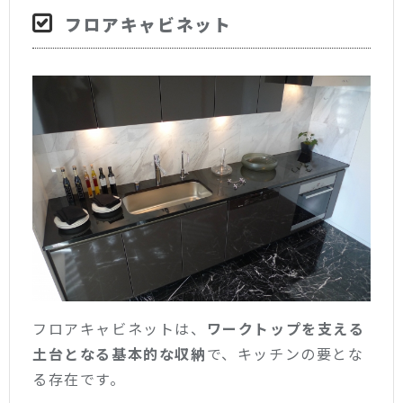
フロアキャビネット
フロアキャビネットは、
ワークトップを支える
土台となる基本的な収納
で、キッチンの要とな
る存在です。