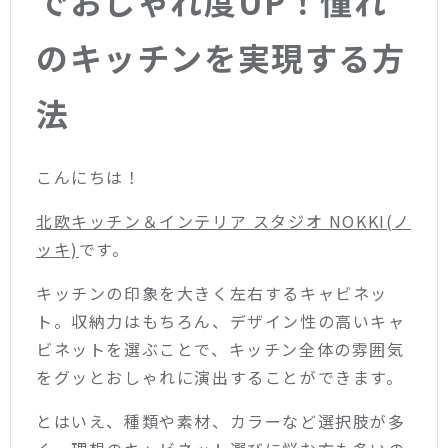
でおしゃれ度UP！憧れ
のキッチンを実現する方
法
こんにちは！
北欧キッチン＆インテリア スタジオ NOKKI(ノ
ッキ)
です。
キッチンの印象を大きく左右するキャビネッ
ト。収納力はもちろん、デザイン性の高いキャ
ビネットを選ぶことで、キッチン全体の雰囲気
をグッとおしゃれに演出することができます。
とはいえ、種類や素材、カラーなど選択肢が多