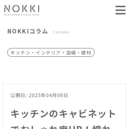
NOKKIコラム
Column
キッチン・インテリア・設備・建材
公開日: 2025年04月09日
キッチンのキャビネット