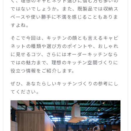
く、理想のキャビネット選びに悩む方も多いの
ではないでしょうか。また、既製品では収納ス
ペースや使い勝手に不満を感じることもありま
すよね。
そこで今回は、キッチンの顔とも言えるキャビ
ネットの種類や選び方のポイントや、おしゃれ
に見せるコツ、さらにはオーダーキッチンなら
ではの魅力まで、理想のキッチン空間づくりに
役立つ情報をご紹介します。
ぜひ、あなたらしいキッチンづくりの参考にし
てください。