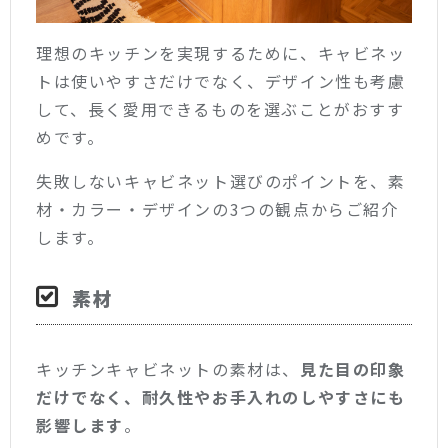
理想のキッチンを実現するために、キャビネッ
トは使いやすさだけでなく、デザイン性も考慮
して、長く愛用できるものを選ぶことがおすす
めです。
失敗しないキャビネット選びのポイントを、素
材・カラー・デザインの3つの観点からご紹介
します。
素材
キッチンキャビネットの素材は、
見た目の印象
だけでなく、耐久性やお手入れのしやすさにも
影響します
。