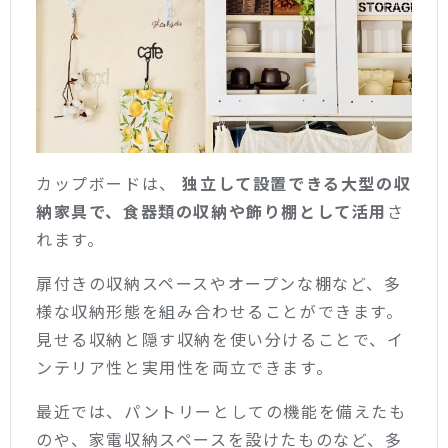
カップボードは、
独立して設置できる大型の収
納家具で、食器類の収納や飾り棚として活用
さ
れます。
扉付きの収納スペースやオープンな棚など、多
様な収納形態を組み合わせることができます。
見せる収納と隠す収納を使い分けることで、イ
ンテリア性と実用性を両立できます。
最近では、パントリーとしての機能を備えたも
のや、家電収納スペースを設けたものなど、多