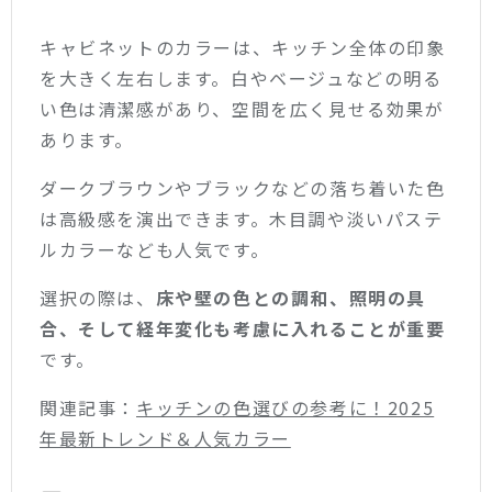
キャビネットのカラーは、キッチン全体の印象
を大きく左右します。白やベージュなどの明る
い色は清潔感があり、空間を広く見せる効果が
あります。
ダークブラウンやブラックなどの落ち着いた色
は高級感を演出できます。木目調や淡いパステ
ルカラーなども人気です。
選択の際は、
床や壁の色との調和、照明の具
合、そして経年変化も考慮に入れることが重要
です。
関連記事：
キッチンの色選びの参考に！2025
年最新トレンド＆人気カラー