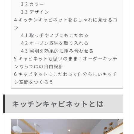
3.2
カラー
3.3
デザイン
4
キッチンキャビネットをおしゃれに見せるコ
ツ
4.1
取っ手やノブにもこだわる
4.2
オープン収納を取り入れる
4.3
照明を効果的に組み合わせる
5
キャビネットも思いのまま！オーダーキッチ
ンならではの自由設計
6
キャビネットにこだわって自分らしいキッチ
ン空間をつくろう
キッチンキャビネットとは