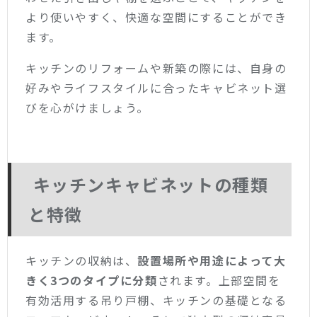
より使いやすく、快適な空間にすることができ
ます。
キッチンのリフォームや新築の際には、自身の
好みやライフスタイルに合ったキャビネット選
びを心がけましょう。
キッチンキャビネットの種類
と特徴
キッチンの収納は、
設置場所や用途によって大
きく3つのタイプに分類
されます。上部空間を
有効活用する吊り戸棚、キッチンの基礎となる