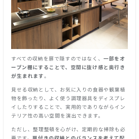
すべての収納を扉で隠すのではなく、
一部をオ
ープン棚にすることで、空間に抜け感と奥行き
が生まれます
。
見せる収納として、お気に入りの食器や観葉植
物を飾ったり、よく使う調理器具をディスプレ
イしたりすることで、実用的でありながらイン
テリア性の高い空間を演出できます。
ただし、整理整頓を心がけ、定期的な掃除も必
要です。
扉付きの収納とのバランスを考えて配