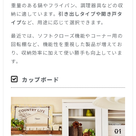
重量のある鍋やフライパン、調理器具などの収
納に適しています。
引き出しタイプや開き戸タ
イプ
など、用途に応じて選択できます。
最近では、ソフトクローズ機能やコーナー用の
回転棚など、機能性を重視した製品が増えてお
り、収納効率に加えて使い勝手も向上していま
す。
カップボード