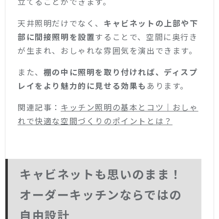
立てることができます。
天井照明だけでなく、
キャビネットの上部や下
部に間接照明を設置
することで、空間に奥行き
が生まれ、おしゃれな雰囲気を演出できます。
また、
棚の中に照明を取り付ければ、ディスプ
レイをより魅力的に見せる効果も
あります。
関連記事：
キッチン照明の基本とコツ｜おしゃ
れで快適な空間づくりのポイントとは？
キャビネットも思いのまま！
オーダーキッチンならではの
自由設計