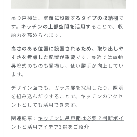
吊り戸棚は、
壁面に設置するタイプの収納棚
で
す。
キッチンの上部空間を活用
することで、収
納力を高められます。
高さのある位置に設置されるため、取り出しや
すさを考慮した配置が重要
です。最近では電動
昇降式のものも登場し、使い勝手が向上してい
ます。
デザイン面でも、ガラス扉を採用したり、照明
を組み込んだりすることで、キッチンのアクセ
ントとしても活用できます。
関連記事：
キッチンに吊戸棚は必要？判断ポイ
ントと活用アイデア3選をご紹介