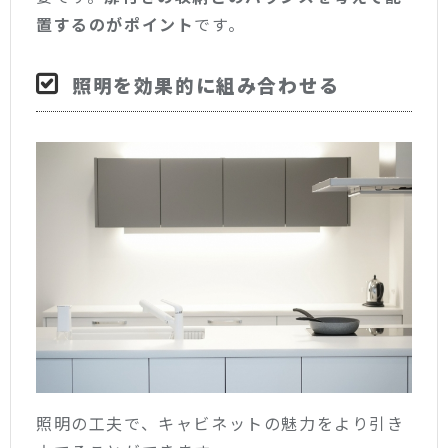
置するのがポイント
です。
照明を効果的に組み合わせる
照明の工夫で、キャビネットの魅力をより引き