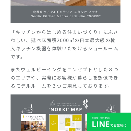
「キッチンからはじめる住まいづくり」にふさ
わしい、延べ床面積2000㎡の日本最大級の輸
入キッチン機器を体験いただけるショールーム
です。
またウェルビーイングをコンセプトとした８つ
のエリアや、実際にお客様が暮らしを想像でき
るモデルルームを３つご用意しております。