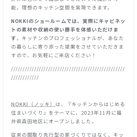
能。理想のキッチン空間を実現できます。
NOKKIのショールームでは、実際にキャビネッ
トの素材や収納の使い勝手を体感いただけま
す
。キッチンのプロフェッショナルが、あなた
の暮らしに寄り添った提案をさせていただきま
すので、お気軽にご来店ください！
/////////////////////////////////////////////////
////////////
NOKKI（ノッキ）
は、『キッチンからはじめる
住まいづくり』をテーマに、2023年11月に福
井県森田地区にオープンしました。
従来の間取り先行型の家づくりではなく、キッ