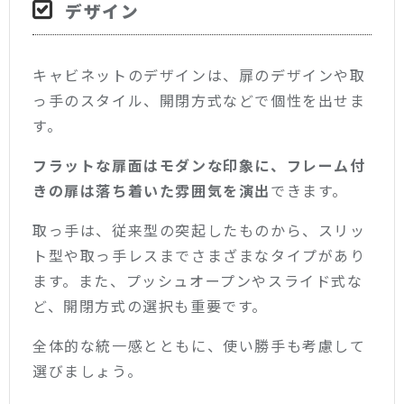
デザイン
キャビネットのデザインは、扉のデザインや取
っ手のスタイル、開閉方式などで個性を出せま
す。
フラットな扉面はモダンな印象に、フレーム付
きの扉は落ち着いた雰囲気を演出
できます。
取っ手は、従来型の突起したものから、スリッ
ト型や取っ手レスまでさまざまなタイプがあり
ます。また、プッシュオープンやスライド式な
ど、開閉方式の選択も重要です。
全体的な統一感とともに、使い勝手も考慮して
選びましょう。