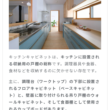
キッチンキャビネットは、
キッチンに設置され
る収納用の戸棚の総称
です。調理器具や食器、
食材などを収納するのに欠かせない存在です。
主に、
調理台（ワークトップ）の下部に設置さ
れるフロアキャビネット（ベースキャビネッ
ト）と、壁面に取り付けられる吊り戸棚のウォ
ールキャビネット、そして食器棚として使用さ
れるカップボードがあります
。