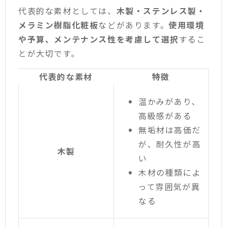
代表的な素材としては、
木製・ステンレス製・
メラミン樹脂化粧板
などがあります。
使用環境
や予算、メンテナンス性を考慮して選択
するこ
とが大切です。
代表的な素材
特徴
温かみがあり、
高級感がある
無垢材は高価だ
が、耐久性が高
木製
い
木材の種類によ
って雰囲気が異
なる