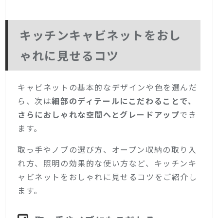
キッチンキャビネットをおし
ゃれに見せるコツ
キャビネットの基本的なデザインや色を選んだ
ら、次は
細部のディテールにこだわることで、
さらにおしゃれな空間へとグレードアップ
でき
ます。
取っ手やノブの選び方、オープン収納の取り入
れ方、照明の効果的な使い方など、キッチンキ
ャビネットをおしゃれに見せるコツをご紹介し
ます。