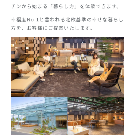
チンから始まる「暮らし方」を体験できます。
幸福度No.1と言われる北欧基準の幸せな暮らし
方を、お客様にご提案いたします。