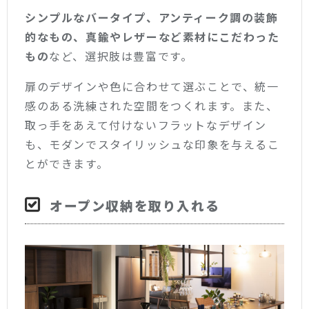
シンプルなバータイプ、アンティーク調の装飾
的なもの、真鍮やレザーなど素材にこだわった
もの
など、選択肢は豊富です。
扉のデザインや色に合わせて選ぶことで、統一
感のある洗練された空間をつくれます。また、
取っ手をあえて付けないフラットなデザイン
も、モダンでスタイリッシュな印象を与えるこ
とができます。
オープン収納を取り入れる