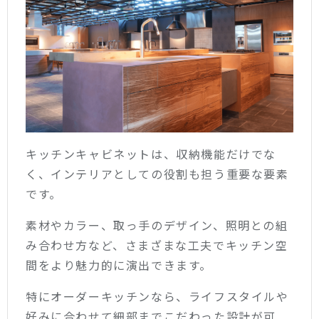
キッチンキャビネットは、収納機能だけでな
く、インテリアとしての役割も担う重要な要素
です。
素材やカラー、取っ手のデザイン、照明との組
み合わせ方など、さまざまな工夫でキッチン空
間をより魅力的に演出できます。
特にオーダーキッチンなら、ライフスタイルや
好みに合わせて細部までこだわった設計が可