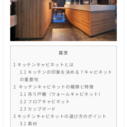
目次
1
キッチンキャビネットとは
1.1
キッチンの印象を決める？キャビネット
の重要性
2
キッチンキャビネットの種類と特徴
2.1
吊り戸棚（ウォールキャビネット）
2.2
フロアキャビネット
2.3
カップボード
3
キッチンキャビネットの選び方のポイント
3.1
素材