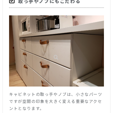
取っ手やノブにもこだわる
キャビネットの取っ手やノブは、小さなパーツ
ですが空間の印象を大きく変える重要なアクセ
ントとなります。