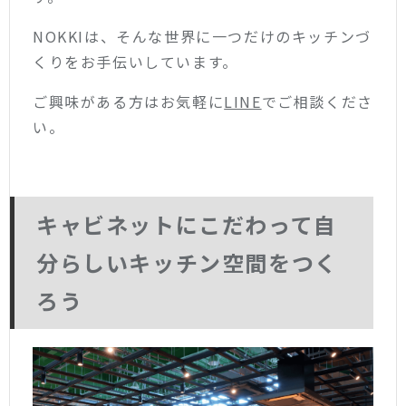
NOKKIは、そんな世界に一つだけのキッチンづ
くりをお手伝いしています。
ご興味がある方はお気軽に
LINE
でご相談くださ
い。
キャビネットにこだわって自
分らしいキッチン空間をつく
ろう