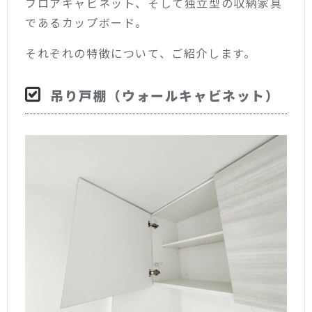
フロアキャビネット、そして独立型の収納家具
であるカップボード。
それぞれの特徴について、ご紹介します。
吊り戸棚（ウォールキャビネット）