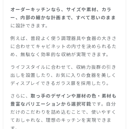
オーダーキッチンなら、サイズや素材、カラ
ー、内部の細かな計画まで、すべて思いのまま
に設計できます。
例えば、普段よく使う調理器具や食器の大きさ
に合わせてキャビネットの内寸を決められるた
め、無駄なく効率的な収納が実現できます。
ライフスタイルに合わせて、収納力抜群の引き
出しを設置したり、お気に入りの食器を美しく
ディスプレイできるガラス扉を採用したり。
さらに、
取っ手のデザインや扉材の色・素材も
豊富なバリエーションから選択可能
です。自分
だけのこだわりを詰め込むことで、使いやすく
ておしゃれな、理想のキッチンを実現できま
す。