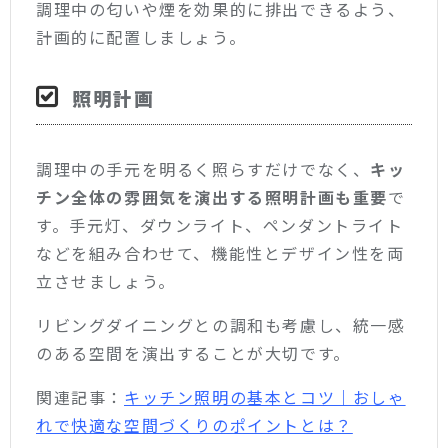
調理中の匂いや煙を効果的に排出できるよう、
計画的に配置しましょう。
照明計画
調理中の手元を明るく照らすだけでなく、
キッ
チン全体の雰囲気を演出する照明計画も重要
で
す。手元灯、ダウンライト、ペンダントライト
などを組み合わせて、機能性とデザイン性を両
立させましょう。
リビングダイニングとの調和も考慮し、統一感
のある空間を演出することが大切です。
関連記事：
キッチン照明の基本とコツ｜おしゃ
れで快適な空間づくりのポイントとは？