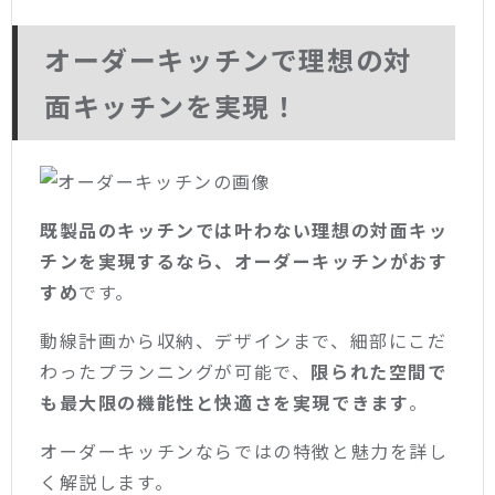
オーダーキッチンで理想の対
面キッチンを実現！
既製品のキッチンでは叶わない理想の対面キッ
チンを実現するなら、オーダーキッチンがおす
すめ
です。
動線計画から収納、デザインまで、細部にこだ
わったプランニングが可能で、
限られた空間で
も最大限の機能性と快適さを実現できます
。
オーダーキッチンならではの特徴と魅力を詳し
く解説します。