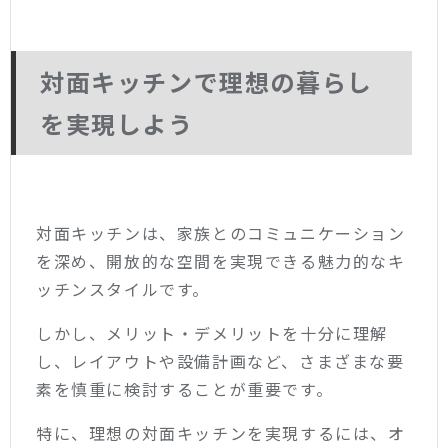
対面キッチンで理想の暮らし
を実現しよう
対面キッチンは、家族とのコミュニケーション
を深め、開放的な空間を実現できる魅力的なキ
ッチンスタイルです。
しかし、メリット・デメリットを十分に理解
し、レイアウトや設備計画など、さまざまな要
素を慎重に検討することが重要です。
特に、理想の対面キッチンを実現するには、オ