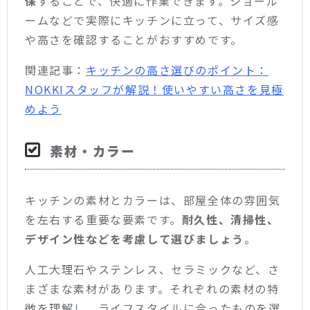
保
することで、快適に作業できます。ショール
ームなどで実際にキッチンに立って、サイズ感
や高さを確認することがおすすめです。
関連記事：
キッチンの高さ選びのポイント：
NOKKIスタッフが解説！使いやすい高さを見極
めよう
素材・カラー
キッチンの素材とカラーは、部屋全体の雰囲気
を左右する重要な要素です。
耐久性、清掃性、
デザイン性などを考慮して選びましょう
。
人工大理石やステンレス、セラミックなど、さ
まざまな素材があります。それぞれの素材の特
徴を理解し、ライフスタイルに合ったものを選