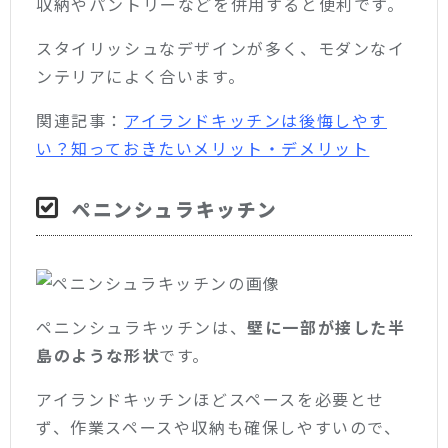
収納やパントリーなどを併用すると便利です。
スタイリッシュなデザインが多く、モダンなイ
ンテリアによく合います。
関連記事：
アイランドキッチンは後悔しやす
い？知っておきたいメリット・デメリット
ペニンシュラキッチン
ペニンシュラキッチンは、
壁に一部が接した半
島のような形状
です。
アイランドキッチンほどスペースを必要とせ
ず、作業スペースや収納も確保しやすいので、