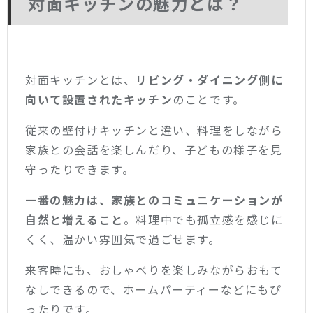
対面キッチンの魅力とは？
対面キッチンとは、
リビング・ダイニング側に
向いて設置されたキッチン
のことです。
従来の壁付けキッチンと違い、料理をしながら
家族との会話を楽しんだり、子どもの様子を見
守ったりできます。
一番の魅力は、家族とのコミュニケーションが
自然と増えること
。料理中でも孤立感を感じに
くく、温かい雰囲気で過ごせます。
来客時にも、おしゃべりを楽しみながらおもて
なしできるので、ホームパーティーなどにもぴ
ったりです。