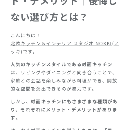
ト・デメリット｜後悔し
ない選び方とは？
こんにちは！
北欧キッチン＆インテリア スタジオ NOKKI(ノ
ッキ)
です。
人気のキッチンスタイルである対面キッチン
は、リビングやダイニングと向き合うことで、
家族との会話を楽しみながら料理ができ、開放
的な空間を演出できるのが魅力です。
しかし、
対面キッチンにもさまざまな種類があ
り、それぞれにメリット・デメリットがありま
す
。