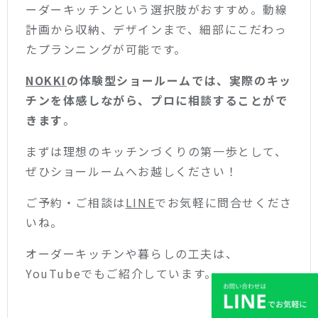
ーダーキッチンという選択肢がおすすめ。動線
計画から収納、デザインまで、細部にこだわっ
たプランニングが可能です。
NOKKI
の体験型ショールームでは、実際のキッ
チンを体感しながら、プロに相談することがで
きます
。
まずは理想のキッチンづくりの第一歩として、
ぜひショールームへお越しください！
ご予約・ご相談は
LINE
でお気軽に問合せくださ
いね。
オーダーキッチンや暮らしの工夫は、
YouTubeでもご紹介しています。