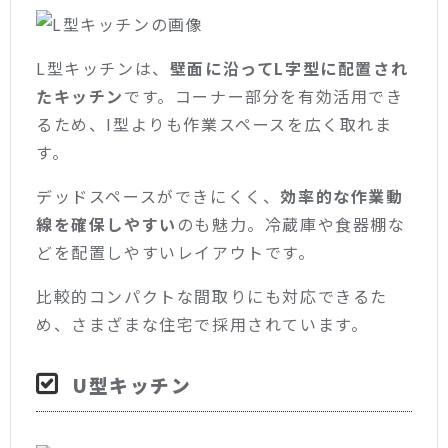
L型キッチンは、
壁面に沿ってL字型に配置され
たキッチン
です。コーナー部分を有効活用でき
るため、I型よりも作業スペースを広く取れま
す。
デッドスペースができにくく、
効率的な作業動
線を確保しやすい
のも魅力。冷蔵庫や食器棚な
どを配置しやすいレイアウトです。
比較的コンパクトな間取りにも対応できるた
め、さまざまな住宅で採用されています。
U型キッチン