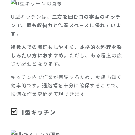
U型キッチンは、
三方を囲むコの字型のキッチ
ンで、最も収納力と作業スペースに優れていま
す
。
複数人での調理もしやすく、本格的な料理を楽
しみたい方におすすめ
。ただし、ある程度の広
さが必要となります。
キッチン内で作業が完結するため、動線も短く
効率的です。通路幅を十分に確保することで、
快適な作業空間を実現できます。
Ⅱ型キッチン