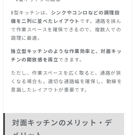
Ⅱ型キッチンは、
シンクやコンロなどの調理設
備を二列に並べたレイアウト
です。通路を挟ん
で作業スペースを確保できるので、複数人での
調理に最適。
独立型キッチンのような作業効率と、対面キッ
チンの開放感を両立
できます。
ただし、作業スペースを広く取ると、通路が狭
くなる場合も。適切な通路幅を確保し、動線を
意識したレイアウトが重要です。
対面キッチンのメリット・デ
メリット