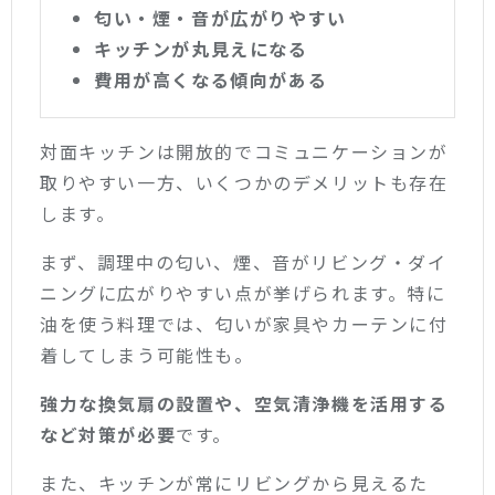
匂い・煙・音が広がりやすい
キッチンが丸見えになる
費用が高くなる傾向がある
対面キッチンは開放的でコミュニケーションが
取りやすい一方、いくつかのデメリットも存在
します。
まず、調理中の匂い、煙、音がリビング・ダイ
ニングに広がりやすい点が挙げられます。特に
油を使う料理では、匂いが家具やカーテンに付
着してしまう可能性も。
強力な換気扇の設置や、空気清浄機を活用する
など対策が必要
です。
また、キッチンが常にリビングから見えるた