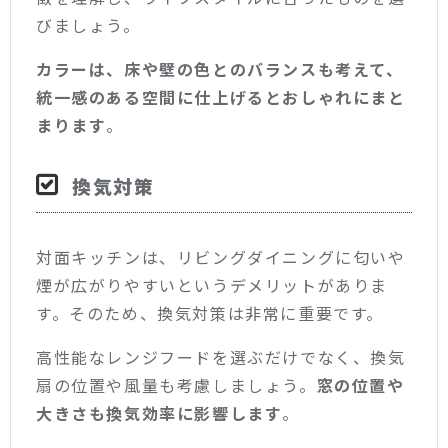
びましょう。
カラーは、床や壁の色とのバランスも考えて、
統一感のある空間に仕上げるとおしゃれにまと
まります
。
換気対策
対面キッチンは、リビングダイニングに匂いや
煙が広がりやすいというデメリットがありま
す。そのため、換気対策は非常に重要です。
高性能なレンジフードを選ぶだけでなく、換気
扇の位置や風量も考慮しましょう。
窓の位置や
大きさも換気効率に影響します
。