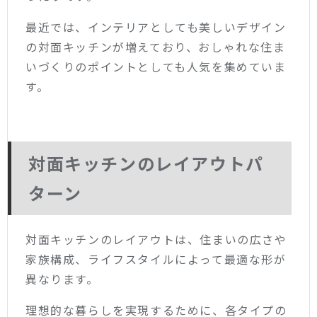
最近では、インテリアとしても美しいデザイン
の対面キッチンが増えており、おしゃれな住ま
いづくりのポイントとしても人気を集めていま
す。
対面キッチンのレイアウトパ
ターン
対面キッチンのレイアウトは、住まいの広さや
家族構成、ライフスタイルによって最適な形が
異なります。
理想的な暮らしを実現するために、各タイプの