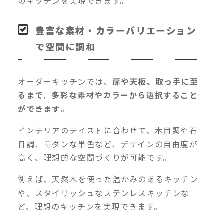
のキッチンを実現できます。
豊富な素材・カラーバリエーション
で空間に調和
オーダーキッチンでは、
扉や天板、取っ手に至
るまで、多彩な素材やカラーから選択すること
ができます
。
インテリアのテイストに合わせて、木目調や石
目調、モダンな単色など、デザインの自由度が
高く、理想的な空間づくりが可能です。
例えば、天然木を使った温かみのあるキッチン
や、スタイリッシュなステンレスキッチンな
ど、理想のキッチンを実現できます。