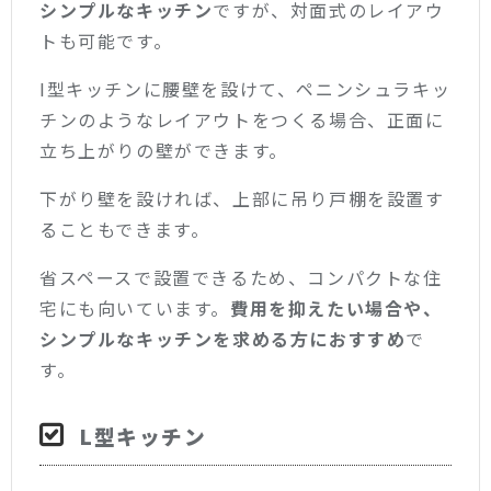
シンプルなキッチン
ですが、対面式のレイアウ
トも可能です。
I型キッチンに腰壁を設けて、ペニンシュラキッ
チンのようなレイアウトをつくる場合、正面に
立ち上がりの壁ができます。
下がり壁を設ければ、上部に吊り戸棚を設置す
ることもできます。
省スペースで設置できるため、コンパクトな住
宅にも向いています。
費用を抑えたい場合や、
シンプルなキッチンを求める方におすすめ
で
す。
L型キッチン