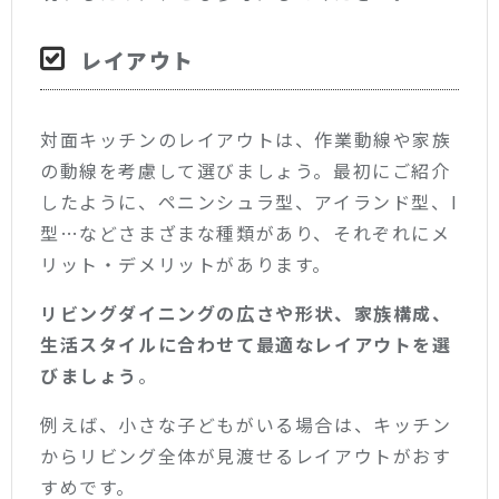
レイアウト
対面キッチンのレイアウトは、作業動線や家族
の動線を考慮して選びましょう。最初にご紹介
したように、ペニンシュラ型、アイランド型、I
型…などさまざまな種類があり、それぞれにメ
リット・デメリットがあります。
リビングダイニングの広さや形状、家族構成、
生活スタイルに合わせて最適なレイアウトを選
びましょう
。
例えば、小さな子どもがいる場合は、キッチン
からリビング全体が見渡せるレイアウトがおす
すめです。