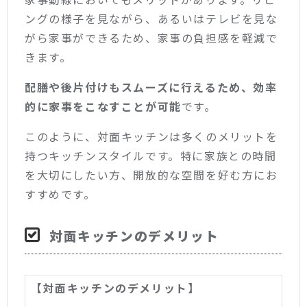
ングの様子を見ながら、あるいはテレビを見な
がら家事ができるため、家事の負担感を軽減で
きます。
配膳や後片付けもスムーズに行えるため、効率
的に家事をこなすことが可能
です。
このように、対面キッチンは多くのメリットを
持つキッチンスタイルです。特に家族との時間
を大切にしたい方、開放的な空間を好む方にお
すすめです。
対面キッチンのデメリット
【対面キッチンのデメリット】