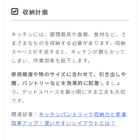
収納計画
キッチンには、調理器具や食器、食材など、さ
まざまなものを収納する必要があります。収納
スペースが不足すると、キッチンが散らかって
しまい、作業効率も低下します。
使用頻度や物のサイズに合わせて、引き出しや
棚、パントリーなどを効果的に配置
しましょ
う。デッドスペースを最小限にする工夫も大切
です。
関連記事：
キッチンパントリーで収納力と家事
効率アップ！使いやすいレイアウトとは？