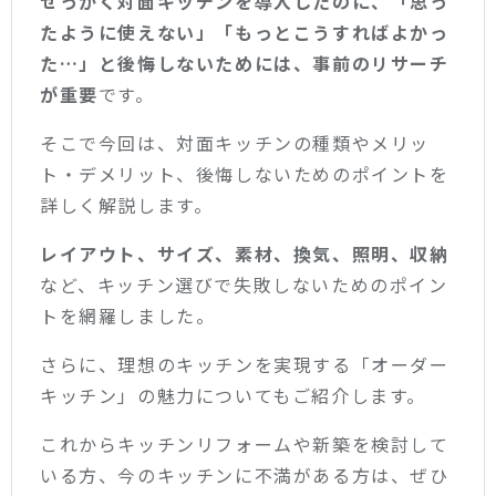
せっかく対面キッチンを導入したのに、「思っ
たように使えない」「もっとこうすればよかっ
た…」と後悔しないためには、事前のリサーチ
が重要
です。
そこで今回は、対面キッチンの種類やメリッ
ト・デメリット、後悔しないためのポイントを
詳しく解説します。
レイアウト、サイズ、素材、換気、照明、収納
など、キッチン選びで失敗しないためのポイン
トを網羅しました。
さらに、理想のキッチンを実現する「オーダー
キッチン」の魅力についてもご紹介します。
これからキッチンリフォームや新築を検討して
いる方、今のキッチンに不満がある方は、ぜひ