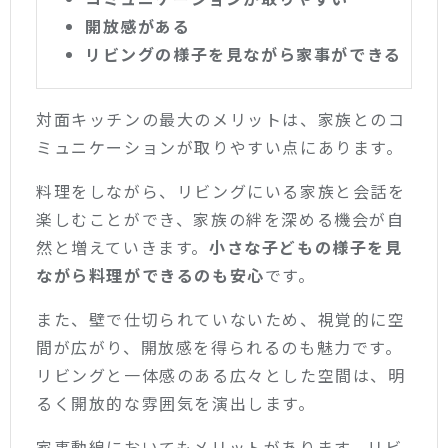
開放感がある
リビングの様子を見ながら家事ができる
対面キッチンの最大のメリットは、家族とのコ
ミュニケーションが取りやすい点にあります。
料理をしながら、リビングにいる家族と会話を
楽しむことができ、家族の絆を深める機会が自
然と増えていきます。
小さな子どもの様子を見
ながら料理ができるのも安心
です。
また、壁で仕切られていないため、視覚的に空
間が広がり、開放感を得られるのも魅力です。
リビングと一体感のある広々とした空間は、明
るく開放的な雰囲気を演出します。
家事動線においてもメリットがあります。リビ