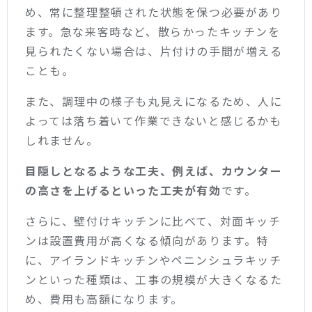
め、常に整理整頓された状態を保つ必要があり
ます。急な来客時など、散らかったキッチンを
見られたくない場合は、片付けの手間が増える
ことも。
また、調理中の様子も丸見えになるため、人に
よっては落ち着いて作業できないと感じるかも
しれません。
目隠しとなるような工夫、例えば、カウンター
の高さを上げるといった工夫が有効
です。
さらに、壁付けキッチンに比べて、対面キッチ
ンは設置費用が高くなる傾向があります。特
に、アイランドキッチンやペニンシュラキッチ
ンといった種類は、工事の規模が大きくなるた
め、費用も高額になります。