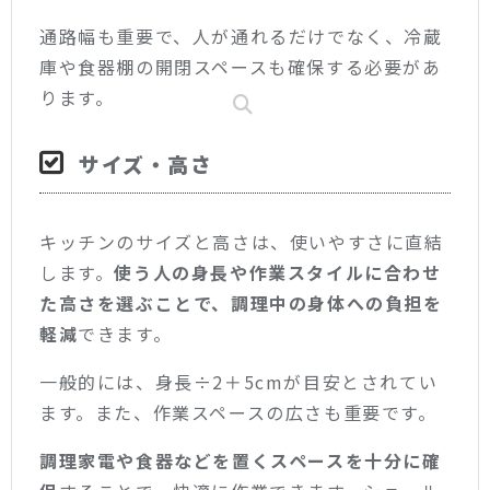
通路幅も重要で、人が通れるだけでなく、冷蔵
庫や食器棚の開閉スペースも確保する必要があ
ります。
サイズ・高さ
キッチンのサイズと高さは、使いやすさに直結
します。
使う人の身長や作業スタイルに合わせ
た高さを選ぶことで、調理中の身体への負担を
軽減
できます。
一般的には、身長÷2＋5cmが目安とされてい
ます。また、作業スペースの広さも重要です。
調理家電や食器などを置くスペースを十分に確