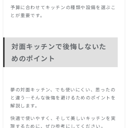
予算に合わせてキッチンの種類や設備を選ぶこ
とが重要です。
対面キッチンで後悔しないた
めのポイント
夢の対面キッチン、でも使いにくい、思ったの
と違う…そんな後悔を避けるためのポイントを
解説します。
快適で使いやすく、そして美しいキッチンを実
現するために、ぜひ参考にしてください。