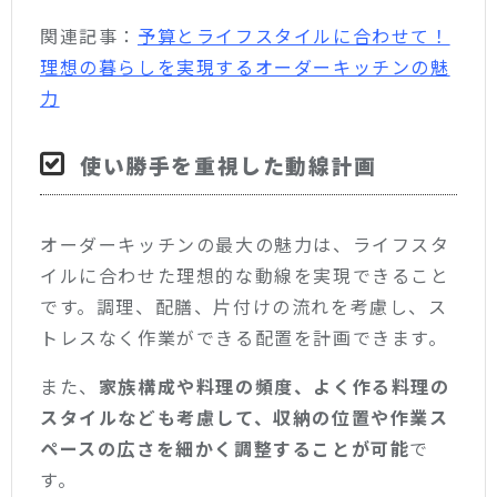
関連記事：
予算とライフスタイルに合わせて！
理想の暮らしを実現するオーダーキッチンの魅
力
使い勝手を重視した動線計画
オーダーキッチンの最大の魅力は、ライフスタ
イルに合わせた理想的な動線を実現できること
です。調理、配膳、片付けの流れを考慮し、ス
トレスなく作業ができる配置を計画できます。
また、
家族構成や料理の頻度、よく作る料理の
スタイルなども考慮して、収納の位置や作業ス
ペースの広さを細かく調整することが可能
で
す。