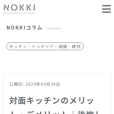
NOKKIコラム
Column
キッチン・インテリア・設備・建材
公開日: 2025年05月29日
対面キッチンのメリッ