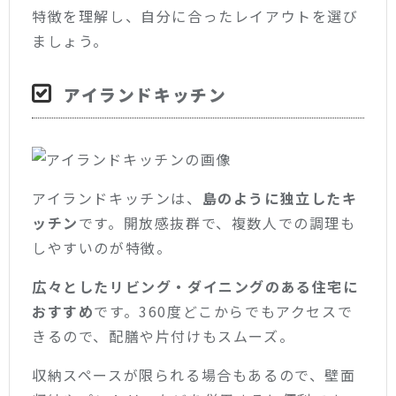
特徴を理解し、自分に合ったレイアウトを選び
ましょう。
アイランドキッチン
アイランドキッチンは、
島のように独立したキ
ッチン
です。開放感抜群で、複数人での調理も
しやすいのが特徴。
広々としたリビング・ダイニングのある住宅に
おすすめ
です。360度どこからでもアクセスで
きるので、配膳や片付けもスムーズ。
収納スペースが限られる場合もあるので、壁面