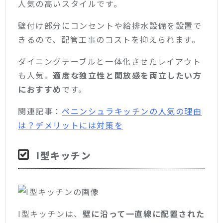
人気の高いスタイルです。
壁付け部分にコンセントや給排水設備を設置で
きるので、配管工事のコストを抑えられます。
ダイニングテーブルと一体化させたレイアウト
も人気。
適度な独立性と開放感を両立したい方
におすすめ
です。
関連記事：
ペニンシュラキッチンの人気の理由
は？デメリットには対策を
I型キッチン
I型キッチンは、
壁に沿って一直線に配置された