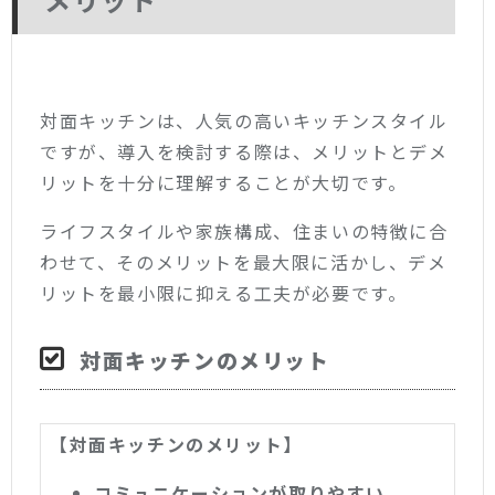
対面キッチンは、人気の高いキッチンスタイル
ですが、導入を検討する際は、メリットとデメ
リットを十分に理解することが大切です。
ライフスタイルや家族構成、住まいの特徴に合
わせて、そのメリットを最大限に活かし、デメ
リットを最小限に抑える工夫が必要です。
対面キッチンのメリット
【対面キッチンのメリット】
コミュニケーションが取りやすい