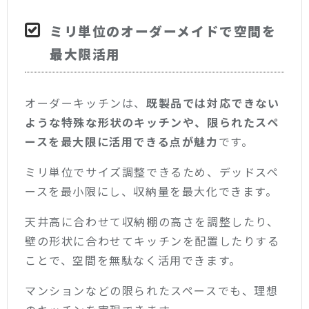
ミリ単位のオーダーメイドで空間を
最大限活用
オーダーキッチンは、
既製品では対応できない
ような特殊な形状のキッチンや、限られたスペ
ースを最大限に活用できる点が魅力
です。
ミリ単位でサイズ調整できるため、デッドスペ
ースを最小限にし、収納量を最大化できます。
天井高に合わせて収納棚の高さを調整したり、
壁の形状に合わせてキッチンを配置したりする
ことで、空間を無駄なく活用できます。
マンションなどの限られたスペースでも、理想