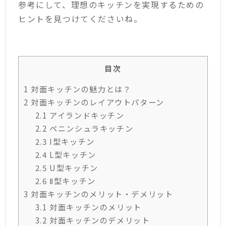
参考にして、理想のキッチンを実現するための
ヒントを見つけてくださいね。
目次
1
対面キッチンの魅力とは？
2
対面キッチンのレイアウトパターン
2.1
アイランドキッチン
2.2
ペニンシュラキッチン
2.3
I型キッチン
2.4
L型キッチン
2.5
U型キッチン
2.6
Ⅱ型キッチン
3
対面キッチンのメリット・デメリット
3.1
対面キッチンのメリット
3.2
対面キッチンのデメリット